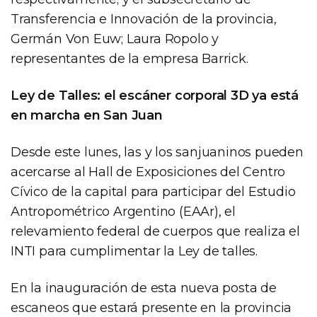
Transferencia e Innovación de la provincia,
Germán Von Euw; Laura Ropolo y
representantes de la empresa Barrick.
Ley de Talles: el escáner corporal 3D ya está
en marcha en San Juan
Desde este lunes, las y los sanjuaninos pueden
acercarse al Hall de Exposiciones del Centro
Cívico de la capital para participar del Estudio
Antropométrico Argentino (EAAr), el
relevamiento federal de cuerpos que realiza el
INTI para cumplimentar la Ley de talles.
En la inauguración de esta nueva posta de
escaneos que estará presente en la provincia