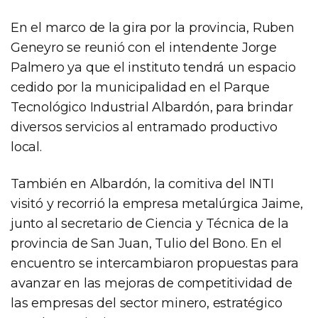
En el marco de la gira por la provincia, Ruben
Geneyro se reunió con el intendente Jorge
Palmero ya que el instituto tendrá un espacio
cedido por la municipalidad en el Parque
Tecnológico Industrial Albardón, para brindar
diversos servicios al entramado productivo
local.
También en Albardón, la comitiva del INTI
visitó y recorrió la empresa metalúrgica Jaime,
junto al secretario de Ciencia y Técnica de la
provincia de San Juan, Tulio del Bono. En el
encuentro se intercambiaron propuestas para
avanzar en las mejoras de competitividad de
las empresas del sector minero, estratégico