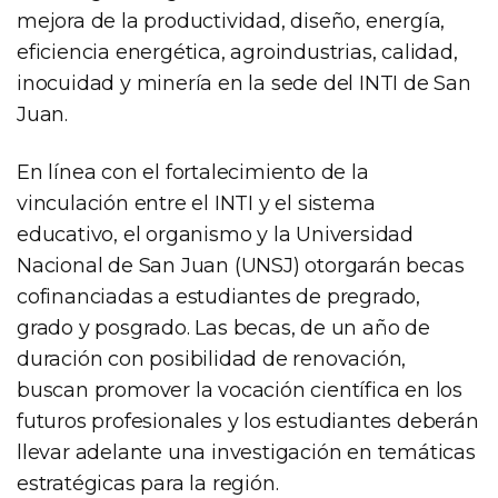
mejora de la productividad, diseño, energía,
eficiencia energética, agroindustrias, calidad,
inocuidad y minería en la sede del INTI de San
Juan.
En línea con el fortalecimiento de la
vinculación entre el INTI y el sistema
educativo, el organismo y la Universidad
Nacional de San Juan (UNSJ) otorgarán becas
cofinanciadas a estudiantes de pregrado,
grado y posgrado. Las becas, de un año de
duración con posibilidad de renovación,
buscan promover la vocación científica en los
futuros profesionales y los estudiantes deberán
llevar adelante una investigación en temáticas
estratégicas para la región.