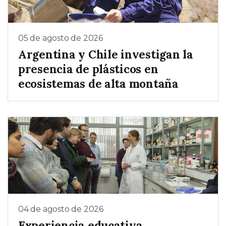
05 de agosto de 2026
Argentina y Chile investigan la
presencia de plásticos en
ecosistemas de alta montaña
04 de agosto de 2026
Experiencia educativa