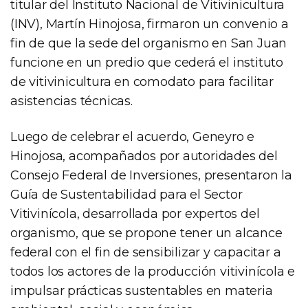
titular del Instituto Nacional de Vitivinicultura
(INV), Martín Hinojosa, firmaron un convenio a
fin de que la sede del organismo en San Juan
funcione en un predio que cederá el instituto
de vitivinicultura en comodato para facilitar
asistencias técnicas.
Luego de celebrar el acuerdo, Geneyro e
Hinojosa, acompañados por autoridades del
Consejo Federal de Inversiones, presentaron la
Guía de Sustentabilidad para el Sector
Vitivinícola, desarrollada por expertos del
organismo, que se propone tener un alcance
federal con el fin de sensibilizar y capacitar a
todos los actores de la producción vitivinícola e
impulsar prácticas sustentables en materia