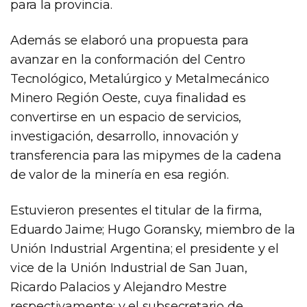
para la provincia.
Además se elaboró una propuesta para
avanzar en la conformación del Centro
Tecnológico, Metalúrgico y Metalmecánico
Minero Región Oeste, cuya finalidad es
convertirse en un espacio de servicios,
investigación, desarrollo, innovación y
transferencia para las mipymes de la cadena
de valor de la minería en esa región.
Estuvieron presentes el titular de la firma,
Eduardo Jaime; Hugo Goransky, miembro de la
Unión Industrial Argentina; el presidente y el
vice de la Unión Industrial de San Juan,
Ricardo Palacios y Alejandro Mestre
respectivamente; y el subsecretario de