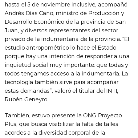
hasta el 5 de noviembre inclusive, acompañó
Andrés Días Cano, ministro de Producción y
Desarrollo Económico de la provincia de San
Juan, y diversos representantes del sector
privado de la indumentaria de la provincia. “El
estudio antropométrico lo hace el Estado
porque hay una intención de responder a una
inquietud social muy importante: que todas y
todos tengamos acceso a la indumentaria. La
tecnología también sirve para acompañar
estas demandas”, valoró el titular del INTI,
Rubén Geneyro.
También, estuvo presente la ONG Proyecto
Plus, que busca visibilizar la falta de talles
acordes a la diversidad corporal de la