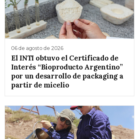
06 de agosto de 2026
El INTI obtuvo el Certificado de
Interés “Bioproducto Argentino”
por un desarrollo de packaging a
partir de micelio