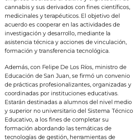
cannabis y sus derivados con fines científicos,
medicinales y terapéuticos. El objetivo del
acuerdo es cooperar en las actividades de
investigación y desarrollo, mediante la
asistencia técnica y acciones de vinculación,
formación y transferencia tecnológica.
Además, con Felipe De Los Ríos, ministro de
Educación de San Juan, se firmó un convenio
de prácticas profesionalizantes, organizadas y
coordinadas por instituciones educativas.
Estarán destinadas a alumnos del nivel medio
y superior no universitario del Sistema Técnico
Educativo, a los fines de completar su
formación abordando las temáticas de
tecnologías de gestión, herramientas de