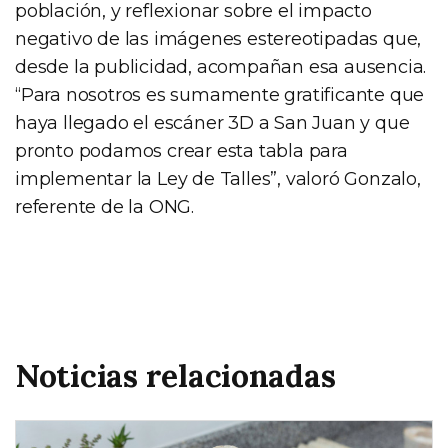
población, y reflexionar sobre el impacto
negativo de las imágenes estereotipadas que,
desde la publicidad, acompañan esa ausencia.
“Para nosotros es sumamente gratificante que
haya llegado el escáner 3D a San Juan y que
pronto podamos crear esta tabla para
implementar la Ley de Talles”, valoró Gonzalo,
referente de la ONG.
Noticias relacionadas