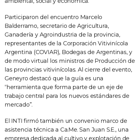
ambiental, social y económica.
Participaron del encuentro Marcelo
Balderramo, secretario de Agricultura,
Ganadería y Agroindustria de la provincia,
representantes de la Corporación Vitivinícola
Argentina (COVIAR), Bodegas de Argentinas, y
de modo virtual los ministros de Producción de
las provincias vitivinícolas. Al cierre del evento,
Geneyro destacó que la guía es una
“herramienta que forma parte de un eje de
trabajo central para los nuevos estándares de
mercado”.
El INTI firmó también un convenio marco de
asistencia técnica a Ca.Me. San Juan S.E., una
empresa dedicada al cultivo y explotación de