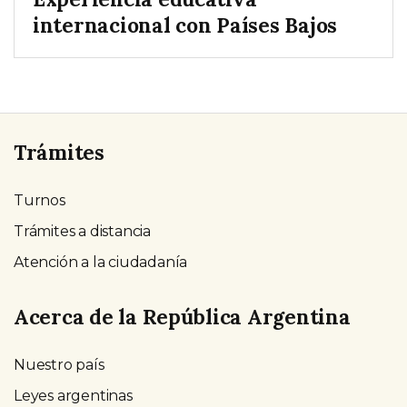
internacional con Países Bajos
Trámites
Turnos
Trámites a distancia
Atención a la ciudadanía
Acerca de la República Argentina
Nuestro país
Leyes argentinas