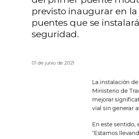
previsto inaugurar en la
puentes que se instalará
seguridad.
01 de junio de 2021
La instalación de
Ministerio de Tr
mejorar significat
vial sin generar 
En este sentido, 
“Estamos llevand