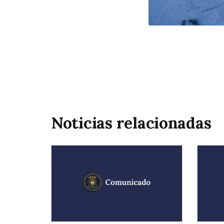
Noticias relacionadas