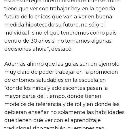
esta estrategia interministerial e intersectorial
tiene que ver con trabajar hoy en la agenda
futura de lo chicos que van a ver en buena
medida hipotecado su futuro, no sólo el
individual, sino el que tendremos como país
dentro de 30 años si no tomamos algunas
decisiones ahora”, destacó.
Además afirmó que las guías son un ejemplo
muy claro de poder trabajar en la promoción
de entornos saludables en la escuela en
“donde los niños y adolescentes pasan la
mayor parte del tiempo, donde tienen
modelos de referencia y de rol y en donde les
debieran enseñar no solamente las habilidades
que tienen que ver con el aprendizaje
tradicional sino también cuestiones tan