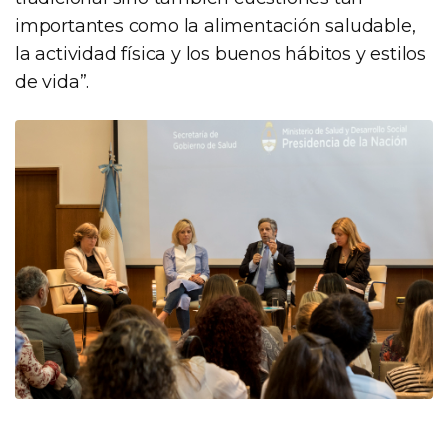
importantes como la alimentación saludable,
la actividad física y los buenos hábitos y estilos
de vida”.