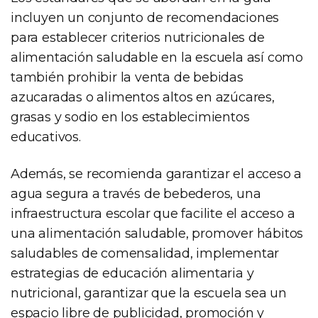
incluyen un conjunto de recomendaciones
para establecer criterios nutricionales de
alimentación saludable en la escuela así como
también prohibir la venta de bebidas
azucaradas o alimentos altos en azúcares,
grasas y sodio en los establecimientos
educativos.
Además, se recomienda garantizar el acceso a
agua segura a través de bebederos, una
infraestructura escolar que facilite el acceso a
una alimentación saludable, promover hábitos
saludables de comensalidad, implementar
estrategias de educación alimentaria y
nutricional, garantizar que la escuela sea un
espacio libre de publicidad, promoción y