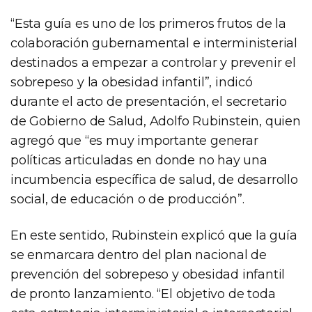
“Esta guía es uno de los primeros frutos de la
colaboración gubernamental e interministerial
destinados a empezar a controlar y prevenir el
sobrepeso y la obesidad infantil”, indicó
durante el acto de presentación, el secretario
de Gobierno de Salud, Adolfo Rubinstein, quien
agregó que “es muy importante generar
políticas articuladas en donde no hay una
incumbencia específica de salud, de desarrollo
social, de educación o de producción”.
En este sentido, Rubinstein explicó que la guía
se enmarcara dentro del plan nacional de
prevención del sobrepeso y obesidad infantil
de pronto lanzamiento. “El objetivo de toda