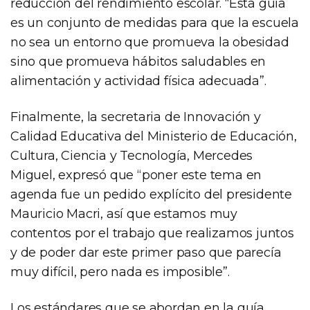
reducción del rendimiento escolar. “Esta guía
es un conjunto de medidas para que la escuela
no sea un entorno que promueva la obesidad
sino que promueva hábitos saludables en
alimentación y actividad física adecuada”.
Finalmente, la secretaria de Innovación y
Calidad Educativa del Ministerio de Educación,
Cultura, Ciencia y Tecnología, Mercedes
Miguel, expresó que “poner este tema en
agenda fue un pedido explícito del presidente
Mauricio Macri, así que estamos muy
contentos por el trabajo que realizamos juntos
y de poder dar este primer paso que parecía
muy difícil, pero nada es imposible”.
Los estándares que se abordan en la guía