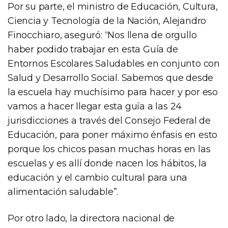
Por su parte, el ministro de Educación, Cultura,
Ciencia y Tecnología de la Nación, Alejandro
Finocchiaro, aseguró: “Nos llena de orgullo
haber podido trabajar en esta Guía de
Entornos Escolares Saludables en conjunto con
Salud y Desarrollo Social. Sabemos que desde
la escuela hay muchísimo para hacer y por eso
vamos a hacer llegar esta guía a las 24
jurisdicciones a través del Consejo Federal de
Educación, para poner máximo énfasis en esto
porque los chicos pasan muchas horas en las
escuelas y es allí donde nacen los hábitos, la
educación y el cambio cultural para una
alimentación saludable”.
Por otro lado, la directora nacional de