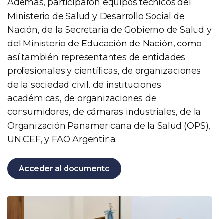
Además, participaron equipos técnicos del
Ministerio de Salud y Desarrollo Social de
Nación, de la Secretaría de Gobierno de Salud y
del Ministerio de Educación de Nación, como
así también representantes de entidades
profesionales y científicas, de organizaciones
de la sociedad civil, de instituciones
académicas, de organizaciones de
consumidores, de cámaras industriales, de la
Organización Panamericana de la Salud (OPS),
UNICEF, y FAO Argentina.
Acceder al documento