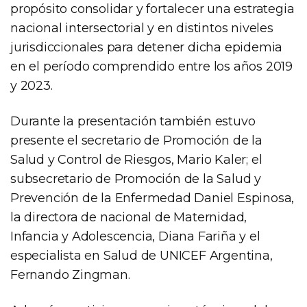
propósito consolidar y fortalecer una estrategia
nacional intersectorial y en distintos niveles
jurisdiccionales para detener dicha epidemia
en el período comprendido entre los años 2019
y 2023.
Durante la presentación también estuvo
presente el secretario de Promoción de la
Salud y Control de Riesgos, Mario Kaler; el
subsecretario de Promoción de la Salud y
Prevención de la Enfermedad Daniel Espinosa,
la directora de nacional de Maternidad,
Infancia y Adolescencia, Diana Fariña y el
especialista en Salud de UNICEF Argentina,
Fernando Zingman.