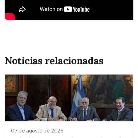
Noticias relacionadas
07 de agosto de 2026