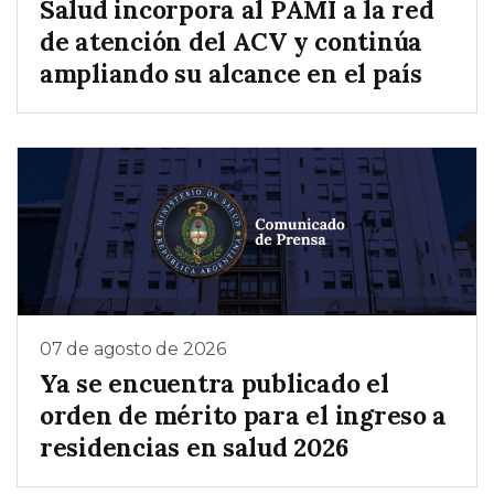
Salud incorpora al PAMI a la red
de atención del ACV y continúa
ampliando su alcance en el país
07 de agosto de 2026
Ya se encuentra publicado el
orden de mérito para el ingreso a
residencias en salud 2026