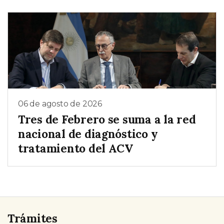
06 de agosto de 2026
Tres de Febrero se suma a la red
nacional de diagnóstico y
tratamiento del ACV
Trámites