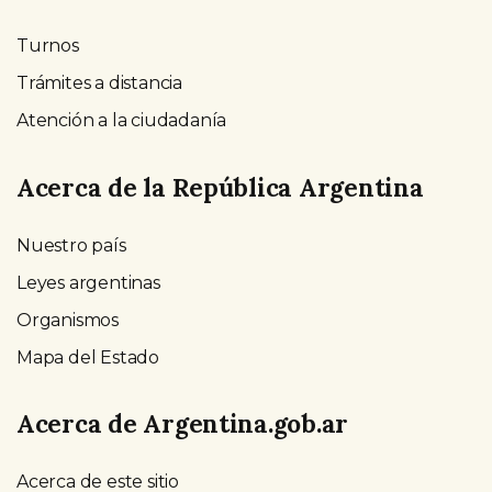
Turnos
Trámites a distancia
Atención a la ciudadanía
Acerca de la República Argentina
Nuestro país
Leyes argentinas
Organismos
Mapa del Estado
Acerca de Argentina.gob.ar
Acerca de este sitio