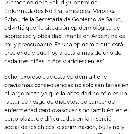
Promoción de la Salud y Control de
Enfermedades No Transmisibles, Verónica
Schoj, de la Secretaria de Gobierno de Salud,
advirtió que “la situación epidemiológica de
sobrepeso y obesidad infantil en Argentina es
muy preocupante. Es una epidemia que está
creciendo y que hoy afecta a más de uno de
cada tres niñas, niños y adolescentes”.
Schoj expresó que esta epidemia tiene
gravísimas consecuencias no solo sanitarias en
el largo plazo ya que la obesidad no sólo es un
factor de riesgo de diabetes, de cáncer de
enfermedad cardiovascular sino también, en el
corto plazo, de dificultades en la inserción
social de los chicos, discriminación, bullying y