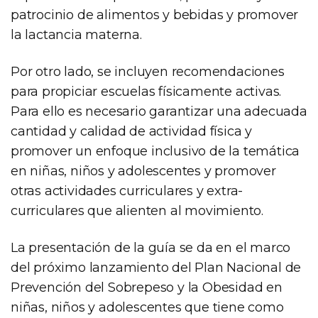
patrocinio de alimentos y bebidas y promover
la lactancia materna.
Por otro lado, se incluyen recomendaciones
para propiciar escuelas físicamente activas.
Para ello es necesario garantizar una adecuada
cantidad y calidad de actividad física y
promover un enfoque inclusivo de la temática
en niñas, niños y adolescentes y promover
otras actividades curriculares y extra-
curriculares que alienten al movimiento.
La presentación de la guía se da en el marco
del próximo lanzamiento del Plan Nacional de
Prevención del Sobrepeso y la Obesidad en
niñas, niños y adolescentes que tiene como