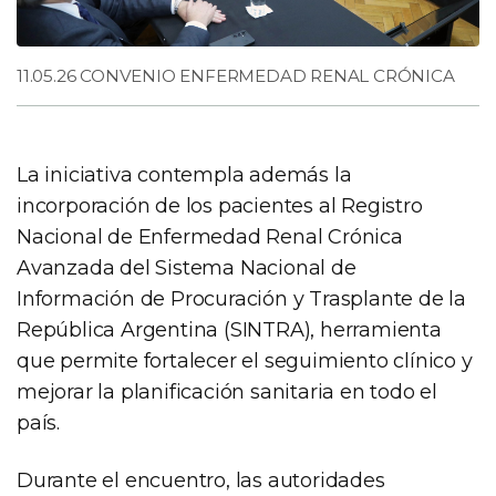
11.05.26 CONVENIO ENFERMEDAD RENAL CRÓNICA
La iniciativa contempla además la
incorporación de los pacientes al Registro
Nacional de Enfermedad Renal Crónica
Avanzada del Sistema Nacional de
Información de Procuración y Trasplante de la
República Argentina (SINTRA), herramienta
que permite fortalecer el seguimiento clínico y
mejorar la planificación sanitaria en todo el
país.
Durante el encuentro, las autoridades