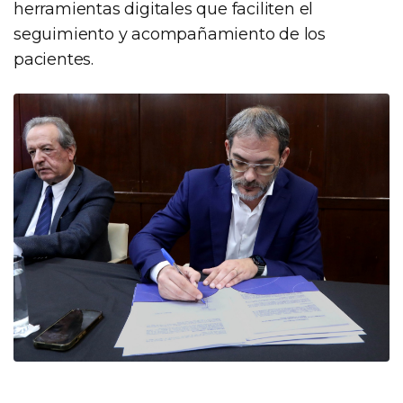
herramientas digitales que faciliten el
seguimiento y acompañamiento de los
pacientes.