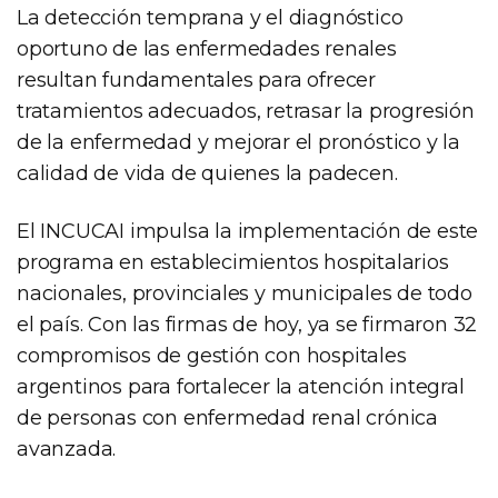
La detección temprana y el diagnóstico
oportuno de las enfermedades renales
resultan fundamentales para ofrecer
tratamientos adecuados, retrasar la progresión
de la enfermedad y mejorar el pronóstico y la
calidad de vida de quienes la padecen.
El INCUCAI impulsa la implementación de este
programa en establecimientos hospitalarios
nacionales, provinciales y municipales de todo
el país. Con las firmas de hoy, ya se firmaron 32
compromisos de gestión con hospitales
argentinos para fortalecer la atención integral
de personas con enfermedad renal crónica
avanzada.