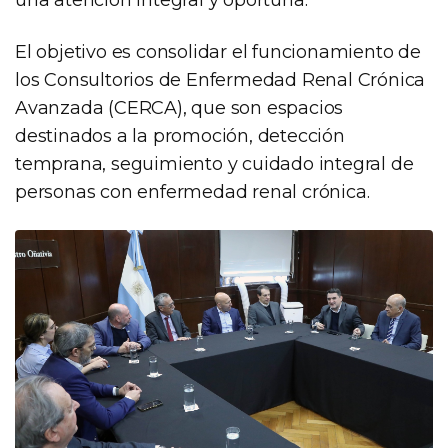
El objetivo es consolidar el funcionamiento de
los Consultorios de Enfermedad Renal Crónica
Avanzada (CERCA), que son espacios
destinados a la promoción, detección
temprana, seguimiento y cuidado integral de
personas con enfermedad renal crónica.