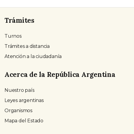
Trámites
Turnos
Trámites a distancia
Atención a la ciudadanía
Acerca de la República Argentina
Nuestro país
Leyes argentinas
Organismos
Mapa del Estado