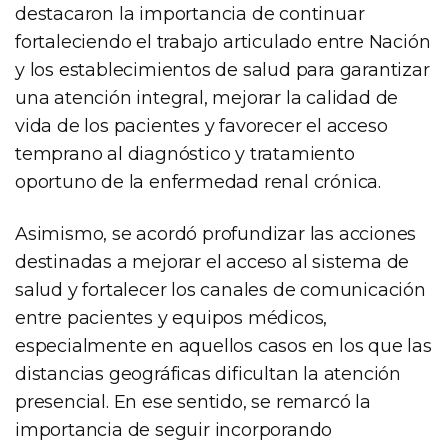
destacaron la importancia de continuar
fortaleciendo el trabajo articulado entre Nación
y los establecimientos de salud para garantizar
una atención integral, mejorar la calidad de
vida de los pacientes y favorecer el acceso
temprano al diagnóstico y tratamiento
oportuno de la enfermedad renal crónica.
Asimismo, se acordó profundizar las acciones
destinadas a mejorar el acceso al sistema de
salud y fortalecer los canales de comunicación
entre pacientes y equipos médicos,
especialmente en aquellos casos en los que las
distancias geográficas dificultan la atención
presencial. En ese sentido, se remarcó la
importancia de seguir incorporando