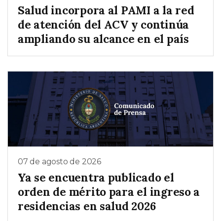
Salud incorpora al PAMI a la red
de atención del ACV y continúa
ampliando su alcance en el país
07 de agosto de 2026
Ya se encuentra publicado el
orden de mérito para el ingreso a
residencias en salud 2026