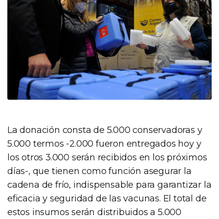
La donación consta de 5.000 conservadoras y
5.000 termos -2.000 fueron entregados hoy y
los otros 3.000 serán recibidos en los próximos
días-, que tienen como función asegurar la
cadena de frío, indispensable para garantizar la
eficacia y seguridad de las vacunas. El total de
estos insumos serán distribuidos a 5.000