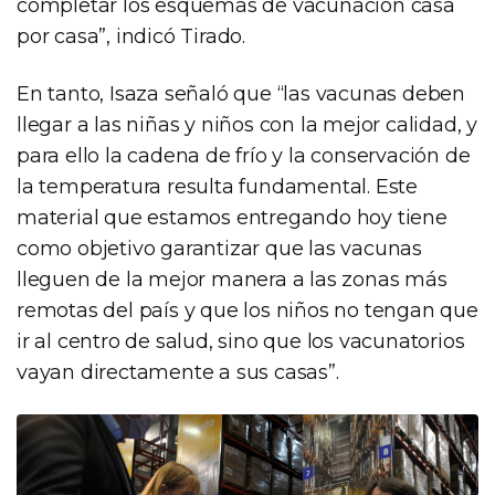
completar los esquemas de vacunación casa
por casa”, indicó Tirado.
En tanto, Isaza señaló que “las vacunas deben
llegar a las niñas y niños con la mejor calidad, y
para ello la cadena de frío y la conservación de
la temperatura resulta fundamental. Este
material que estamos entregando hoy tiene
como objetivo garantizar que las vacunas
lleguen de la mejor manera a las zonas más
remotas del país y que los niños no tengan que
ir al centro de salud, sino que los vacunatorios
vayan directamente a sus casas”.