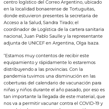
centro logístico del Correo Argentino, ubicado
en la localidad bonaerense de Tortuguitas,
donde estuvieron presentes la secretaria de
Acceso a la Salud, Sandra Tirado; el
coordinador de Logística de la cartera sanitaria
nacional, Juan Pablo Saulle y la representante
adjunta de UNICEF en Argentina, Olga Isaza.
“Estamos muy contentos de recibir este
equipamiento y rápidamente lo estaremos
distribuyendo a las provincias. Con la
pandemia tuvimos una disminución en las
coberturas del calendario de vacunación para
niñas y niños durante el año pasado, por eso es
tan importante la llegada de este material, que
nos va a permitir vacunar contra el COVID-19 y