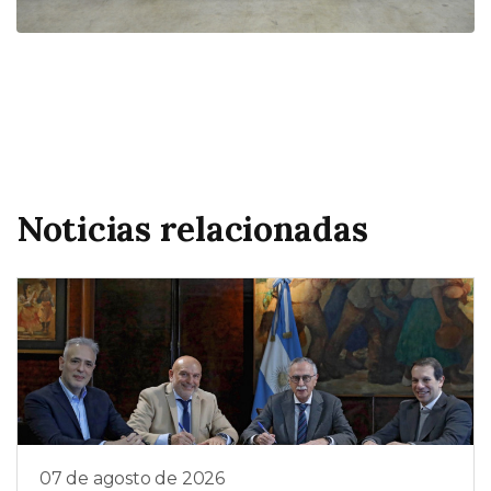
Noticias relacionadas
07 de agosto de 2026