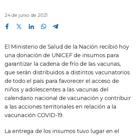
24 de junio de 2021
Compartir en Facebook
Compartir en Twitter
Compartir en Linkedin
Compartir en Whatsapp
Compartir en Telegram
El Ministerio de Salud de la Nación recibió hoy
una donación de UNICEF de insumos para
garantizar la cadena de frío de las vacunas,
que serán distribuidos a distintos vacunatorios
de todo el país para favorecer el acceso de
niños y adolescentes a las vacunas del
calendario nacional de vacunación y contribuir
a las acciones territoriales en relación a la
vacunación COVID-19.
La entrega de los insumos tuvo lugar en el