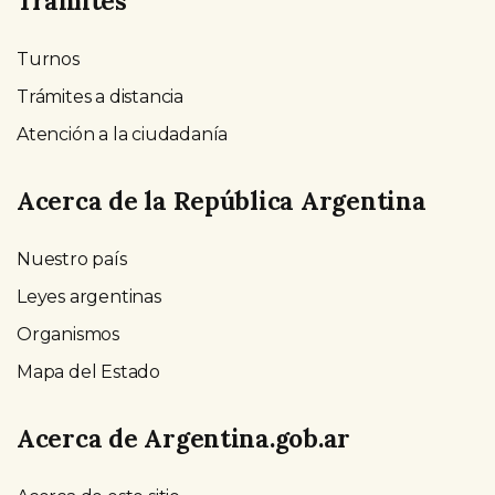
Trámites
Turnos
Trámites a distancia
Atención a la ciudadanía
Acerca de la República Argentina
Nuestro país
Leyes argentinas
Organismos
Mapa del Estado
Acerca de Argentina.gob.ar