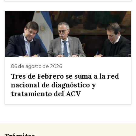
06 de agosto de 2026
Tres de Febrero se suma a la red
nacional de diagnóstico y
tratamiento del ACV