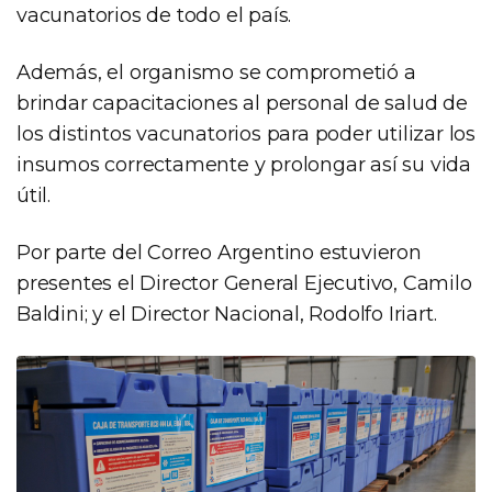
vacunatorios de todo el país.
Además, el organismo se comprometió a
brindar capacitaciones al personal de salud de
los distintos vacunatorios para poder utilizar los
insumos correctamente y prolongar así su vida
útil.
Por parte del Correo Argentino estuvieron
presentes el Director General Ejecutivo, Camilo
Baldini; y el Director Nacional, Rodolfo Iriart.