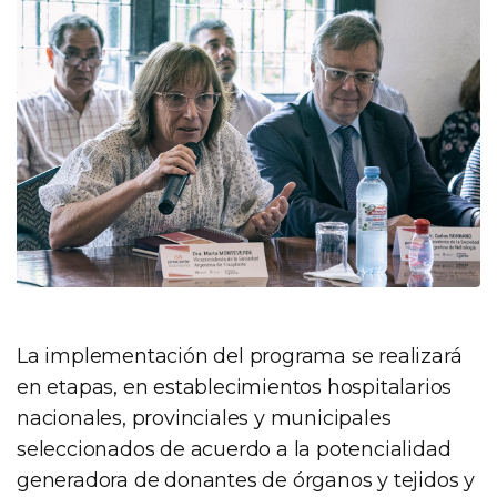
La implementación del programa se realizará
en etapas, en establecimientos hospitalarios
nacionales, provinciales y municipales
seleccionados de acuerdo a la potencialidad
generadora de donantes de órganos y tejidos y