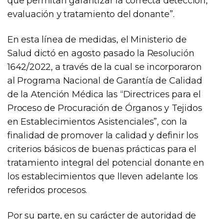
que permitan garantizar la correcta detección,
evaluación y tratamiento del donante”.
En esta línea de medidas, el Ministerio de
Salud dictó en agosto pasado la Resolución
1642/2022, a través de la cual se incorporaron
al Programa Nacional de Garantía de Calidad
de la Atención Médica las “Directrices para el
Proceso de Procuración de Órganos y Tejidos
en Establecimientos Asistenciales”, con la
finalidad de promover la calidad y definir los
criterios básicos de buenas prácticas para el
tratamiento integral del potencial donante en
los establecimientos que lleven adelante los
referidos procesos.
Por su parte, en su carácter de autoridad de