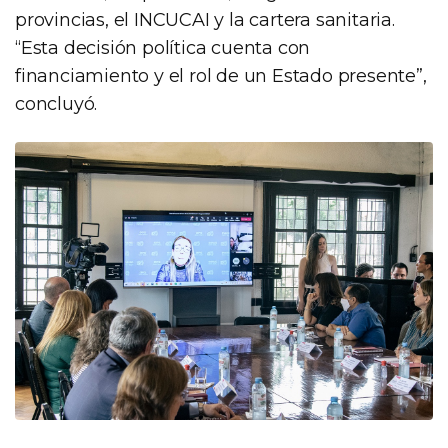
provincias, el INCUCAI y la cartera sanitaria.
“Esta decisión política cuenta con
financiamiento y el rol de un Estado presente”,
concluyó.