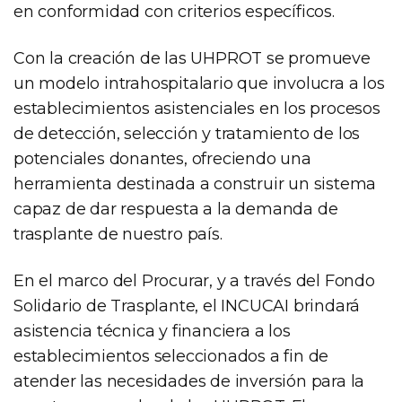
en conformidad con criterios específicos.
Con la creación de las UHPROT se promueve
un modelo intrahospitalario que involucra a los
establecimientos asistenciales en los procesos
de detección, selección y tratamiento de los
potenciales donantes, ofreciendo una
herramienta destinada a construir un sistema
capaz de dar respuesta a la demanda de
trasplante de nuestro país.
En el marco del Procurar, y a través del Fondo
Solidario de Trasplante, el INCUCAI brindará
asistencia técnica y financiera a los
establecimientos seleccionados a fin de
atender las necesidades de inversión para la