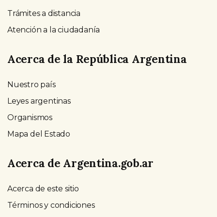
Trámites a distancia
Atención a la ciudadanía
Acerca de la República Argentina
Nuestro país
Leyes argentinas
Organismos
Mapa del Estado
Acerca de Argentina.gob.ar
Acerca de este sitio
Términos y condiciones