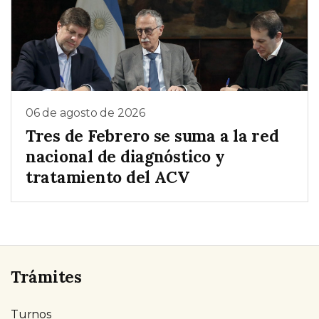
06 de agosto de 2026
Tres de Febrero se suma a la red
nacional de diagnóstico y
tratamiento del ACV
Trámites
Turnos