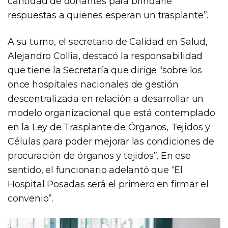
cantidad de donantes para brindarle
respuestas a quienes esperan un trasplante”.
A su turno, el secretario de Calidad en Salud,
Alejandro Collia, destacó la responsabilidad
que tiene la Secretaría que dirige “sobre los
once hospitales nacionales de gestión
descentralizada en relación a desarrollar un
modelo organizacional que está contemplado
en la Ley de Trasplante de Órganos, Tejidos y
Células para poder mejorar las condiciones de
procuración de órganos y tejidos”. En ese
sentido, el funcionario adelantó que “El
Hospital Posadas será el primero en firmar el
convenio”.