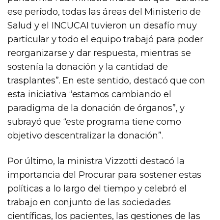
ese período, todas las áreas del Ministerio de
Salud y el INCUCAI tuvieron un desafío muy
particular y todo el equipo trabajó para poder
reorganizarse y dar respuesta, mientras se
sostenía la donación y la cantidad de
trasplantes”. En este sentido, destacó que con
esta iniciativa “estamos cambiando el
paradigma de la donación de órganos”, y
subrayó que “este programa tiene como
objetivo descentralizar la donación”.
Por último, la ministra Vizzotti destacó la
importancia del Procurar para sostener estas
políticas a lo largo del tiempo y celebró el
trabajo en conjunto de las sociedades
científicas, los pacientes, las gestiones de las