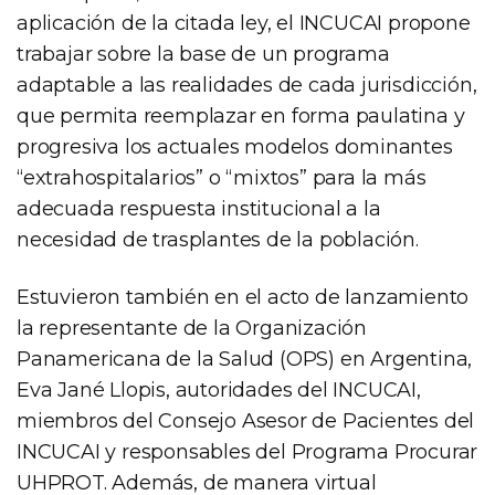
aplicación de la citada ley, el INCUCAI propone
trabajar sobre la base de un programa
adaptable a las realidades de cada jurisdicción,
que permita reemplazar en forma paulatina y
progresiva los actuales modelos dominantes
“extrahospitalarios” o “mixtos” para la más
adecuada respuesta institucional a la
necesidad de trasplantes de la población.
Estuvieron también en el acto de lanzamiento
la representante de la Organización
Panamericana de la Salud (OPS) en Argentina,
Eva Jané Llopis, autoridades del INCUCAI,
miembros del Consejo Asesor de Pacientes del
INCUCAI y responsables del Programa Procurar
UHPROT. Además, de manera virtual