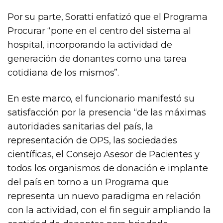
Por su parte, Soratti enfatizó que el Programa
Procurar “pone en el centro del sistema al
hospital, incorporando la actividad de
generación de donantes como una tarea
cotidiana de los mismos”.
En este marco, el funcionario manifestó su
satisfacción por la presencia “de las máximas
autoridades sanitarias del país, la
representación de OPS, las sociedades
científicas, el Consejo Asesor de Pacientes y
todos los organismos de donación e implante
del país en torno a un Programa que
representa un nuevo paradigma en relación
con la actividad, con el fin seguir ampliando la