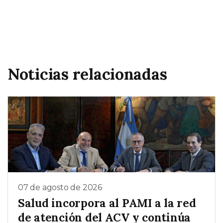
Noticias relacionadas
07 de agosto de 2026
Salud incorpora al PAMI a la red
de atención del ACV y continúa