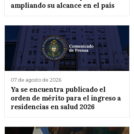
ampliando su alcance en el país
07 de agosto de 2026
Ya se encuentra publicado el
orden de mérito para el ingreso a
residencias en salud 2026