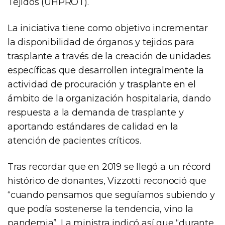
Tejidos (UHPROT).
La iniciativa tiene como objetivo incrementar
la disponibilidad de órganos y tejidos para
trasplante a través de la creación de unidades
específicas que desarrollen integralmente la
actividad de procuración y trasplante en el
ámbito de la organización hospitalaria, dando
respuesta a la demanda de trasplante y
aportando estándares de calidad en la
atención de pacientes críticos.
Tras recordar que en 2019 se llegó a un récord
histórico de donantes, Vizzotti reconoció que
“cuando pensamos que seguíamos subiendo y
que podía sostenerse la tendencia, vino la
pandemia”. La ministra indicó así que “durante