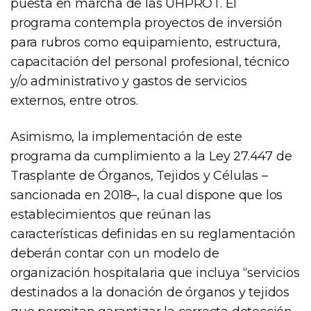
puesta en marcha de las UHPROT. El
programa contempla proyectos de inversión
para rubros como equipamiento, estructura,
capacitación del personal profesional, técnico
y/o administrativo y gastos de servicios
externos, entre otros.
Asimismo, la implementación de este
programa da cumplimiento a la Ley 27.447 de
Trasplante de Órganos, Tejidos y Células –
sancionada en 2018–, la cual dispone que los
establecimientos que reúnan las
características definidas en su reglamentación
deberán contar con un modelo de
organización hospitalaria que incluya “servicios
destinados a la donación de órganos y tejidos