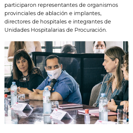
participaron representantes de organismos
provinciales de ablación e implantes,
directores de hospitales e integrantes de
Unidades Hospitalarias de Procuración.