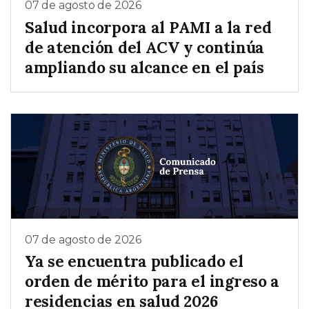
07 de agosto de 2026
Salud incorpora al PAMI a la red
de atención del ACV y continúa
ampliando su alcance en el país
07 de agosto de 2026
Ya se encuentra publicado el
orden de mérito para el ingreso a
residencias en salud 2026