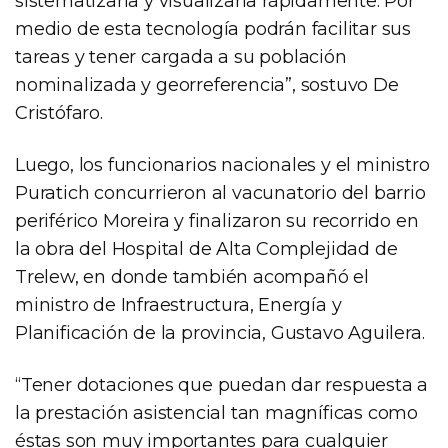
sistematizarla y visualizarla rápidamente. Por
medio de esta tecnología podrán facilitar sus
tareas y tener cargada a su población
nominalizada y georreferencia”, sostuvo De
Cristófaro.
Luego, los funcionarios nacionales y el ministro
Puratich concurrieron al vacunatorio del barrio
periférico Moreira y finalizaron su recorrido en
la obra del Hospital de Alta Complejidad de
Trelew, en donde también acompañó el
ministro de Infraestructura, Energía y
Planificación de la provincia, Gustavo Aguilera.
“Tener dotaciones que puedan dar respuesta a
la prestación asistencial tan magníficas como
éstas son muy importantes para cualquier