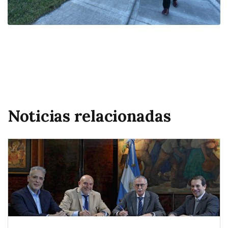
Noticias relacionadas