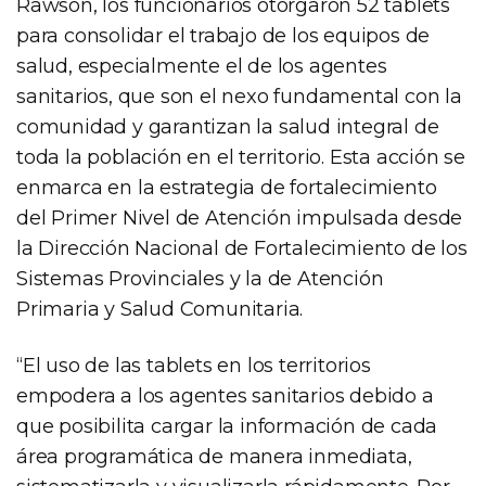
Rawson, los funcionarios otorgaron 52 tablets
para consolidar el trabajo de los equipos de
salud, especialmente el de los agentes
sanitarios, que son el nexo fundamental con la
comunidad y garantizan la salud integral de
toda la población en el territorio. Esta acción se
enmarca en la estrategia de fortalecimiento
del Primer Nivel de Atención impulsada desde
la Dirección Nacional de Fortalecimiento de los
Sistemas Provinciales y la de Atención
Primaria y Salud Comunitaria.
“El uso de las tablets en los territorios
empodera a los agentes sanitarios debido a
que posibilita cargar la información de cada
área programática de manera inmediata,