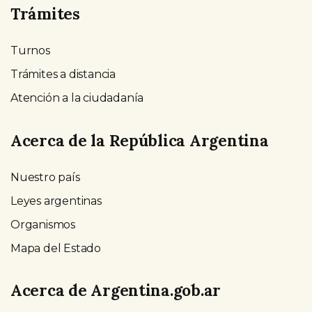
Trámites
Turnos
Trámites a distancia
Atención a la ciudadanía
Acerca de la República Argentina
Nuestro país
Leyes argentinas
Organismos
Mapa del Estado
Acerca de Argentina.gob.ar