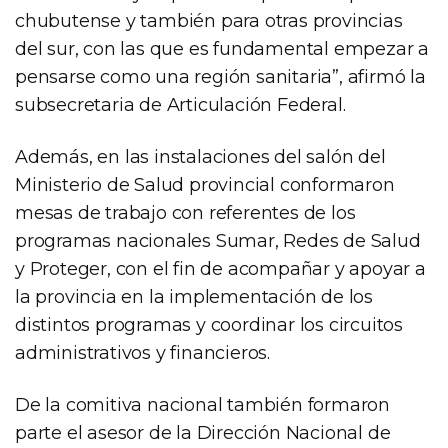
chubutense y también para otras provincias
del sur, con las que es fundamental empezar a
pensarse como una región sanitaria”, afirmó la
subsecretaria de Articulación Federal.
Además, en las instalaciones del salón del
Ministerio de Salud provincial conformaron
mesas de trabajo con referentes de los
programas nacionales Sumar, Redes de Salud
y Proteger, con el fin de acompañar y apoyar a
la provincia en la implementación de los
distintos programas y coordinar los circuitos
administrativos y financieros.
De la comitiva nacional también formaron
parte el asesor de la Dirección Nacional de