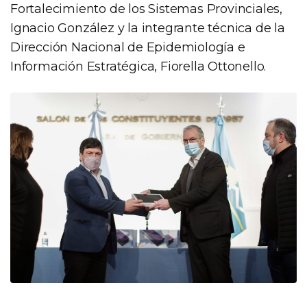
Fortalecimiento de los Sistemas Provinciales,
Ignacio González y la integrante técnica de la
Dirección Nacional de Epidemiología e
Información Estratégica, Fiorella Ottonello.