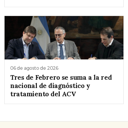
06 de agosto de 2026
Tres de Febrero se suma a la red
nacional de diagnóstico y
tratamiento del ACV