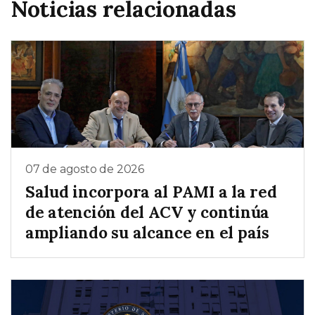
Noticias relacionadas
07 de agosto de 2026
Salud incorpora al PAMI a la red
de atención del ACV y continúa
ampliando su alcance en el país