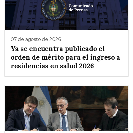
07 de agosto de 2026
Ya se encuentra publicado el
orden de mérito para el ingreso a
residencias en salud 2026