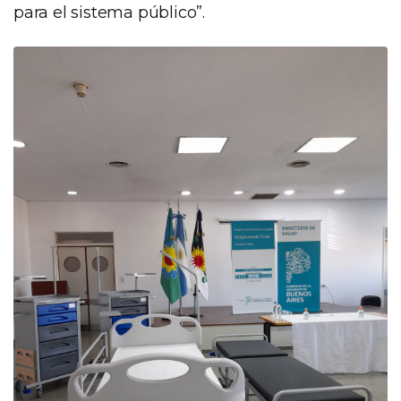
para el sistema público”.