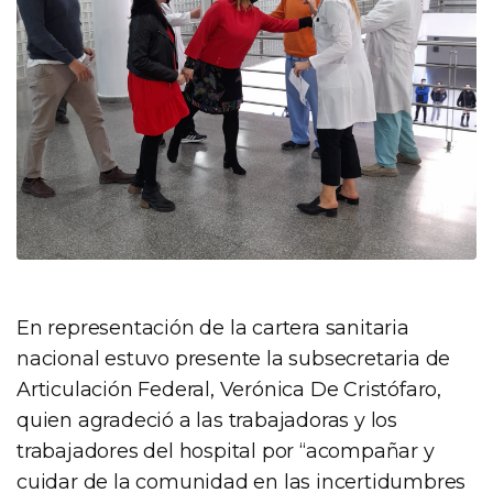
En representación de la cartera sanitaria
nacional estuvo presente la subsecretaria de
Articulación Federal, Verónica De Cristófaro,
quien agradeció a las trabajadoras y los
trabajadores del hospital por “acompañar y
cuidar de la comunidad en las incertidumbres