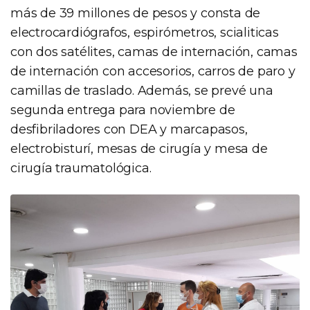
más de 39 millones de pesos y consta de
electrocardiógrafos, espirómetros, scialiticas
con dos satélites, camas de internación, camas
de internación con accesorios, carros de paro y
camillas de traslado. Además, se prevé una
segunda entrega para noviembre de
desfibriladores con DEA y marcapasos,
electrobisturí, mesas de cirugía y mesa de
cirugía traumatológica.