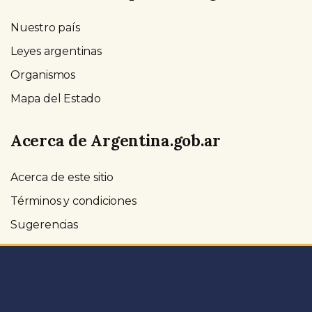
Nuestro país
Leyes argentinas
Organismos
Mapa del Estado
Acerca de Argentina.gob.ar
Acerca de este sitio
Términos y condiciones
Sugerencias