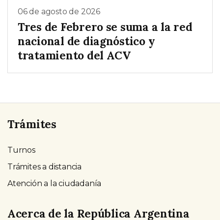
06 de agosto de 2026
Tres de Febrero se suma a la red
nacional de diagnóstico y
tratamiento del ACV
Trámites
Turnos
Trámites a distancia
Atención a la ciudadanía
Acerca de la República Argentina