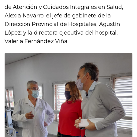
de Atención y Cuidados Integrales en Salud,
Alexia Navarro; el jefe de gabinete de la
Dirección Provincial de Hospitales, Agustín
López; y la directora ejecutiva del hospital,
Valeria Fernández Viña.