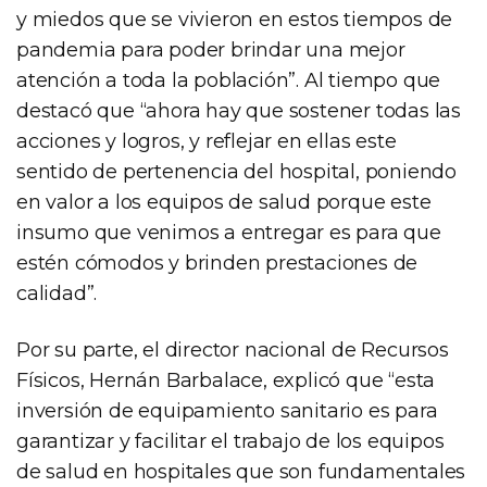
y miedos que se vivieron en estos tiempos de
pandemia para poder brindar una mejor
atención a toda la población”. Al tiempo que
destacó que “ahora hay que sostener todas las
acciones y logros, y reflejar en ellas este
sentido de pertenencia del hospital, poniendo
en valor a los equipos de salud porque este
insumo que venimos a entregar es para que
estén cómodos y brinden prestaciones de
calidad”.
Por su parte, el director nacional de Recursos
Físicos, Hernán Barbalace, explicó que “esta
inversión de equipamiento sanitario es para
garantizar y facilitar el trabajo de los equipos
de salud en hospitales que son fundamentales