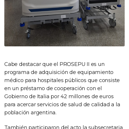
Cabe destacar que el PROSEPU II es un
programa de adquisición de equipamiento
médico para hospitales públicos que consiste
en un préstamo de cooperación con el
Gobierno de Italia por 42 millones de euros
para acercar servicios de salud de calidad a la
población argentina.
También participaron del acto la subsecretaria