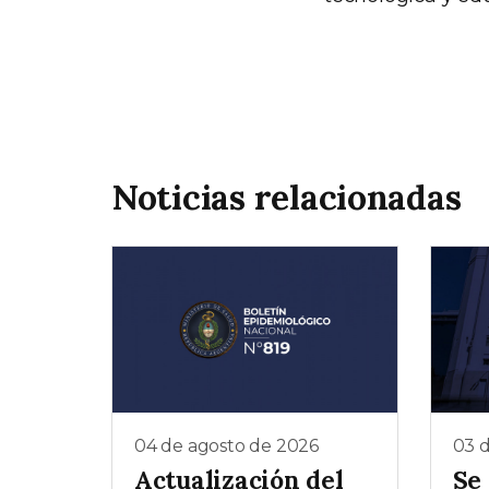
Noticias relacionadas
04 de agosto de 2026
03 
Actualización del
Se