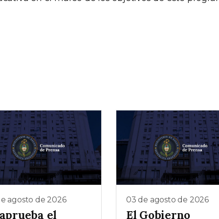
de agosto de 2026
03 de agosto de 2026
 aprueba el
El Gobierno