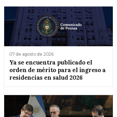
07 de agosto de 2026
Ya se encuentra publicado el
orden de mérito para el ingreso a
residencias en salud 2026