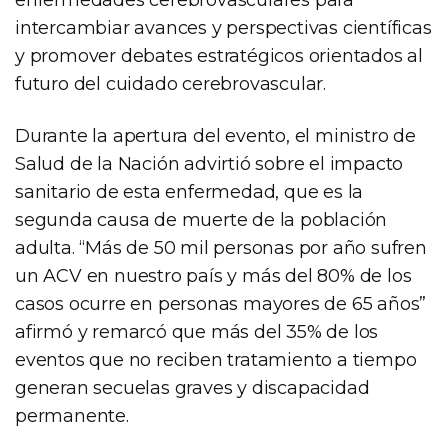
intercambiar avances y perspectivas científicas
y promover debates estratégicos orientados al
futuro del cuidado cerebrovascular.
Durante la apertura del evento, el ministro de
Salud de la Nación advirtió sobre el impacto
sanitario de esta enfermedad, que es la
segunda causa de muerte de la población
adulta. “Más de 50 mil personas por año sufren
un ACV en nuestro país y más del 80% de los
casos ocurre en personas mayores de 65 años”
afirmó y remarcó que más del 35% de los
eventos que no reciben tratamiento a tiempo
generan secuelas graves y discapacidad
permanente.