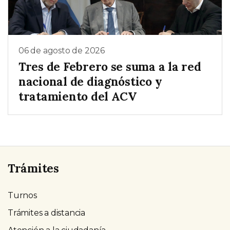
06 de agosto de 2026
Tres de Febrero se suma a la red
nacional de diagnóstico y
tratamiento del ACV
Trámites
Turnos
Trámites a distancia