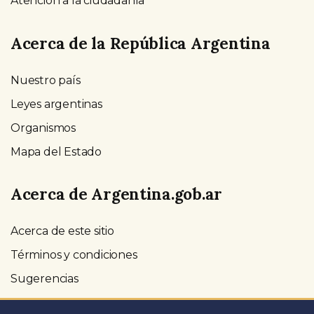
Atención a la ciudadanía
Acerca de la República Argentina
Nuestro país
Leyes argentinas
Organismos
Mapa del Estado
Acerca de Argentina.gob.ar
Acerca de este sitio
Términos y condiciones
Sugerencias