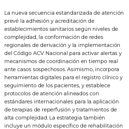
La nueva secuencia estandarizada de atención
prevé la adhesión y acreditación de
establecimientos sanitarios según niveles de
complejidad, la conformación de redes
regionales de derivación y la implementación
del Código ACV Nacional para activar alertas y
mecanismos de coordinación en tiempo real
ante casos sospechosos. Asimismo, incorpora
herramientas digitales para el registro clínico y
seguimiento de los pacientes, y establece
protocolos de atención alineados con
estándares internacionales para la aplicación
de terapias de reperfusión y tratamientos de
alta complejidad. La estrategia también
incluye un módulo específico de rehabilitación