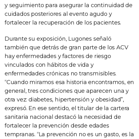
y seguimiento para asegurar la continuidad de
cuidados posteriores al evento agudo y
fortalecer la recuperación de los pacientes.
Durante su exposición, Lugones señaló
también que detrás de gran parte de los ACV
hay enfermedades y factores de riesgo
vinculados con hábitos de vida y
enfermedades crónicas no transmisibles.
“Cuando miramos esa historia encontramos, en
general, tres condiciones que aparecen una y
otra vez: diabetes, hipertensión y obesidad”,
expresó. En ese sentido, el titular de la cartera
sanitaria nacional destacó la necesidad de
fortalecer la prevención desde edades
tempranas. “La prevención no es un gasto, es la