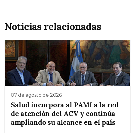
Noticias relacionadas
07 de agosto de 2026
Salud incorpora al PAMI a la red
de atención del ACV y continúa
ampliando su alcance en el país