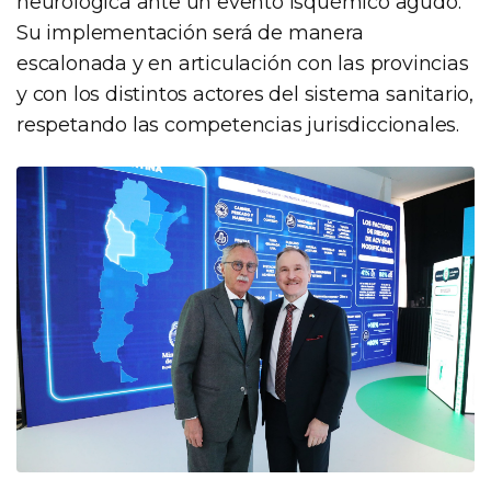
neurológica ante un evento isquémico agudo.
Su implementación será de manera
escalonada y en articulación con las provincias
y con los distintos actores del sistema sanitario,
respetando las competencias jurisdiccionales.