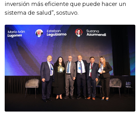
inversión más eficiente que puede hacer un
sistema de salud”, sostuvo.