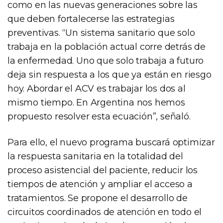
como en las nuevas generaciones sobre las
que deben fortalecerse las estrategias
preventivas. “Un sistema sanitario que solo
trabaja en la población actual corre detrás de
la enfermedad. Uno que solo trabaja a futuro
deja sin respuesta a los que ya están en riesgo
hoy. Abordar el ACV es trabajar los dos al
mismo tiempo. En Argentina nos hemos
propuesto resolver esta ecuación”, señaló.
Para ello, el nuevo programa buscará optimizar
la respuesta sanitaria en la totalidad del
proceso asistencial del paciente, reducir los
tiempos de atención y ampliar el acceso a
tratamientos. Se propone el desarrollo de
circuitos coordinados de atención en todo el