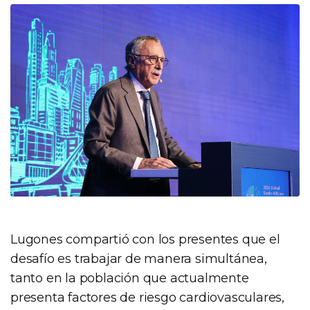
Lugones compartió con los presentes que el
desafío es trabajar de manera simultánea,
tanto en la población que actualmente
presenta factores de riesgo cardiovasculares,