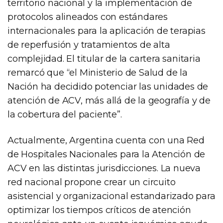
territorio nacional y la implementación de
protocolos alineados con estándares
internacionales para la aplicación de terapias
de reperfusión y tratamientos de alta
complejidad. El titular de la cartera sanitaria
remarcó que “el Ministerio de Salud de la
Nación ha decidido potenciar las unidades de
atención de ACV, más allá de la geografía y de
la cobertura del paciente”.
Actualmente, Argentina cuenta con una Red
de Hospitales Nacionales para la Atención de
ACV en las distintas jurisdicciones. La nueva
red nacional propone crear un circuito
asistencial y organizacional estandarizado para
optimizar los tiempos críticos de atención