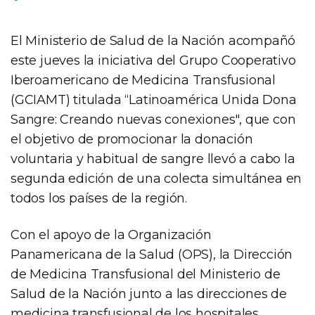
El Ministerio de Salud de la Nación acompañó
este jueves la iniciativa del Grupo Cooperativo
Iberoamericano de Medicina Transfusional
(GCIAMT) titulada “Latinoamérica Unida Dona
Sangre: Creando nuevas conexiones", que con
el objetivo de promocionar la donación
voluntaria y habitual de sangre llevó a cabo la
segunda edición de una colecta simultánea en
todos los países de la región.
Con el apoyo de la Organización
Panamericana de la Salud (OPS), la Dirección
de Medicina Transfusional del Ministerio de
Salud de la Nación junto a las direcciones de
medicina transfusional de los hospitales