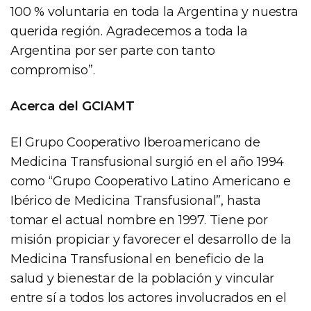
100 % voluntaria en toda la Argentina y nuestra
querida región. Agradecemos a toda la
Argentina por ser parte con tanto
compromiso”.
Acerca del GCIAMT
El Grupo Cooperativo Iberoamericano de
Medicina Transfusional surgió en el año 1994
como “Grupo Cooperativo Latino Americano e
Ibérico de Medicina Transfusional”, hasta
tomar el actual nombre en 1997. Tiene por
misión propiciar y favorecer el desarrollo de la
Medicina Transfusional en beneficio de la
salud y bienestar de la población y vincular
entre sí a todos los actores involucrados en el