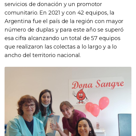
servicios de donación y un promotor
comunitario. En 2021 y con 42 equipos, la
Argentina fue el país de la región con mayor
número de duplas y para este año se superó
esa cifra alcanzando un total de 57 equipos
que realizaron las colectas a lo largo y a lo
ancho del territorio nacional.