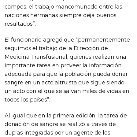
campos, el trabajo mancomunado entre las
naciones hermanas siempre deja buenos
resultados”.
El funcionario agregó que “permanentemente
seguimos el trabajo de la Dirección de
Medicina Transfusional, quienes realizan una
importante tarea en proveer la información
adecuada para que la población pueda donar
sangre en un acto altruista que sigue siendo
un acto con el que se salvan miles de vidas en
todos los países”.
Al igual que en la primera edición, la tarea de
donación de sangre se realizó a través de
duplas integradas por un agente de los