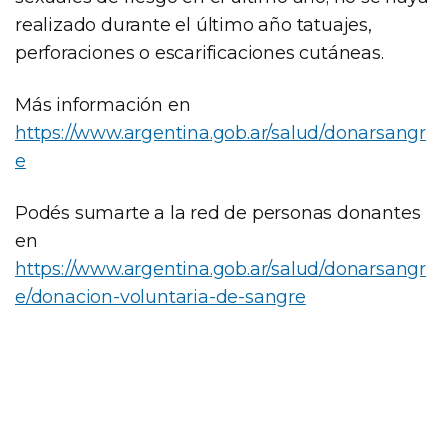
realizado durante el último año tatuajes,
perforaciones o escarificaciones cutáneas.
Más información en
https://www.argentina.gob.ar/salud/donarsangr
e
Podés sumarte a la red de personas donantes
en
https://www.argentina.gob.ar/salud/donarsangr
e/donacion-voluntaria-de-sangre