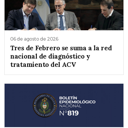
06 de agosto de 2026
Tres de Febrero se suma a la red
nacional de diagnóstico y
tratamiento del ACV