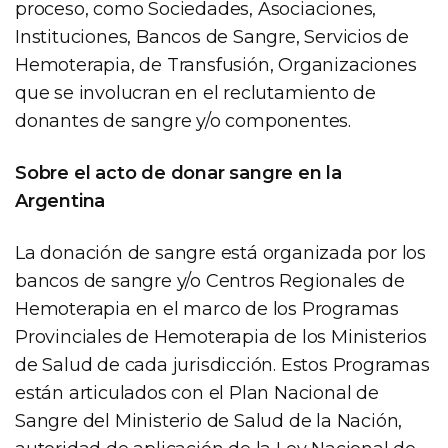
proceso, como Sociedades, Asociaciones,
Instituciones, Bancos de Sangre, Servicios de
Hemoterapia, de Transfusión, Organizaciones
que se involucran en el reclutamiento de
donantes de sangre y/o componentes.
Sobre el acto de donar sangre en la
Argentina
La donación de sangre está organizada por los
bancos de sangre y/o Centros Regionales de
Hemoterapia en el marco de los Programas
Provinciales de Hemoterapia de los Ministerios
de Salud de cada jurisdicción. Estos Programas
están articulados con el Plan Nacional de
Sangre del Ministerio de Salud de la Nación,