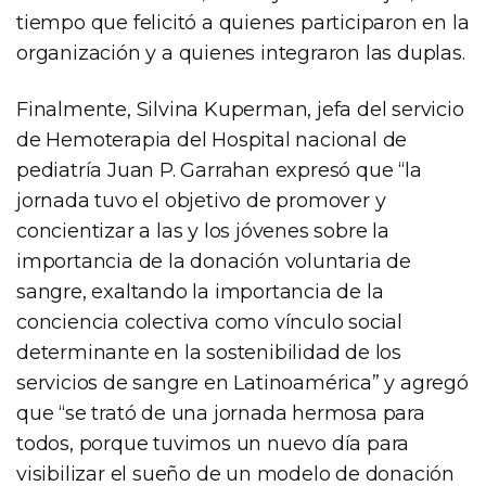
tiempo que felicitó a quienes participaron en la
organización y a quienes integraron las duplas.
Finalmente, Silvina Kuperman, jefa del servicio
de Hemoterapia del Hospital nacional de
pediatría Juan P. Garrahan expresó que “la
jornada tuvo el objetivo de promover y
concientizar a las y los jóvenes sobre la
importancia de la donación voluntaria de
sangre, exaltando la importancia de la
conciencia colectiva como vínculo social
determinante en la sostenibilidad de los
servicios de sangre en Latinoamérica” y agregó
que “se trató de una jornada hermosa para
todos, porque tuvimos un nuevo día para
visibilizar el sueño de un modelo de donación