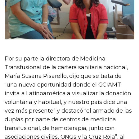
Por su parte la directora de Medicina
Transfusional de la cartera sanitaria nacional,
María Susana Pisarello, dijo que se trata de
“una nueva oportunidad donde el GCIAMT
invita a Latinoamérica a visualizar la donación
voluntaria y habitual, y nuestro país dice una
vez más presente” y destacó “el armado de las
duplas por parte de centros de medicina
transfusional, de hemoterapia, junto con
asociaciones civiles, ONGs y la Cruz Roja”, al