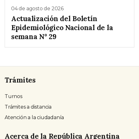
04 de agosto de 2026
Actualización del Boletín
Epidemiológico Nacional de la
semana N° 29
Trámites
Turnos
Trámites a distancia
Atención a la ciudadanía
Acerca de la República Argentina