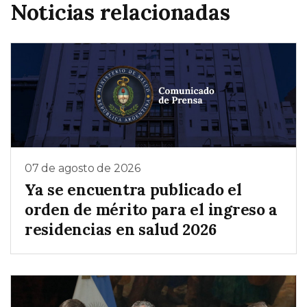
Noticias relacionadas
07 de agosto de 2026
Ya se encuentra publicado el
orden de mérito para el ingreso a
residencias en salud 2026