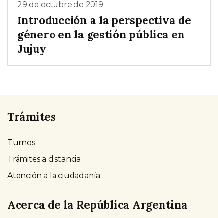
29 de octubre de 2019
Introducción a la perspectiva de
género en la gestión pública en
Jujuy
Trámites
Turnos
Trámites a distancia
Atención a la ciudadanía
Acerca de la República Argentina