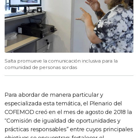
Salta promueve la comunicación inclusiva para la
comunidad de personas sordas
Para abordar de manera particular y
especializada esta temática, el Plenario del
COFEMOD creó en el mes de agosto de 2018 la
“Comisión de igualdad de oportunidades y
prácticas responsables” entre cuyos principales
objetivos se encuentran: fortalecer el