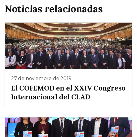
Noticias relacionadas
27 de noviembre de 2019
El COFEMOD en el XXIV Congreso
Internacional del CLAD