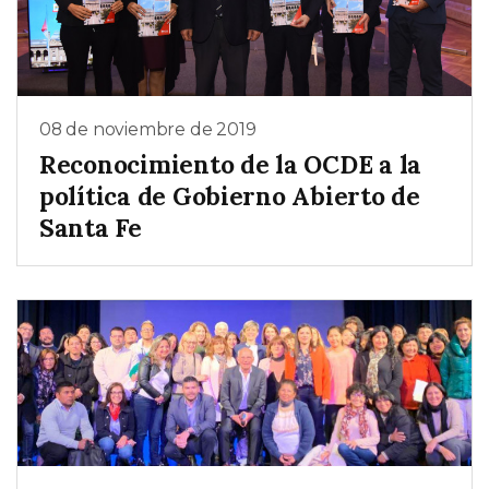
08 de noviembre de 2019
Reconocimiento de la OCDE a la
política de Gobierno Abierto de
Santa Fe