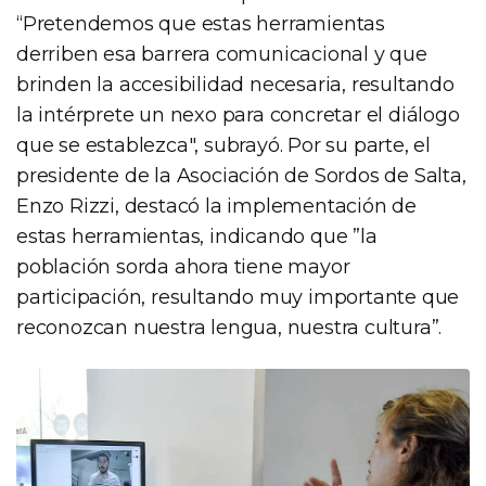
“Pretendemos que estas herramientas
derriben esa barrera comunicacional y que
brinden la accesibilidad necesaria, resultando
la intérprete un nexo para concretar el diálogo
que se establezca", subrayó. Por su parte, el
presidente de la Asociación de Sordos de Salta,
Enzo Rizzi, destacó la implementación de
estas herramientas, indicando que ”la
población sorda ahora tiene mayor
participación, resultando muy importante que
reconozcan nuestra lengua, nuestra cultura”.