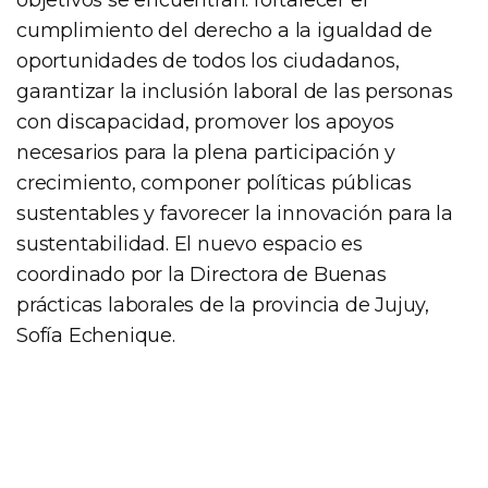
cumplimiento del derecho a la igualdad de
oportunidades de todos los ciudadanos,
garantizar la inclusión laboral de las personas
con discapacidad, promover los apoyos
necesarios para la plena participación y
crecimiento, componer políticas públicas
sustentables y favorecer la innovación para la
sustentabilidad. El nuevo espacio es
coordinado por la Directora de Buenas
prácticas laborales de la provincia de Jujuy,
Sofía Echenique.