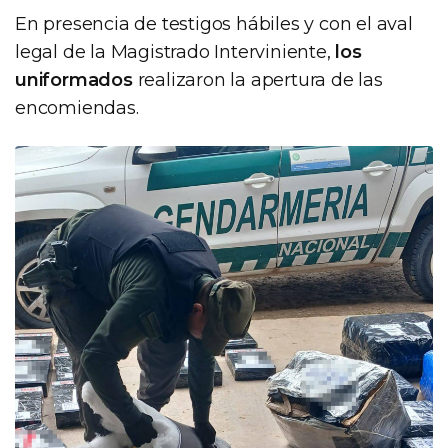
En presencia de testigos hábiles y con el aval
legal de la Magistrado Interviniente,
los
uniformados
realizaron la apertura de las
encomiendas.