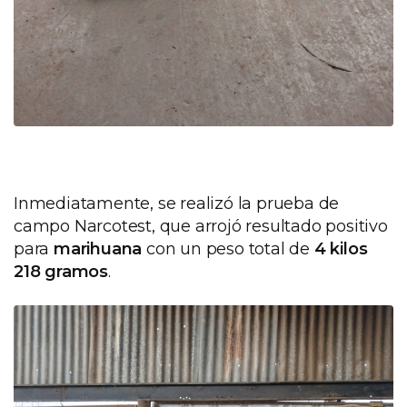
Inmediatamente, se realizó la prueba de
campo Narcotest, que arrojó resultado positivo
para
marihuana
con un peso total de
4 kilos
218 gramos
.