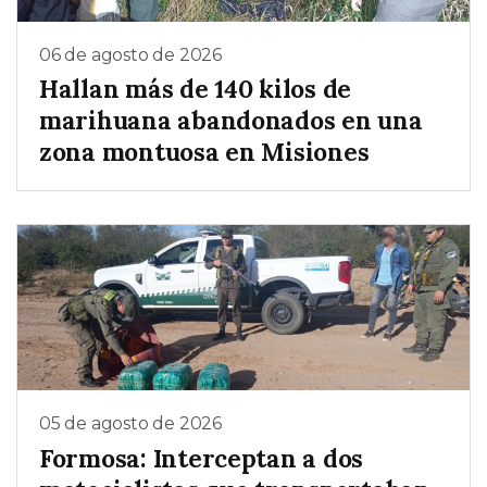
06 de agosto de 2026
Hallan más de 140 kilos de
marihuana abandonados en una
zona montuosa en Misiones
05 de agosto de 2026
Formosa: Interceptan a dos