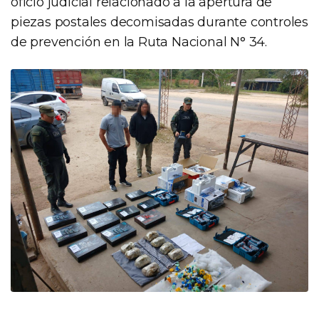
oficio judicial relacionado a la apertura de
piezas postales decomisadas durante controles
de prevención en la Ruta Nacional N° 34.