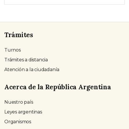
Trámites
Turnos
Trámites a distancia
Atención a la ciudadanía
Acerca de la República Argentina
Nuestro país
Leyes argentinas
Organismos