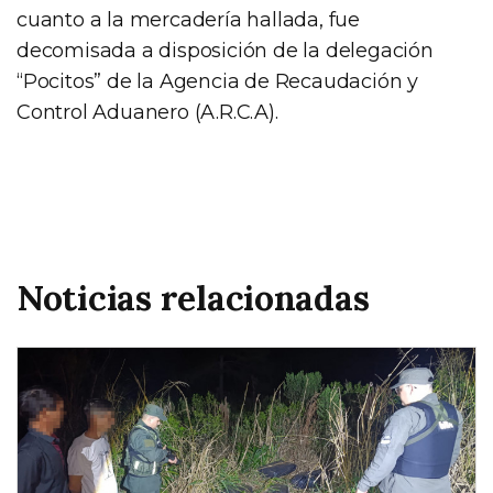
cuanto a la mercadería hallada, fue
decomisada a disposición de la delegación
“Pocitos” de la Agencia de Recaudación y
Control Aduanero (A.R.C.A).
Noticias relacionadas