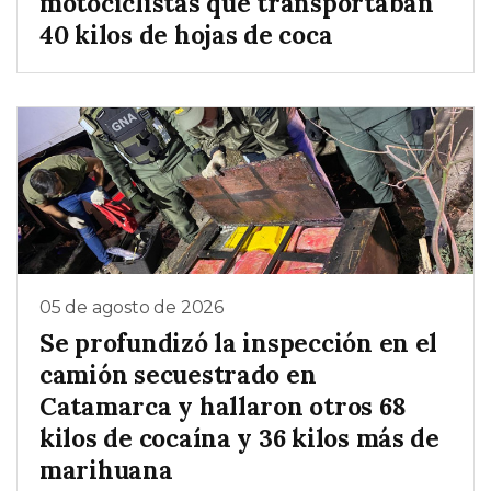
motociclistas que transportaban
40 kilos de hojas de coca
05 de agosto de 2026
Se profundizó la inspección en el
camión secuestrado en
Catamarca y hallaron otros 68
kilos de cocaína y 36 kilos más de
marihuana