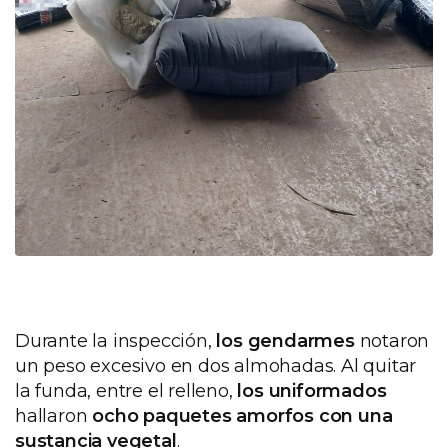
Durante la inspección,
los gendarmes
notaron
un peso excesivo en dos almohadas. Al quitar
la funda, entre el relleno,
los uniformados
hallaron
ocho paquetes amorfos con una
sustancia vegetal
.