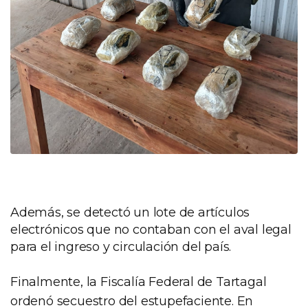
Además, se detectó un lote de artículos
electrónicos que no contaban con el aval legal
para el ingreso y circulación del país.
Finalmente, la Fiscalía Federal de Tartagal
ordenó secuestro del estupefaciente. En