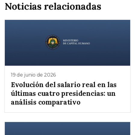
Noticias relacionadas
19 de junio de 2026
Evolución del salario real en las
últimas cuatro presidencias: un
análisis comparativo