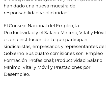
han dado una nueva muestra de
responsabilidad y solidaridad”.
El Consejo Nacional del Empleo, la
Productividad y el Salario Mínimo, Vital y Móvil
es una institución de la que participan
sindicalistas, empresarios y representantes del
Gobierno. Sus cuatro comisiones son: Empleo;
Formación Profesional; Productividad; Salario
Mínimo, Vital y Móvil y Prestaciones por
Desempleo.