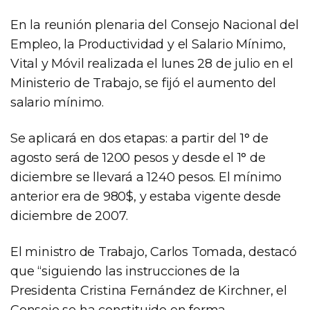
En la reunión plenaria del Consejo Nacional del
Empleo, la Productividad y el Salario Mínimo,
Vital y Móvil realizada el lunes 28 de julio en el
Ministerio de Trabajo, se fijó el aumento del
salario mínimo.
Se aplicará en dos etapas: a partir del 1° de
agosto será de 1200 pesos y desde el 1° de
diciembre se llevará a 1240 pesos. El mínimo
anterior era de 980$, y estaba vigente desde
diciembre de 2007.
El ministro de Trabajo, Carlos Tomada, destacó
que “siguiendo las instrucciones de la
Presidenta Cristina Fernández de Kirchner, el