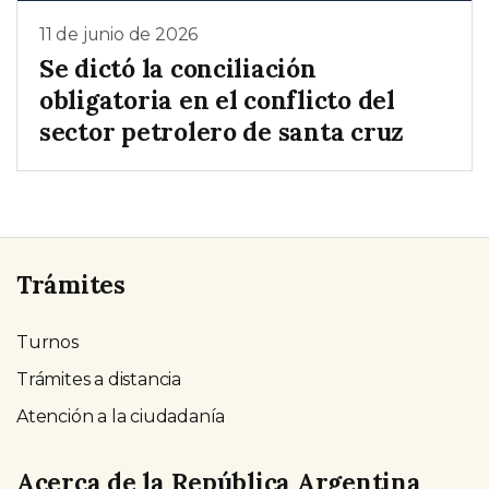
11 de junio de 2026
Se dictó la conciliación
obligatoria en el conflicto del
sector petrolero de santa cruz
Trámites
Turnos
Trámites a distancia
Atención a la ciudadanía
Acerca de la República Argentina