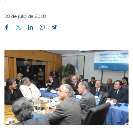
28 de julio de 2008
Compartir en Facebook
Compartir en Twitter
Compartir en Linkedin
Compartir en Whatsapp
Compartir en Telegram