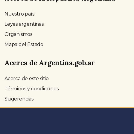
Nuestro país
Leyes argentinas
Organismos
Mapa del Estado
Acerca de Argentina.gob.ar
Acerca de este sitio
Términos y condiciones
Sugerencias