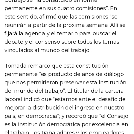
Consejo se ha constituido en forma
permanente en sus cuatro comisiones”. En
este sentido, afirmó que las comisiones “se
reunirán a partir de la próxima semana. Allí se
fijará la agenda y el temario para buscar el
debate y el consenso sobre todos los temas
vinculados al mundo del trabajo”.
Tomada remarcó que esta constitución
permanente “es producto de años de diálogo
que nos permitieron preservar esta institución
del mundo del trabajo”. El titular de la cartera
laboral indicó que “estamos ante el desafío de
mejorar la distribución del ingreso en nuestro
país, en democracia”; y recordó que “el Consejo
es la institución democrática por excelencia en
el trabajo. Los trabajadores y los empleadores