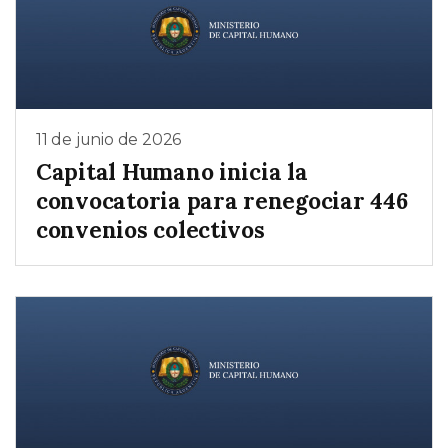
11 de junio de 2026
Capital Humano inicia la
convocatoria para renegociar 446
convenios colectivos