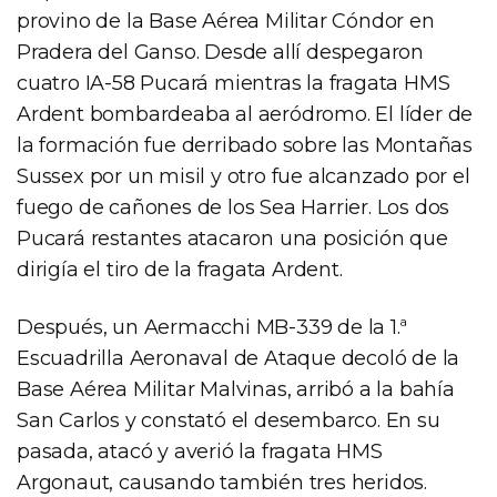
provino de la Base Aérea Militar Cóndor en
Pradera del Ganso. Desde allí despegaron
cuatro IA-58 Pucará mientras la fragata HMS
Ardent bombardeaba al aeródromo. El líder de
la formación fue derribado sobre las Montañas
Sussex por un misil y otro fue alcanzado por el
fuego de cañones de los Sea Harrier. Los dos
Pucará restantes atacaron una posición que
dirigía el tiro de la fragata Ardent.
Después, un Aermacchi MB-339 de la 1.ª
Escuadrilla Aeronaval de Ataque decoló de la
Base Aérea Militar Malvinas, arribó a la bahía
San Carlos y constató el desembarco. En su
pasada, atacó y averió la fragata HMS
Argonaut, causando también tres heridos.