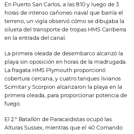
En Puerto San Carlos, a las 8:10 y luego de 3
horas de intenso cañoneo naval que barría el
terreno, un vigía observó cómo se dibujaba la
silueta del transporte de tropas HMS Canberra
en la entrada del canal.
La primera oleada de desembarco alcanzó la
playa sin oposición en horas de la madrugada.
La fragata HMS Plymouth proporcionó
cobertura cercana, y cuatro tanques livianos
Scimitar y Scorpion alcanzaron la playa en la
primera oleada, para proporcionar potencia de
fuego.
El 2.º Batallón de Paracaidistas ocupó las
Alturas Sussex, mientras que el 40 Comando