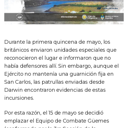
Durante la primera quincena de mayo, los
británicos enviaron unidades especiales que
reconocieron el lugar e informaron que no
había defensores allí. Sin embargo, aunque el
Ejército no mantenía una guarnición fija en
San Carlos, las patrullas enviadas desde
Darwin encontraron evidencias de estas
incursiones.
Por esta razón, el 15 de mayo se decidió
emplazar el Equipo de Combate Güemes