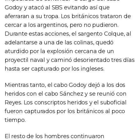
Godoy y atacó al SBS evitando así que
aferraran a su tropa. Los británicos trataron de
cercar a los argentinos, pero no pudieron.
Durante estas acciones, el sargento Colque, al
adelantarse a una de las colinas, quedó
aturdido por la explosión cercana de un
proyectil naval y caminó desorientado tres días
hasta ser capturado por los ingleses.
Mientras tanto, el cabo Godoy dejó a los dos
heridos con el cabo Sánchez y se reunió con
Reyes. Los conscriptos heridos y el suboficial
fueron capturados por los británicos al poco
tiempo.
El resto de los hombres continuaron