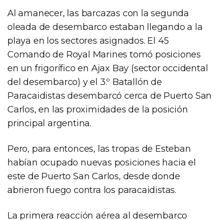
Al amanecer, las barcazas con la segunda
oleada de desembarco estaban llegando a la
playa en los sectores asignados. El 45
Comando de Royal Marines tomó posiciones
en un frigorífico en Ajax Bay (sector occidental
del desembarco) y el 3.º Batallón de
Paracaidistas desembarcó cerca de Puerto San
Carlos, en las proximidades de la posición
principal argentina.
Pero, para entonces, las tropas de Esteban
habían ocupado nuevas posiciones hacia el
este de Puerto San Carlos, desde donde
abrieron fuego contra los paracaidistas.
La primera reacción aérea al desembarco