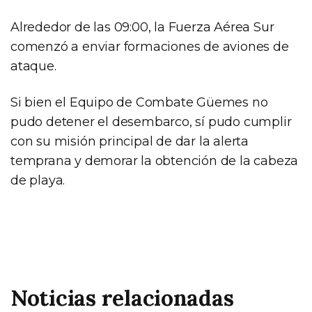
Alrededor de las 09:00, la Fuerza Aérea Sur
comenzó a enviar formaciones de aviones de
ataque.
Si bien el Equipo de Combate Güemes no
pudo detener el desembarco, sí pudo cumplir
con su misión principal de dar la alerta
temprana y demorar la obtención de la cabeza
de playa.
Noticias relacionadas