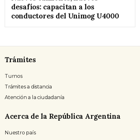
desafíos: capacitan a los
conductores del Unimog U4000
Trámites
Turnos
Trámites a distancia
Atención a la ciudadanía
Acerca de la República Argentina
Nuestro país