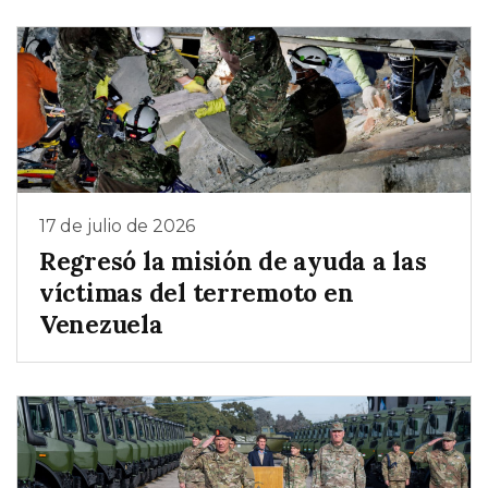
17 de julio de 2026
Regresó la misión de ayuda a las
víctimas del terremoto en
Venezuela