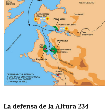
La defensa de la Altura 234