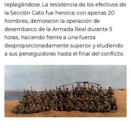
replegándose. La resistencia de los efectivos de
la Sección Gato fue heroica: con apenas 20
hombres, demoraron la operación de
desembarco de la Armada Real durante 5
horas, haciendo frente a una fuerza
desproporcionadamente superior y eludiendo
a sus perseguidores hasta el final del conflicto.