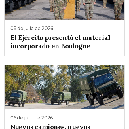
08 de julio de 2026
El Ejército presentó el material
incorporado en Boulogne
06 de julio de 2026
Nuevos camiones, nuevos