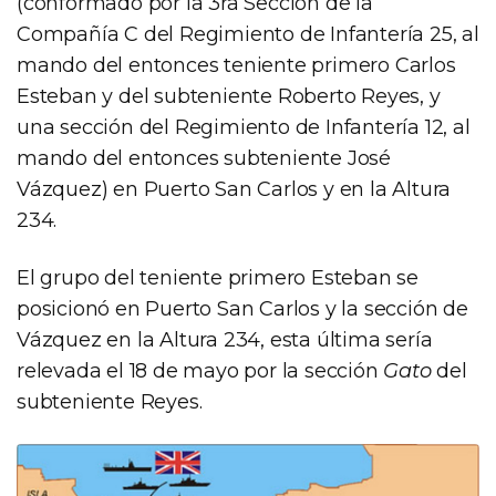
(conformado por la 3ra Sección de la
Compañía C del Regimiento de Infantería 25, al
mando del entonces teniente primero Carlos
Esteban y del subteniente Roberto Reyes, y
una sección del Regimiento de Infantería 12, al
mando del entonces subteniente José
Vázquez) en Puerto San Carlos y en la Altura
234.
El grupo del teniente primero Esteban se
posicionó en Puerto San Carlos y la sección de
Vázquez en la Altura 234, esta última sería
relevada el 18 de mayo por la sección
Gato
del
subteniente Reyes.