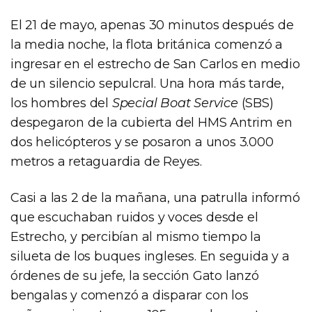
El 21 de mayo, apenas 30 minutos después de
la media noche, la flota británica comenzó a
ingresar en el estrecho de San Carlos en medio
de un silencio sepulcral. Una hora más tarde,
los hombres del
Special Boat Service
(SBS)
despegaron de la cubierta del HMS Antrim en
dos helicópteros y se posaron a unos 3.000
metros a retaguardia de Reyes.
Casi a las 2 de la mañana, una patrulla informó
que escuchaban ruidos y voces desde el
Estrecho, y percibían al mismo tiempo la
silueta de los buques ingleses. En seguida y a
órdenes de su jefe, la sección Gato lanzó
bengalas y comenzó a disparar con los