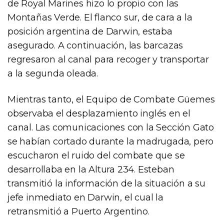
de Royal Marines hizo lo propio con las
Montañas Verde. El flanco sur, de cara a la
posición argentina de Darwin, estaba
asegurado. A continuación, las barcazas
regresaron al canal para recoger y transportar
a la segunda oleada.
Mientras tanto, el Equipo de Combate Güemes
observaba el desplazamiento inglés en el
canal. Las comunicaciones con la Sección Gato
se habían cortado durante la madrugada, pero
escucharon el ruido del combate que se
desarrollaba en la Altura 234. Esteban
transmitió la información de la situación a su
jefe inmediato en Darwin, el cual la
retransmitió a Puerto Argentino.