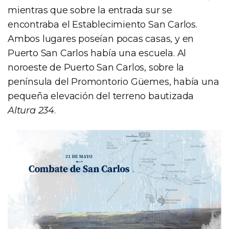
mientras que sobre la entrada sur se
encontraba el Establecimiento San Carlos.
Ambos lugares poseían pocas casas, y en
Puerto San Carlos había una escuela. Al
noroeste de Puerto San Carlos, sobre la
península del Promontorio Güemes, había una
pequeña elevación del terreno bautizada
Altura 234
.