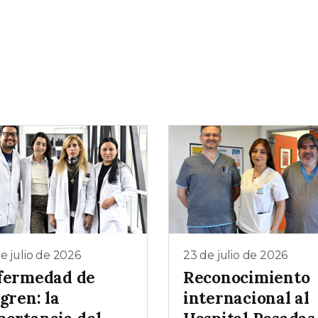
e julio de 2026
23 de julio de 2026
fermedad de
Reconocimiento
gren: la
internacional al