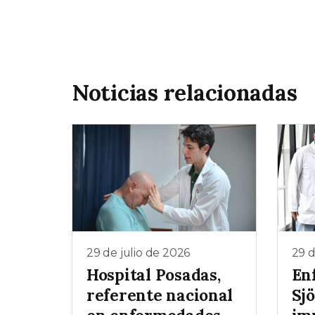
Noticias relacionadas
29 de julio de 2026
29 d
Hospital Posadas,
En
referente nacional
Sjö