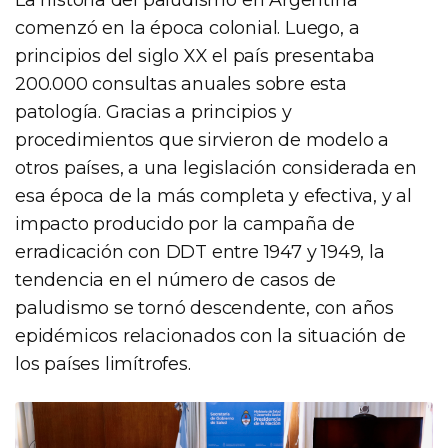
comenzó en la época colonial. Luego, a
principios del siglo XX el país presentaba
200.000 consultas anuales sobre esta
patología. Gracias a principios y
procedimientos que sirvieron de modelo a
otros países, a una legislación considerada en
esa época de la más completa y efectiva, y al
impacto producido por la campaña de
erradicación con DDT entre 1947 y 1949, la
tendencia en el número de casos de
paludismo se tornó descendente, con años
epidémicos relacionados con la situación de
los países limítrofes.