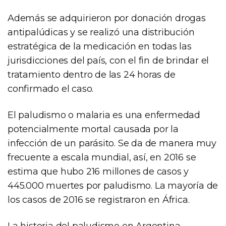
Además se adquirieron por donación drogas
antipalúdicas y se realizó una distribución
estratégica de la medicación en todas las
jurisdicciones del país, con el fin de brindar el
tratamiento dentro de las 24 horas de
confirmado el caso.
El paludismo o malaria es una enfermedad
potencialmente mortal causada por la
infección de un parásito. Se da de manera muy
frecuente a escala mundial, así, en 2016 se
estima que hubo 216 millones de casos y
445.000 muertes por paludismo. La mayoría de
los casos de 2016 se registraron en África.
La historia del paludismo en Argentina