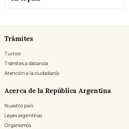
Trámites
Turnos
Trámites a distancia
Atención a la ciudadanía
Acerca de la República Argentina
Nuestro país
Leyes argentinas
Organismos