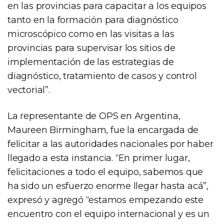
en las provincias para capacitar a los equipos
tanto en la formación para diagnóstico
microscópico como en las visitas a las
provincias para supervisar los sitios de
implementación de las estrategias de
diagnóstico, tratamiento de casos y control
vectorial”.
La representante de OPS en Argentina,
Maureen Birmingham, fue la encargada de
felicitar a las autoridades nacionales por haber
llegado a esta instancia. “En primer lugar,
felicitaciones a todo el equipo, sabemos que
ha sido un esfuerzo enorme llegar hasta acá”,
expresó y agregó “estamos empezando este
encuentro con el equipo internacional y es un