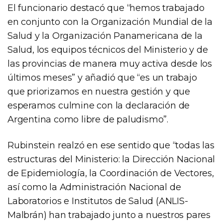
El funcionario destacó que “hemos trabajado
en conjunto con la Organización Mundial de la
Salud y la Organización Panamericana de la
Salud, los equipos técnicos del Ministerio y de
las provincias de manera muy activa desde los
últimos meses” y añadió que “es un trabajo
que priorizamos en nuestra gestión y que
esperamos culmine con la declaración de
Argentina como libre de paludismo”.
Rubinstein realzó en ese sentido que “todas las
estructuras del Ministerio: la Dirección Nacional
de Epidemiología, la Coordinación de Vectores,
así como la Administración Nacional de
Laboratorios e Institutos de Salud (ANLIS-
Malbrán) han trabajado junto a nuestros pares