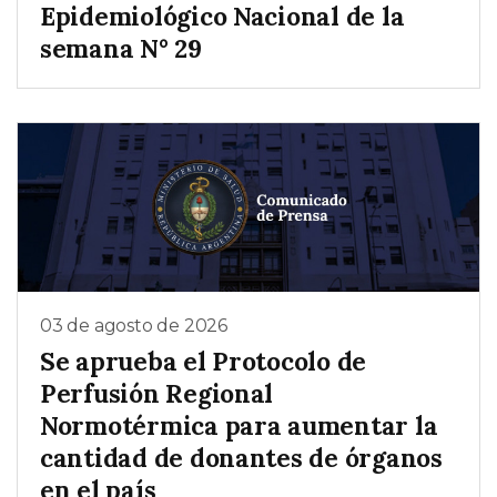
Epidemiológico Nacional de la
semana N° 29
03 de agosto de 2026
Se aprueba el Protocolo de
Perfusión Regional
Normotérmica para aumentar la
cantidad de donantes de órganos
en el país