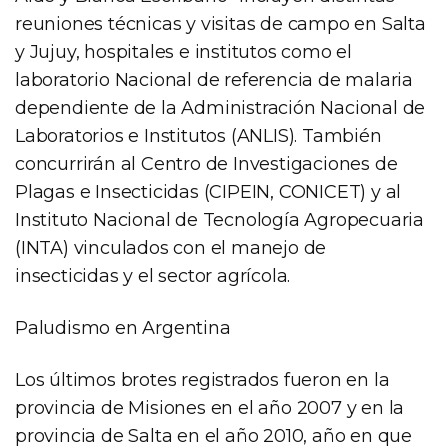
reuniones técnicas y visitas de campo en Salta
y Jujuy, hospitales e institutos como el
laboratorio Nacional de referencia de malaria
dependiente de la Administración Nacional de
Laboratorios e Institutos (ANLIS). También
concurrirán al Centro de Investigaciones de
Plagas e Insecticidas (CIPEIN, CONICET) y al
Instituto Nacional de Tecnología Agropecuaria
(INTA) vinculados con el manejo de
insecticidas y el sector agrícola.
Paludismo en Argentina
Los últimos brotes registrados fueron en la
provincia de Misiones en el año 2007 y en la
provincia de Salta en el año 2010, año en que