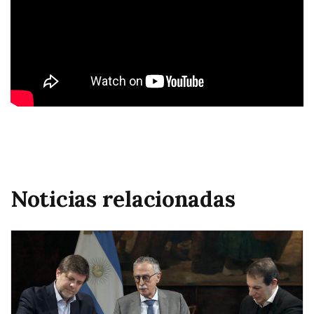
Noticias relacionadas