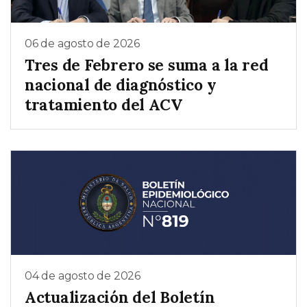
06 de agosto de 2026
Tres de Febrero se suma a la red
nacional de diagnóstico y
tratamiento del ACV
04 de agosto de 2026
Actualización del Boletín