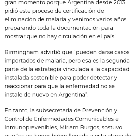
gran momento porque Argentina desde 2013
pidió este proceso de certificación de
eliminación de malaria y venimos varios años
preparando toda la documentación para
mostrar que no hay circulación en el país”.
Birmingham advirtió que “pueden darse casos
importados de malaria, pero esa es la segunda
parte de la estrategia vinculada a la capacidad
instalada sostenible para poder detectar y
reaccionar para que la enfermedad no se
instale de nuevo en Argentina”.
En tanto, la subsecretaria de Prevención y
Control de Enfermedades Comunicables e
Inmunoprevenibles, Miriam Burgos, sostuvo
que “es un honor haber llegado a esta etapa de