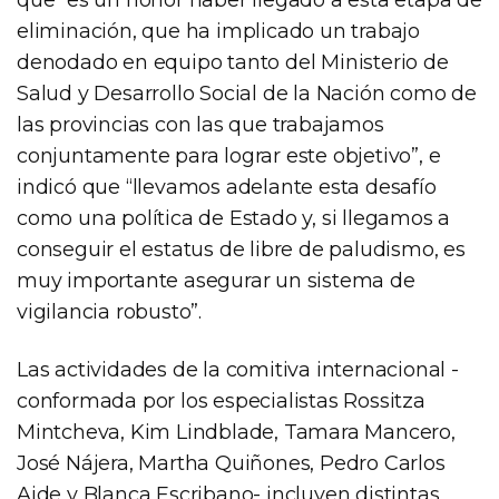
eliminación, que ha implicado un trabajo
denodado en equipo tanto del Ministerio de
Salud y Desarrollo Social de la Nación como de
las provincias con las que trabajamos
conjuntamente para lograr este objetivo”, e
indicó que “llevamos adelante esta desafío
como una política de Estado y, si llegamos a
conseguir el estatus de libre de paludismo, es
muy importante asegurar un sistema de
vigilancia robusto”.
Las actividades de la comitiva internacional -
conformada por los especialistas Rossitza
Mintcheva, Kim Lindblade, Tamara Mancero,
José Nájera, Martha Quiñones, Pedro Carlos
Aide y Blanca Escribano- incluyen distintas