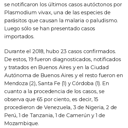
se notificaron los últimos casos autóctonos por
Plasmodium vivax, una de las especies de
parásitos que causan la malaria o paludismo.
Luego sólo se han presentado casos
importados.
Durante el 2018, hubo 23 casos confirmados.
De estos, 19 fueron diagnosticados, notificados
y tratados en Buenos Aires y en la Ciudad
Autónoma de Buenos Aires y el resto fueron en
Mendoza (2), Santa Fe (1) y Córdoba (1). En
cuanto a la procedencia de los casos, se
observa que 65 por ciento, es decir, 15
procedieron de Venezuela, 3 de Nigeria, 2 de
Perú, 1 de Tanzania, 1 de Camerún y 1 de
Mozambique.