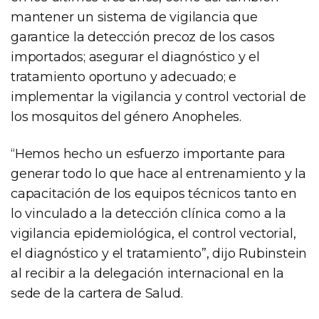
mantener un sistema de vigilancia que
garantice la detección precoz de los casos
importados; asegurar el diagnóstico y el
tratamiento oportuno y adecuado; e
implementar la vigilancia y control vectorial de
los mosquitos del género Anopheles.
“Hemos hecho un esfuerzo importante para
generar todo lo que hace al entrenamiento y la
capacitación de los equipos técnicos tanto en
lo vinculado a la detección clínica como a la
vigilancia epidemiológica, el control vectorial,
el diagnóstico y el tratamiento”, dijo Rubinstein
al recibir a la delegación internacional en la
sede de la cartera de Salud.