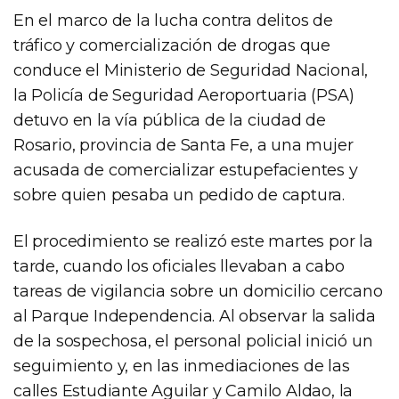
En el marco de la lucha contra delitos de
tráfico y comercialización de drogas que
conduce el Ministerio de Seguridad Nacional,
la Policía de Seguridad Aeroportuaria (PSA)
detuvo en la vía pública de la ciudad de
Rosario, provincia de Santa Fe, a una mujer
acusada de comercializar estupefacientes y
sobre quien pesaba un pedido de captura.
El procedimiento se realizó este martes por la
tarde, cuando los oficiales llevaban a cabo
tareas de vigilancia sobre un domicilio cercano
al Parque Independencia. Al observar la salida
de la sospechosa, el personal policial inició un
seguimiento y, en las inmediaciones de las
calles Estudiante Aguilar y Camilo Aldao, la