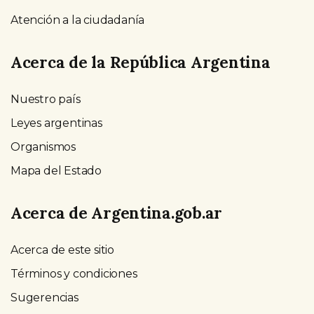
Atención a la ciudadanía
Acerca de la República Argentina
Nuestro país
Leyes argentinas
Organismos
Mapa del Estado
Acerca de Argentina.gob.ar
Acerca de este sitio
Términos y condiciones
Sugerencias