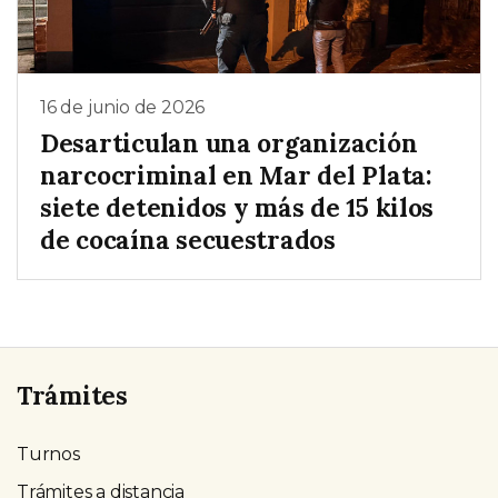
16 de junio de 2026
Desarticulan una organización
narcocriminal en Mar del Plata:
siete detenidos y más de 15 kilos
de cocaína secuestrados
Trámites
Turnos
Trámites a distancia