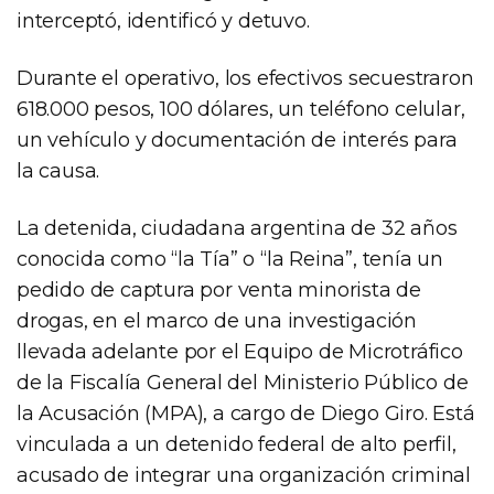
interceptó, identificó y detuvo.
Durante el operativo, los efectivos secuestraron
618.000 pesos, 100 dólares, un teléfono celular,
un vehículo y documentación de interés para
la causa.
La detenida, ciudadana argentina de 32 años
conocida como “la Tía” o “la Reina”, tenía un
pedido de captura por venta minorista de
drogas, en el marco de una investigación
llevada adelante por el Equipo de Microtráfico
de la Fiscalía General del Ministerio Público de
la Acusación (MPA), a cargo de Diego Giro. Está
vinculada a un detenido federal de alto perfil,
acusado de integrar una organización criminal