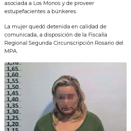
asociada a Los Monos y de proveer
estupefacientes a búnkeres.
La mujer quedó detenida en calidad de
comunicada, a disposición de la Fiscalía
Regional Segunda Circunscripción Rosario del
MPA.