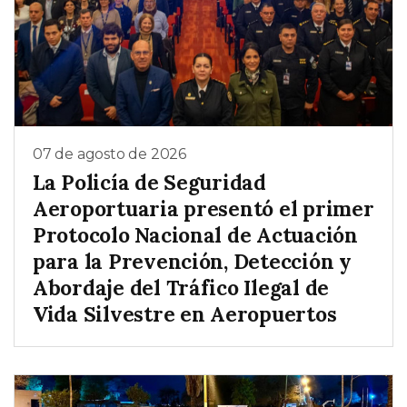
07 de agosto de 2026
La Policía de Seguridad
Aeroportuaria presentó el primer
Protocolo Nacional de Actuación
para la Prevención, Detección y
Abordaje del Tráfico Ilegal de
Vida Silvestre en Aeropuertos