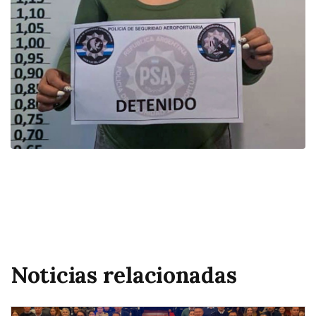
Noticias relacionadas