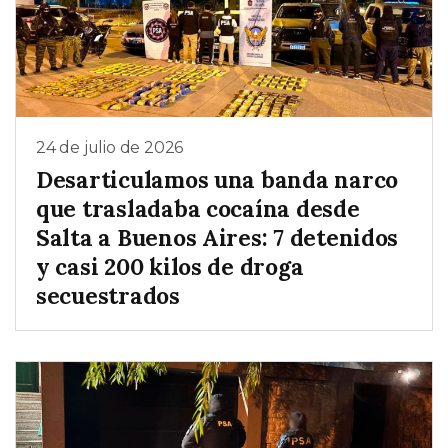
24 de julio de 2026
Desarticulamos una banda narco
que trasladaba cocaína desde
Salta a Buenos Aires: 7 detenidos
y casi 200 kilos de droga
secuestrados