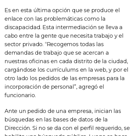
Es en esta última opción que se produce el
enlace con las problemáticas como la
discapacidad. Esta intermediación se lleva a
cabo entre la gente que necesita trabajo y el
sector privado. “Recogemos todas las
demandas de trabajo que se acercan a
nuestras oficinas en cada distrito de la ciudad,
cargándose los currículums en la web, y por el
otro lado los pedidos de las empresas para la
incorporación de personal”, agregó el
funcionario.
Ante un pedido de una empresa, inician las
búsquedas en las bases de datos de la
Dirección. Si no se da con el perfil requerido, se