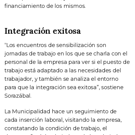
financiamiento de los mismos.
Integración exitosa
“Los encuentros de sensibilización son
jornadas de trabajo en los que se charla con el
personal de la empresa para ver si el puesto de
trabajo está adaptado a las necesidades del
trabajador, y también se analiza el entorno
para que la integración sea exitosa”, sostiene
Sorazábal.
La Municipalidad hace un seguimiento de
cada inserción laboral, visitando la empresa,
constatando la condición de trabajo, el