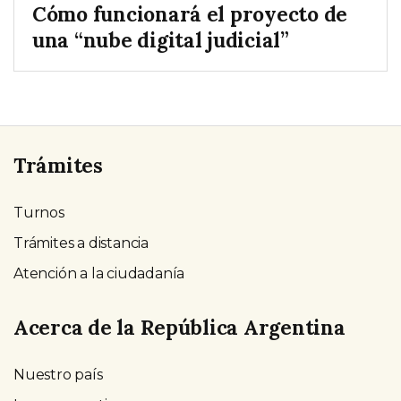
Cómo funcionará el proyecto de
una “nube digital judicial”
Trámites
Turnos
Trámites a distancia
Atención a la ciudadanía
Acerca de la República Argentina
Nuestro país