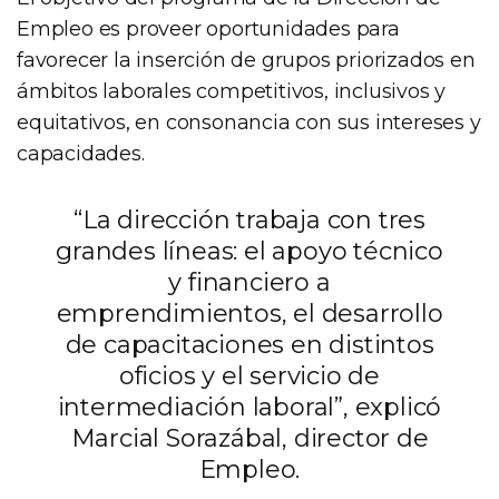
Empleo es proveer oportunidades para
favorecer la inserción de grupos priorizados en
ámbitos laborales competitivos, inclusivos y
equitativos, en consonancia con sus intereses y
capacidades.
“La dirección trabaja con tres
grandes líneas: el apoyo técnico
y financiero a
emprendimientos, el desarrollo
de capacitaciones en distintos
oficios y el servicio de
intermediación laboral”, explicó
Marcial Sorazábal, director de
Empleo.