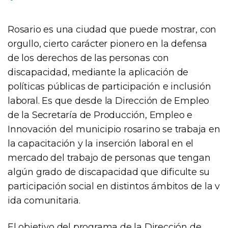
Rosario es una ciudad que puede mostrar, con
orgullo, cierto carácter pionero en la defensa
de los derechos de las personas con
discapacidad, mediante la aplicación de
políticas públicas de participación e inclusión
laboral. Es que desde la Dirección de Empleo
de la Secretaría de Producción, Empleo e
Innovación del municipio rosarino se trabaja en
la capacitación y la inserción laboral en el
mercado del trabajo de personas que tengan
algún grado de discapacidad que dificulte su
participación social en distintos ámbitos de la v
ida comunitaria.
El objetivo del programa de la Dirección de