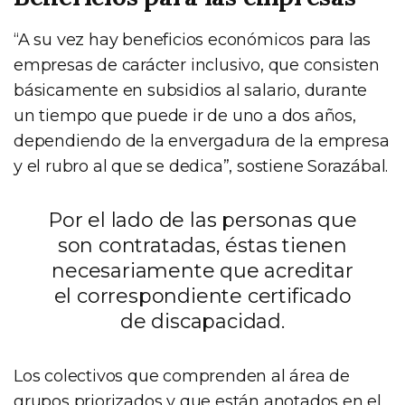
“A su vez hay beneficios económicos para las
empresas de carácter inclusivo, que consisten
básicamente en subsidios al salario, durante
un tiempo que puede ir de uno a dos años,
dependiendo de la envergadura de la empresa
y el rubro al que se dedica”, sostiene Sorazábal.
Por el lado de las personas que
son contratadas, éstas tienen
necesariamente que acreditar
el correspondiente certificado
de discapacidad.
Los colectivos que comprenden al área de
grupos priorizados y que están anotados en el