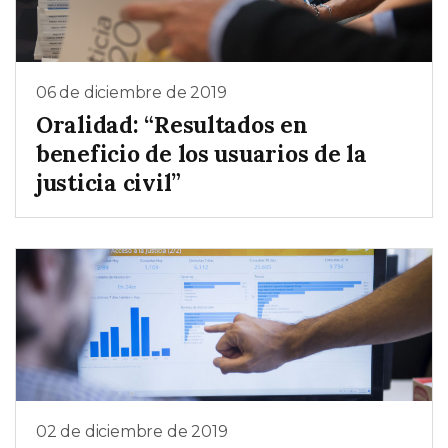
06 de diciembre de 2019
Oralidad: “Resultados en
beneficio de los usuarios de la
justicia civil”
02 de diciembre de 2019