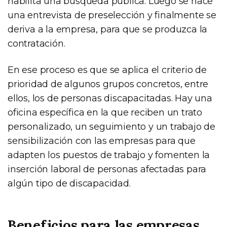
habilita una búsqueda pública. Luego se hace
una entrevista de preselección y finalmente se
deriva a la empresa, para que se produzca la
contratación.
En ese proceso es que se aplica el criterio de
prioridad de algunos grupos concretos, entre
ellos, los de personas discapacitadas. Hay una
oficina específica en la que reciben un trato
personalizado, un seguimiento y un trabajo de
sensibilización con las empresas para que
adapten los puestos de trabajo y fomenten la
inserción laboral de personas afectadas para
algún tipo de discapacidad.
Beneficios para las empresas