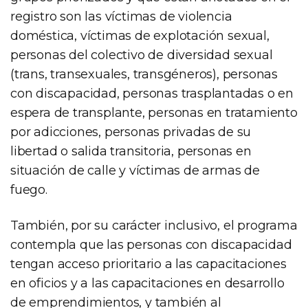
registro son las víctimas de violencia
doméstica, víctimas de explotación sexual,
personas del colectivo de diversidad sexual
(trans, transexuales, transgéneros), personas
con discapacidad, personas trasplantadas o en
espera de transplante, personas en tratamiento
por adicciones, personas privadas de su
libertad o salida transitoria, personas en
situación de calle y víctimas de armas de
fuego.
También, por su carácter inclusivo, el programa
contempla que las personas con discapacidad
tengan acceso prioritario a las capacitaciones
en oficios y a las capacitaciones en desarrollo
de emprendimientos, y también al