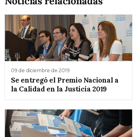
Noticias relacionadas
09 de diciembre de 2019
Se entregó el Premio Nacional a
la Calidad en la Justicia 2019