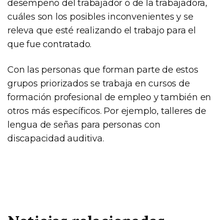
desempeño del trabajador o de la trabajadora,
cuáles son los posibles inconvenientes y se
releva que esté realizando el trabajo para el
que fue contratado.
Con las personas que forman parte de estos
grupos priorizados se trabaja en cursos de
formación profesional de empleo y también en
otros más específicos. Por ejemplo, talleres de
lengua de señas para personas con
discapacidad auditiva.