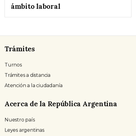
ámbito laboral
Trámites
Turnos
Trámites a distancia
Atención a la ciudadanía
Acerca de la República Argentina
Nuestro país
Leyes argentinas