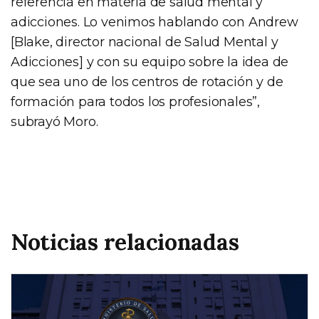
referencia en materia de salud mental y
adicciones. Lo venimos hablando con Andrew
[Blake, director nacional de Salud Mental y
Adicciones] y con su equipo sobre la idea de
que sea uno de los centros de rotación y de
formación para todos los profesionales”,
subrayó Moro.
Noticias relacionadas