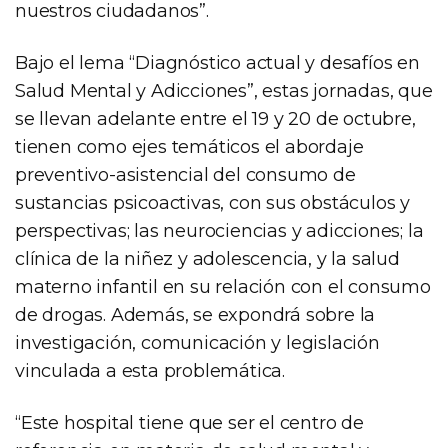
nuestros ciudadanos”.
Bajo el lema “Diagnóstico actual y desafíos en
Salud Mental y Adicciones”, estas jornadas, que
se llevan adelante entre el 19 y 20 de octubre,
tienen como ejes temáticos el abordaje
preventivo-asistencial del consumo de
sustancias psicoactivas, con sus obstáculos y
perspectivas; las neurociencias y adicciones; la
clínica de la niñez y adolescencia, y la salud
materno infantil en su relación con el consumo
de drogas. Además, se expondrá sobre la
investigación, comunicación y legislación
vinculada a esta problemática.
“Este hospital tiene que ser el centro de