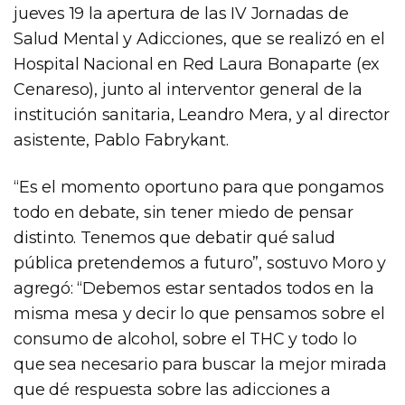
jueves 19 la apertura de las IV Jornadas de
Salud Mental y Adicciones, que se realizó en el
Hospital Nacional en Red Laura Bonaparte (ex
Cenareso), junto al interventor general de la
institución sanitaria, Leandro Mera, y al director
asistente, Pablo Fabrykant.
“Es el momento oportuno para que pongamos
todo en debate, sin tener miedo de pensar
distinto. Tenemos que debatir qué salud
pública pretendemos a futuro”, sostuvo Moro y
agregó: “Debemos estar sentados todos en la
misma mesa y decir lo que pensamos sobre el
consumo de alcohol, sobre el THC y todo lo
que sea necesario para buscar la mejor mirada
que dé respuesta sobre las adicciones a