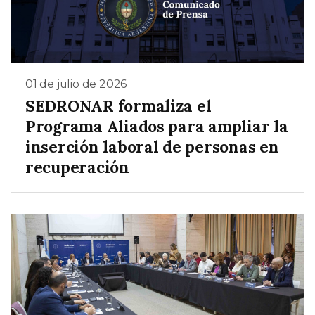
01 de julio de 2026
SEDRONAR formaliza el
Programa Aliados para ampliar la
inserción laboral de personas en
recuperación