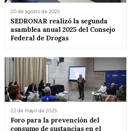
20 de agosto de 2025
SEDRONAR realizó la segunda
asamblea anual 2025 del Consejo
Federal de Drogas
22 de mayo de 2025
Foro para la prevención del
consumo de sustancias en el