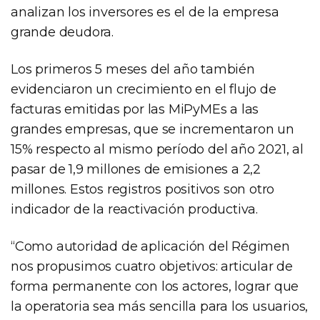
analizan los inversores es el de la empresa
grande deudora.
Los primeros 5 meses del año también
evidenciaron un crecimiento en el flujo de
facturas emitidas por las MiPyMEs a las
grandes empresas, que se incrementaron un
15% respecto al mismo período del año 2021, al
pasar de 1,9 millones de emisiones a 2,2
millones. Estos registros positivos son otro
indicador de la reactivación productiva.
“Como autoridad de aplicación del Régimen
nos propusimos cuatro objetivos: articular de
forma permanente con los actores, lograr que
la operatoria sea más sencilla para los usuarios,