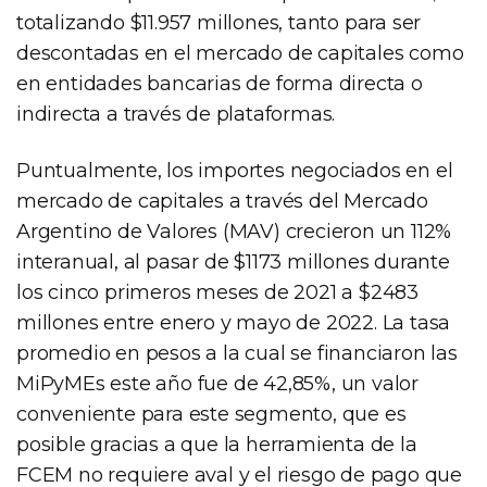
totalizando $11.957 millones, tanto para ser
descontadas en el mercado de capitales como
en entidades bancarias de forma directa o
indirecta a través de plataformas.
Puntualmente, los importes negociados en el
mercado de capitales a través del Mercado
Argentino de Valores (MAV) crecieron un 112%
interanual, al pasar de $1173 millones durante
los cinco primeros meses de 2021 a $2483
millones entre enero y mayo de 2022. La tasa
promedio en pesos a la cual se financiaron las
MiPyMEs este año fue de 42,85%, un valor
conveniente para este segmento, que es
posible gracias a que la herramienta de la
FCEM no requiere aval y el riesgo de pago que