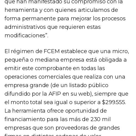
que han manifestado su compromiso con la
herramienta y con quienes articulamos de
forma permanente para mejorar los procesos
administrativos que requieren estas
modificaciones”.
El régimen de FCEM establece que una micro,
pequeña o mediana empresa está obligada a
emitir este comprobante en todas las
operaciones comerciales que realiza con una
empresa grande (de un listado público
difundido por la AFIP en su web), siempre que
el monto total sea igual o superior a $299.555.
La herramienta ofrece oportunidad de
financiamiento para las más de 230 mil
empresas que son proveedoras de grandes