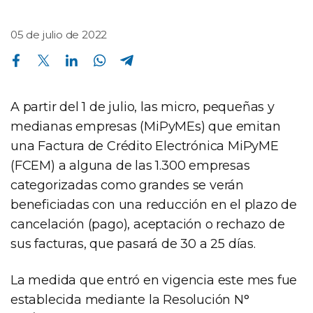
05 de julio de 2022
Compartir en Facebook
Compartir en Twitter
Compartir en Linkedin
Compartir en Whatsapp
Compartir en Telegram
A partir del 1 de julio, las micro, pequeñas y
medianas empresas (MiPyMEs) que emitan
una Factura de Crédito Electrónica MiPyME
(FCEM) a alguna de las 1.300 empresas
categorizadas como grandes se verán
beneficiadas con una reducción en el plazo de
cancelación (pago), aceptación o rechazo de
sus facturas, que pasará de 30 a 25 días.
La medida que entró en vigencia este mes fue
establecida mediante la Resolución N°