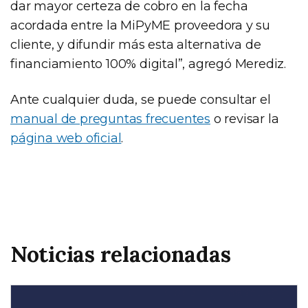
dar mayor certeza de cobro en la fecha
acordada entre la MiPyME proveedora y su
cliente, y difundir más esta alternativa de
financiamiento 100% digital”, agregó Merediz.
Ante cualquier duda, se puede consultar el
manual de preguntas frecuentes
o revisar la
página web oficial
.
Noticias relacionadas