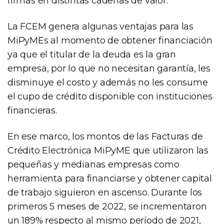
firmas en distintas cadenas de valor.
La FCEM genera algunas ventajas para las
MiPyMEs al momento de obtener financiación
ya que el titular de la deuda es la gran
empresa, por lo que no necesitan garantía, les
disminuye el costo y además no les consume
el cupo de crédito disponible con instituciones
financieras.
En ese marco, los montos de las Facturas de
Crédito Electrónica MiPyME que utilizaron las
pequeñas y medianas empresas como
herramienta para financiarse y obtener capital
de trabajo siguieron en ascenso. Durante los
primeros 5 meses de 2022, se incrementaron
un 189% respecto al mismo período de 2021,