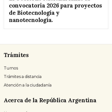
convocatoria 2026 para proyectos
de Biotecnología y
nanotecnología.
Trámites
Turnos
Trámites a distancia
Atención a la ciudadanía
Acerca de la República Argentina