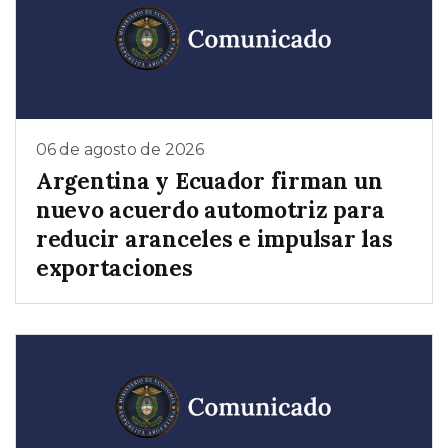
06 de agosto de 2026
Argentina y Ecuador firman un
nuevo acuerdo automotriz para
reducir aranceles e impulsar las
exportaciones