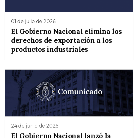
01 de julio de 2026
El Gobierno Nacional elimina los
derechos de exportación a los
productos industriales
24 de junio de 2026
El Gobierno Nacional lanzó la