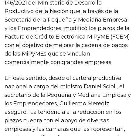
146/2021 del Ministerio de Desarrollo
Productivo de la Nación que, a través de la
Secretaría de la Pequeña y Mediana Empresa
y los Emprendedores, modificó los plazos de la
Factura de Crédito Electrónica MiPyME (FCEM)
con el objetivo de mejorar la cadena de pagos
de las MiPyMEs que se vinculan
comercialmente con grandes empresas.
En este sentido, desde el cartera productiva
nacional a cargo del ministro Daniel Scioli, el
secretario de la Pequeña y Mediana Empresa y
los Emprendedores, Guillermo Merediz
aseguró: “La tendencia a la reducción en los
plazos cuenta con el apoyo de diversas
empresas y las cámaras que las representan,