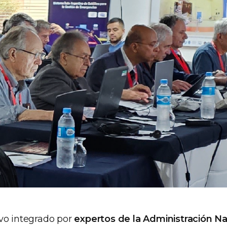
vo integrado por
expertos de la Administración Na