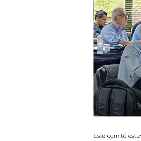
Este comité estu