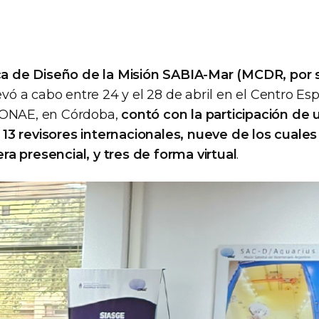
ica de Diseño de la Misión SABIA-Mar (MCDR, por s
levó a cabo entre 24 y el 28 de abril en el Centro Esp
CONAE, en Córdoba,
contó con la participación de
3 revisores internacionales, nueve de los cuales
a presencial, y tres de forma virtual
.