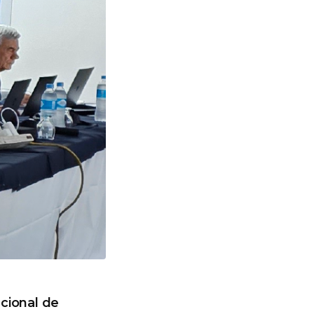
cional de