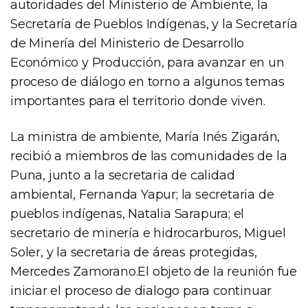
autoridades del Ministerio de Ambiente, la
Secretaría de Pueblos Indígenas, y la Secretaría
de Minería del Ministerio de Desarrollo
Económico y Producción, para avanzar en un
proceso de diálogo en torno a algunos temas
importantes para el territorio donde viven.
La ministra de ambiente, María Inés Zigarán,
recibió a miembros de las comunidades de la
Puna, junto a la secretaria de calidad
ambiental, Fernanda Yapur; la secretaria de
pueblos indígenas, Natalia Sarapura; el
secretario de minería e hidrocarburos, Miguel
Soler, y la secretaria de áreas protegidas,
Mercedes Zamorano.El objeto de la reunión fue
iniciar el proceso de dialogo para continuar