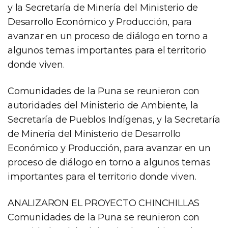
y la Secretaría de Minería del Ministerio de
Desarrollo Económico y Producción, para
avanzar en un proceso de diálogo en torno a
algunos temas importantes para el territorio
donde viven.
Comunidades de la Puna se reunieron con
autoridades del Ministerio de Ambiente, la
Secretaría de Pueblos Indígenas, y la Secretaría
de Minería del Ministerio de Desarrollo
Económico y Producción, para avanzar en un
proceso de diálogo en torno a algunos temas
importantes para el territorio donde viven.
ANALIZARON EL PROYECTO CHINCHILLAS
Comunidades de la Puna se reunieron con