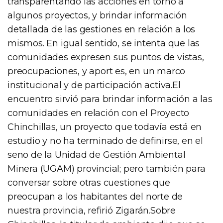
transparentando las acciones en torno a
algunos proyectos, y brindar información
detallada de las gestiones en relación a los
mismos. En igual sentido, se intenta que las
comunidades expresen sus puntos de vistas,
preocupaciones, y aport es, en un marco
institucional y de participación activa.El
encuentro sirvió para brindar información a las
comunidades en relación con el Proyecto
Chinchillas, un proyecto que todavía está en
estudio y no ha terminado de definirse, en el
seno de la Unidad de Gestión Ambiental
Minera (UGAM) provincial; pero también para
conversar sobre otras cuestiones que
preocupan a los habitantes del norte de
nuestra provincia, refirió Zigarán.Sobre