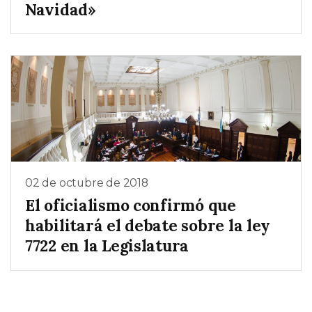
Navidad»
02 de octubre de 2018
El oficialismo confirmó que
habilitará el debate sobre la ley
7722 en la Legislatura