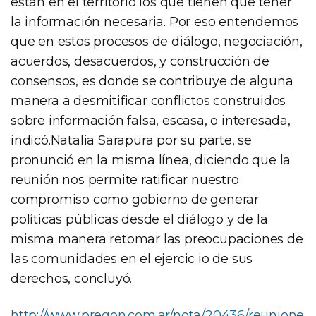
están en el territorio los que tienen que tener
la información necesaria. Por eso entendemos
que en estos procesos de diálogo, negociación,
acuerdos, desacuerdos, y construcción de
consensos, es donde se contribuye de alguna
manera a desmitificar conflictos construidos
sobre información falsa, escasa, o interesada,
indicó.Natalia Sarapura por su parte, se
pronunció en la misma línea, diciendo que la
reunión nos permite ratificar nuestro
compromiso como gobierno de generar
políticas públicas desde el diálogo y de la
misma manera retomar las preocupaciones de
las comunidades en el ejercic io de sus
derechos, concluyó.
http://www.pregon.com.ar/nota/20436/reunione