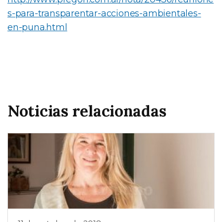
s-para-transparentar-acciones-ambientales-
en-puna.html
Noticias relacionadas