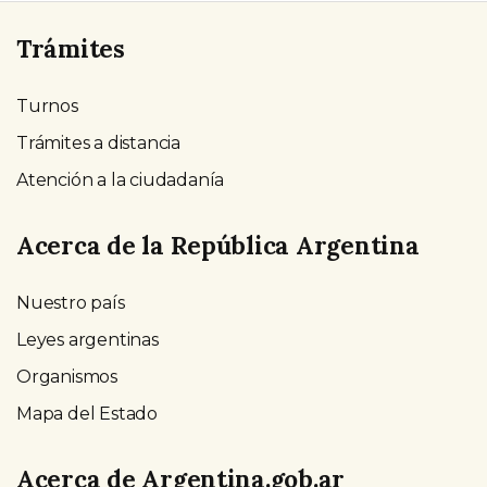
Trámites
Turnos
Trámites a distancia
Atención a la ciudadanía
Acerca de la República Argentina
Nuestro país
Leyes argentinas
Organismos
Mapa del Estado
Acerca de Argentina.gob.ar