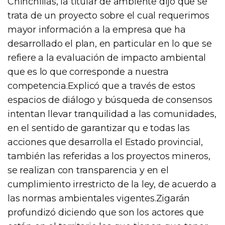
Chinchillas, la titular de ambiente dijo que se
trata de un proyecto sobre el cual requerimos
mayor información a la empresa que ha
desarrollado el plan, en particular en lo que se
refiere a la evaluación de impacto ambiental
que es lo que corresponde a nuestra
competencia.Explicó que a través de estos
espacios de diálogo y búsqueda de consensos
intentan llevar tranquilidad a las comunidades,
en el sentido de garantizar qu e todas las
acciones que desarrolla el Estado provincial,
también las referidas a los proyectos mineros,
se realizan con transparencia y en el
cumplimiento irrestricto de la ley, de acuerdo a
las normas ambientales vigentes.Zigarán
profundizó diciendo que son los actores que