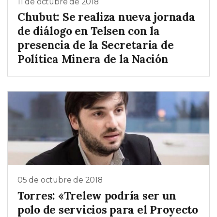
11 de octubre de 2018
Chubut: Se realiza nueva jornada
de diálogo en Telsen con la
presencia de la Secretaria de
Política Minera de la Nación
05 de octubre de 2018
Torres: «Trelew podría ser un
polo de servicios para el Proyecto