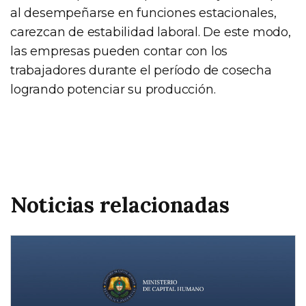
al desempeñarse en funciones estacionales,
carezcan de estabilidad laboral. De este modo,
las empresas pueden contar con los
trabajadores durante el período de cosecha
logrando potenciar su producción.
Noticias relacionadas