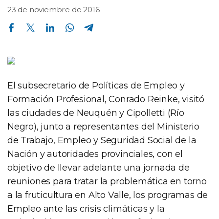
23 de noviembre de 2016
Compartir en Facebook
Compartir en Twitter
Compartir en Linkedin
Compartir en Whatsapp
Compartir en Telegram
El subsecretario de Políticas de Empleo y
Formación Profesional, Conrado Reinke, visitó
las ciudades de Neuquén y Cipolletti (Río
Negro), junto a representantes del Ministerio
de Trabajo, Empleo y Seguridad Social de la
Nación y autoridades provinciales, con el
objetivo de llevar adelante una jornada de
reuniones para tratar la problemática en torno
a la fruticultura en Alto Valle, los programas de
Empleo ante las crisis climáticas y la