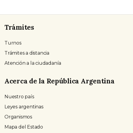
Trámites
Turnos
Trámites a distancia
Atención a la ciudadanía
Acerca de la República Argentina
Nuestro país
Leyes argentinas
Organismos
Mapa del Estado