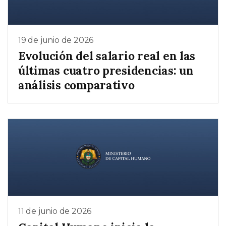
19 de junio de 2026
Evolución del salario real en las
últimas cuatro presidencias: un
análisis comparativo
11 de junio de 2026