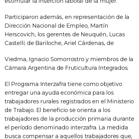
estimular la inserción laboral de la mujer.
Participaron además, en representación de la
Dirección Nacional de Empleo, Martín
Herscovich, los gerentes de Neuquén, Lucas
Castelli; de Bariloche, Ariel Cárdenas, de
Viedma, Ignacio Somorrostro y miembros de la
Cámara Argentina de Fruticultura Integrados.
El Programa Interzafra tiene como objetivo
entregar una ayuda económica para los
trabajadores rurales registrados en el Ministerio
de Trabajo. El beneficio se orienta a los
trabajadores de la producción primaria durante
el período denominado interzafra. La medida
busca compensar a aquellos trabajadores que,