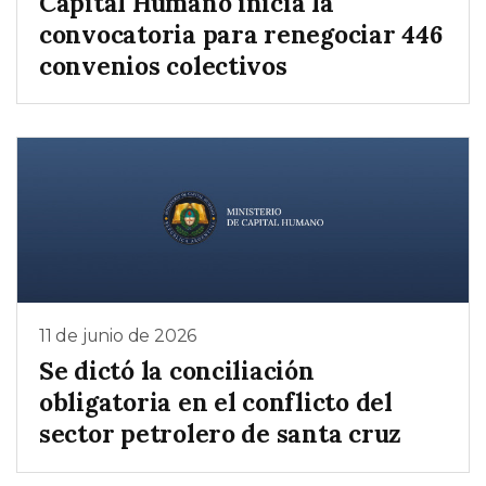
Capital Humano inicia la
convocatoria para renegociar 446
convenios colectivos
11 de junio de 2026
Se dictó la conciliación
obligatoria en el conflicto del
sector petrolero de santa cruz