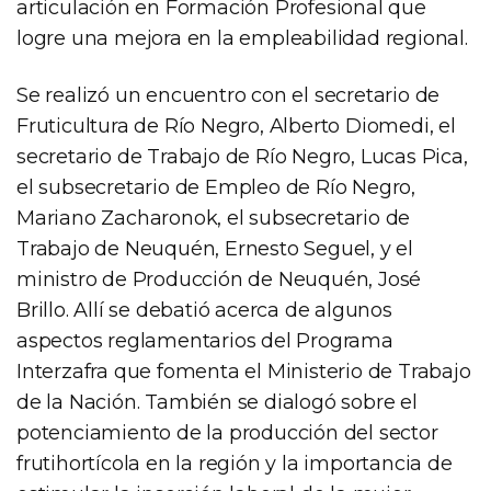
articulación en Formación Profesional que
logre una mejora en la empleabilidad regional.
Se realizó un encuentro con el secretario de
Fruticultura de Río Negro, Alberto Diomedi, el
secretario de Trabajo de Río Negro, Lucas Pica,
el subsecretario de Empleo de Río Negro,
Mariano Zacharonok, el subsecretario de
Trabajo de Neuquén, Ernesto Seguel, y el
ministro de Producción de Neuquén, José
Brillo. Allí se debatió acerca de algunos
aspectos reglamentarios del Programa
Interzafra que fomenta el Ministerio de Trabajo
de la Nación. También se dialogó sobre el
potenciamiento de la producción del sector
frutihortícola en la región y la importancia de