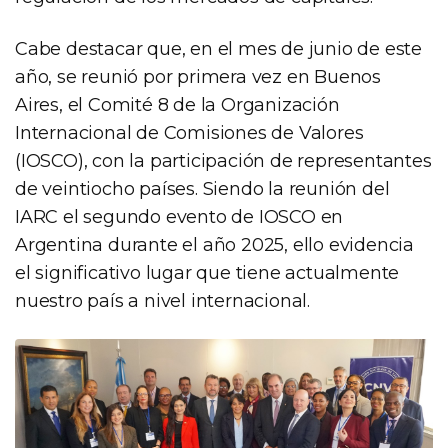
Cabe destacar que, en el mes de junio de este
año, se reunió por primera vez en Buenos
Aires, el Comité 8 de la Organización
Internacional de Comisiones de Valores
(IOSCO), con la participación de representantes
de veintiocho países. Siendo la reunión del
IARC el segundo evento de IOSCO en
Argentina durante el año 2025, ello evidencia
el significativo lugar que tiene actualmente
nuestro país a nivel internacional.