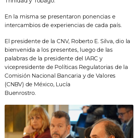
Trinidad y Tobago.
En la misma se presentaron ponencias e
intercambios de experiencias de cada país.
El presidente de la CNV, Roberto E. Silva, dio la
bienvenida a los presentes, luego de las
palabras de la presidente del IARC y
vicepresidente de Políticas Regulatorias de la
Comisión Nacional Bancaria y de Valores
(CNBV) de México, Lucía
Buenrostro.