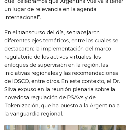
que “celebramos que Argentina vuelva a tener
un lugar de relevancia en la agenda
internacional”.
En el transcurso del día, se trabajaron
diferentes ejes temáticos, entre los cuales se
destacaron: la implementación del marco
regulatorio de los activos virtuales, los
enfoques de supervisión en la región, las
iniciativas regionales y las recomendaciones
de IOSCO, entre otros. En este contexto, el Dr.
Silva expuso en la reunión plenaria sobre la
novedosa regulación de PSAVs y de
Tokenización, que ha puesto a la Argentina a
la vanguardia regional.