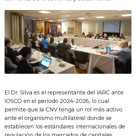
El Dr. Silva es el representante del IARC ante
IOSCO en el período 2024-2026, lo cual
permite que la CNV tenga un rol más activo
ante el organismo multilateral donde se
establecen los estándares internacionales de
regulación de los mercados de capitales.