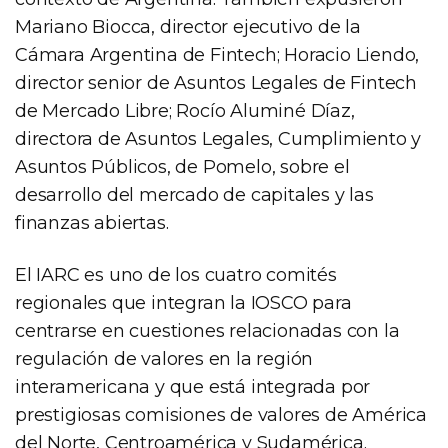
Mariano Biocca, director ejecutivo de la
Cámara Argentina de Fintech; Horacio Liendo,
director senior de Asuntos Legales de Fintech
de Mercado Libre; Rocío Aluminé Díaz,
directora de Asuntos Legales, Cumplimiento y
Asuntos Públicos, de Pomelo, sobre el
desarrollo del mercado de capitales y las
finanzas abiertas.
El IARC es uno de los cuatro comités
regionales que integran la IOSCO para
centrarse en cuestiones relacionadas con la
regulación de valores en la región
interamericana y que está integrada por
prestigiosas comisiones de valores de América
del Norte, Centroamérica y Sudamérica.