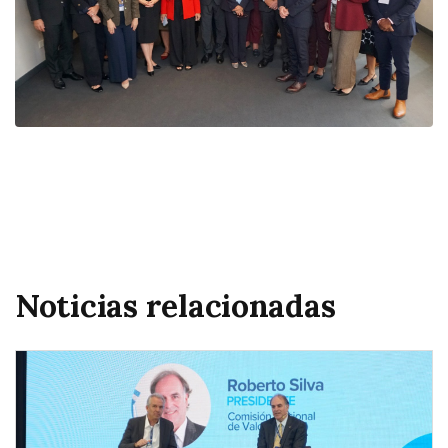
Noticias relacionadas