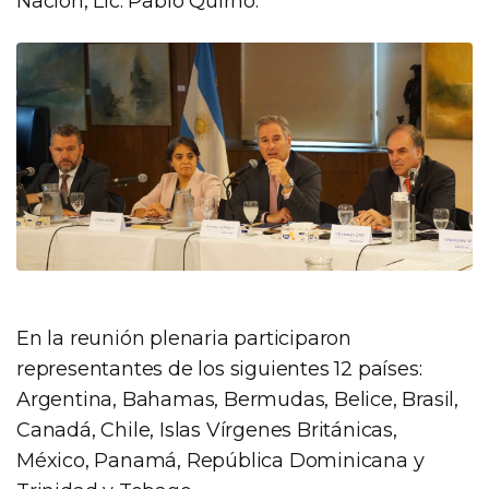
Nación, Lic. Pablo Quirno.
En la reunión plenaria participaron
representantes de los siguientes 12 países:
Argentina, Bahamas, Bermudas, Belice, Brasil,
Canadá, Chile, Islas Vírgenes Británicas,
México, Panamá, República Dominicana y