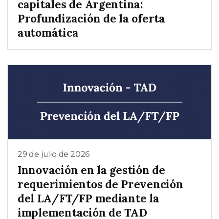
capitales de Argentina:
Profundización de la oferta
automática
29 de julio de 2026
Innovación en la gestión de
requerimientos de Prevención
del LA/FT/FP mediante la
implementación de TAD