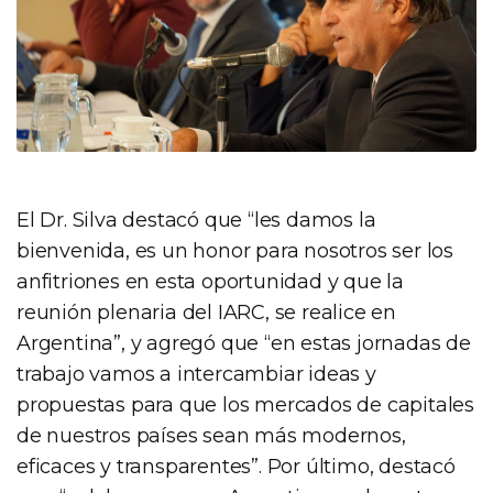
El Dr. Silva destacó que “les damos la
bienvenida, es un honor para nosotros ser los
anfitriones en esta oportunidad y que la
reunión plenaria del IARC, se realice en
Argentina”, y agregó que “en estas jornadas de
trabajo vamos a intercambiar ideas y
propuestas para que los mercados de capitales
de nuestros países sean más modernos,
eficaces y transparentes”. Por último, destacó