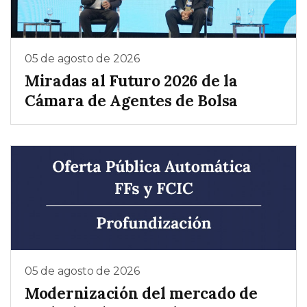
05 de agosto de 2026
Miradas al Futuro 2026 de la
Cámara de Agentes de Bolsa
05 de agosto de 2026
Modernización del mercado de