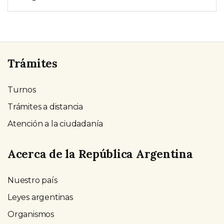
Trámites
Turnos
Trámites a distancia
Atención a la ciudadanía
Acerca de la República Argentina
Nuestro país
Leyes argentinas
Organismos