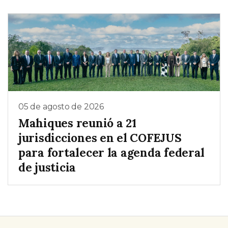
05 de agosto de 2026
Mahiques reunió a 21
jurisdicciones en el COFEJUS
para fortalecer la agenda federal
de justicia