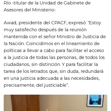
Río -titular de la Unidad de Gabinete de
Asesores del Ministerio-.
Awad, presidente del CPACF, expresó: “Estoy
muy satisfecho después de la reunión
mantenida con el señor Ministro de Justicia de
la Nación. Coincidimos en el lineamiento de
políticas a llevar a cabo para facilitar el acceso
a la justicia de todas las personas, de todos los
ciudadanos, sin distinción. Y para facilitar la
tarea de los letrados que, sin duda, redundará
en una justicia adecuada a las necesidades,
precisamente, del justiciable”.