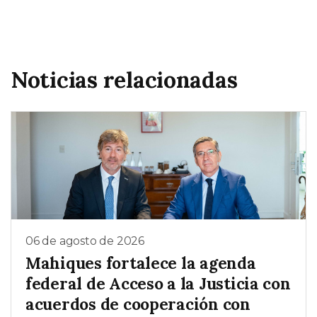
Noticias relacionadas
06 de agosto de 2026
Mahiques fortalece la agenda
federal de Acceso a la Justicia con
acuerdos de cooperación con