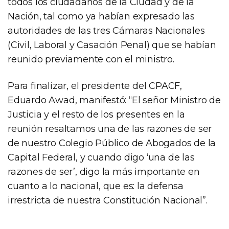
todos los ciudadanos de la Ciudad y de la
Nación, tal como ya habían expresado las
autoridades de las tres Cámaras Nacionales
(Civil, Laboral y Casación Penal) que se habían
reunido previamente con el ministro.
Para finalizar, el presidente del CPACF,
Eduardo Awad, manifestó: “El señor Ministro de
Justicia y el resto de los presentes en la
reunión resaltamos una de las razones de ser
de nuestro Colegio Público de Abogados de la
Capital Federal, y cuando digo ‘una de las
razones de ser’, digo la más importante en
cuanto a lo nacional, que es: la defensa
irrestricta de nuestra Constitución Nacional”.