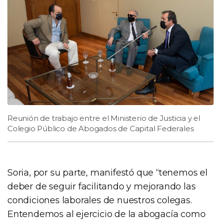
Reunión de trabajo entre el Ministerio de Justicia y el
Colegio Público de Abogados de Capital Federales
Soria, por su parte, manifestó que “tenemos el
deber de seguir facilitando y mejorando las
condiciones laborales de nuestros colegas.
Entendemos al ejercicio de la abogacía como