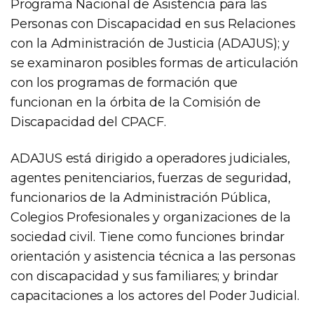
Programa Nacional de Asistencia para las
Personas con Discapacidad en sus Relaciones
con la Administración de Justicia (ADAJUS); y
se examinaron posibles formas de articulación
con los programas de formación que
funcionan en la órbita de la Comisión de
Discapacidad del CPACF.
ADAJUS está dirigido a operadores judiciales,
agentes penitenciarios, fuerzas de seguridad,
funcionarios de la Administración Pública,
Colegios Profesionales y organizaciones de la
sociedad civil. Tiene como funciones brindar
orientación y asistencia técnica a las personas
con discapacidad y sus familiares; y brindar
capacitaciones a los actores del Poder Judicial.