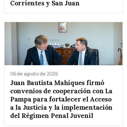
Corrientes y San Juan
06 de agosto de 2026
Juan Bautista Mahiques firmó
convenios de cooperación con La
Pampa para fortalecer el Acceso
a la Justicia y la implementación
del Régimen Penal Juvenil