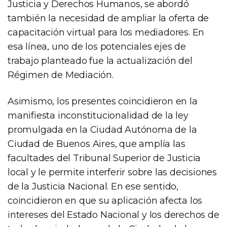
Justicia y Derechos Humanos, se abordó
también la necesidad de ampliar la oferta de
capacitación virtual para los mediadores. En
esa línea, uno de los potenciales ejes de
trabajo planteado fue la actualización del
Régimen de Mediación.
Asimismo, los presentes coincidieron en la
manifiesta inconstitucionalidad de la ley
promulgada en la Ciudad Autónoma de la
Ciudad de Buenos Aires, que amplía las
facultades del Tribunal Superior de Justicia
local y le permite interferir sobre las decisiones
de la Justicia Nacional. En ese sentido,
coincidieron en que su aplicación afecta los
intereses del Estado Nacional y los derechos de