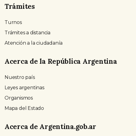
Trámites
Turnos
Trámites a distancia
Atención a la ciudadanía
Acerca de la República Argentina
Nuestro país
Leyes argentinas
Organismos
Mapa del Estado
Acerca de Argentina.gob.ar