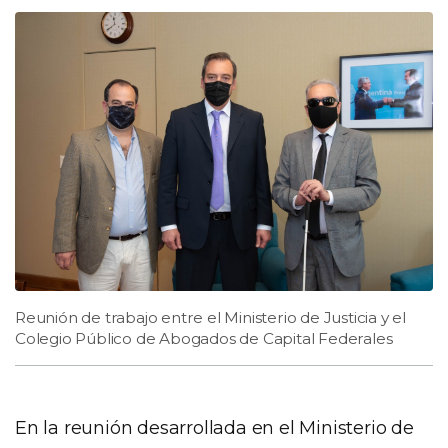
Reunión de trabajo entre el Ministerio de Justicia y el
Colegio Público de Abogados de Capital Federales
En la reunión desarrollada en el Ministerio de