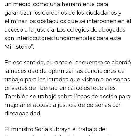
un medio, como una herramienta para
garantizar los derechos de los ciudadanos y
eliminar los obstáculos que se interponen en el
acceso a la justicia. Los colegios de abogados
son interlocutores fundamentales para este
Ministerio”.
En ese sentido, durante el encuentro se abordó
la necesidad de optimizar las condiciones de
trabajo para los letrados que visitan a personas
privadas de libertad en cárceles federales.
También se trabajó sobre líneas de acción para
mejorar el acceso a justicia de personas con
discapacidad.
El ministro Soria subrayó el trabajo del