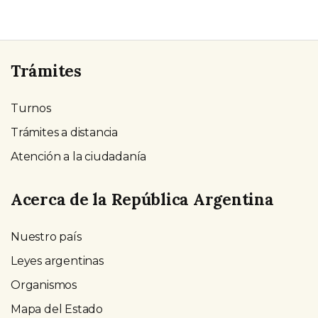
Trámites
Turnos
Trámites a distancia
Atención a la ciudadanía
Acerca de la República Argentina
Nuestro país
Leyes argentinas
Organismos
Mapa del Estado