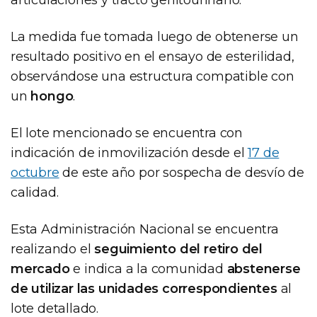
La medida fue tomada luego de obtenerse un
resultado positivo en el ensayo de esterilidad,
observándose una estructura compatible con
un
hongo
.
El lote mencionado se encuentra con
indicación de inmovilización desde el
17 de
octubre
de este año por sospecha de desvío de
calidad.
Esta Administración Nacional se encuentra
realizando el
seguimiento del retiro del
mercado
e indica a la comunidad
abstenerse
de utilizar las unidades correspondientes
al
lote detallado.