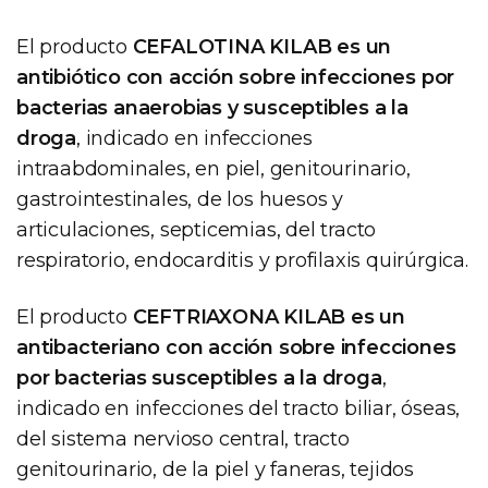
El producto
CEFALOTINA KILAB es un
antibiótico con acción sobre infecciones por
bacterias anaerobias y susceptibles a la
droga
, indicado en infecciones
intraabdominales, en piel, genitourinario,
gastrointestinales, de los huesos y
articulaciones, septicemias, del tracto
respiratorio, endocarditis y profilaxis quirúrgica.
El producto
CEFTRIAXONA KILAB es un
antibacteriano con acción sobre infecciones
por bacterias susceptibles a la droga
,
indicado en infecciones del tracto biliar, óseas,
del sistema nervioso central, tracto
genitourinario, de la piel y faneras, tejidos