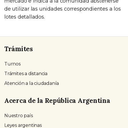
mercado e indica a la comunidad abstenerse
de utilizar las unidades correspondientes a los
lotes detallados.
Trámites
Turnos
Trámites a distancia
Atención a la ciudadanía
Acerca de la República Argentina
Nuestro país
Leyes argentinas