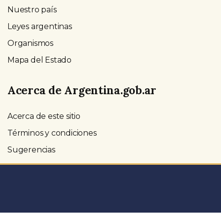
Nuestro país
Leyes argentinas
Organismos
Mapa del Estado
Acerca de Argentina.gob.ar
Acerca de este sitio
Términos y condiciones
Sugerencias