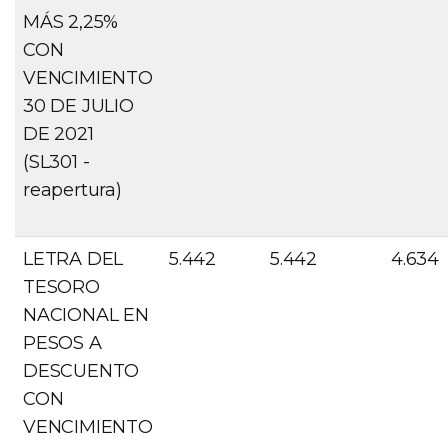
MÁS 2,25%
CON
VENCIMIENTO
30 DE JULIO
DE 2021
(SL301 -
reapertura)
LETRA DEL
5.442
5.442
4.634
TESORO
NACIONAL EN
PESOS A
DESCUENTO
CON
VENCIMIENTO