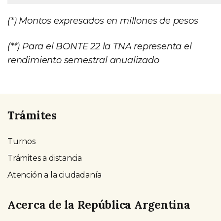
(*) Montos expresados en millones de pesos
(**) Para el BONTE 22 la TNA representa el
rendimiento semestral anualizado
Trámites
Turnos
Trámites a distancia
Atención a la ciudadanía
Acerca de la República Argentina