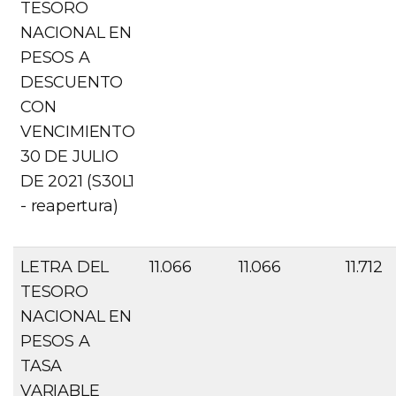
TESORO
NACIONAL EN
PESOS A
DESCUENTO
CON
VENCIMIENTO
30 DE JULIO
DE 2021 (S30L1
- reapertura)
LETRA DEL
11.066
11.066
11.712
TESORO
NACIONAL EN
PESOS A
TASA
VARIABLE