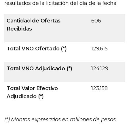
resultados de la licitación del día de la fecha:
Cantidad de Ofertas
606
Recibidas
Total VNO Ofertado (*)
129.615
Total VNO Adjudicado (*)
124.129
Total Valor Efectivo
123.158
Adjudicado (*)
(*) Montos expresados en millones de pesos