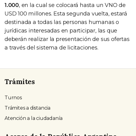
1.000
, en la cual se colocará hasta un VNO de
USD 100 millones. Esta segunda vuelta, estará
destinada a todas las personas humanas o
jurídicas interesadas en participar, las que
deberán realizar la presentación de sus ofertas
a través del sistema de licitaciones.
Trámites
Turnos
Trámites a distancia
Atención a la ciudadanía