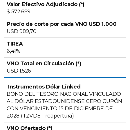
$ 572.689
USD 989,70
6,41%
USD 1.526
BONO DEL TESORO NACIONAL VINCULADO
AL DÓLAR ESTADOUNIDENSE CERO CUPÓN
CON VENCIMIENTO 15 DE DICIEMBRE DE
2028 (TZVD8 - reapertura)