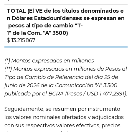
$ 13.215.867
(*) Montos expresados en millones.
(**) Montos expresados en millones de Pesos al
Tipo de Cambio de Referencia del día 25 de
junio de 2026 de la Comunicación “A” 3.500
publicado por el BCRA (Pesos / USD 1.477,2991).
Seguidamente, se resumen por instrumento
los valores nominales ofertados y adjudicados
con sus respectivos valores efectivos, precios