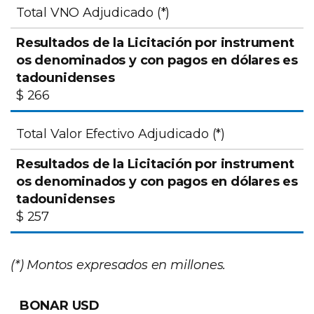
Total VNO Adjudicado (*)
$ 266
Total Valor Efectivo Adjudicado (*)
$ 257
(*) Montos expresados en millones.