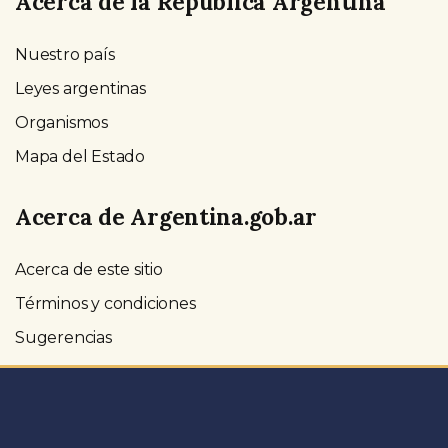
Acerca de la República Argentina
Nuestro país
Leyes argentinas
Organismos
Mapa del Estado
Acerca de Argentina.gob.ar
Acerca de este sitio
Términos y condiciones
Sugerencias