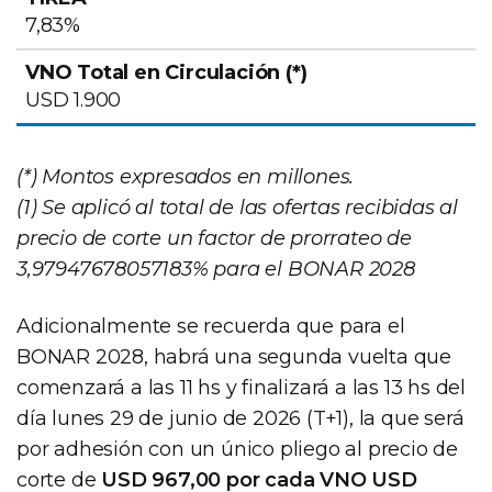
7,83%
USD 1.900
(*) Montos expresados en millones.
(1) Se aplicó al total de las ofertas recibidas al
precio de corte un factor de prorrateo de
3,97947678057183% para el BONAR 2028
Adicionalmente se recuerda que para el
BONAR 2028, habrá una segunda vuelta que
comenzará a las 11 hs y finalizará a las 13 hs del
día lunes 29 de junio de 2026 (T+1), la que será
por adhesión con un único pliego al precio de
corte de
USD 967,00 por cada VNO USD