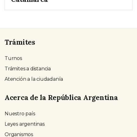
Trámites
Turnos
Trámites a distancia
Atención a la ciudadanía
Acerca de la República Argentina
Nuestro país
Leyes argentinas
Organismos