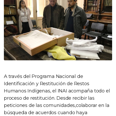
A través del Programa Nacional de
Identificación y Restitución de Restos
Humanos Indígenas, el INAI acompaña todo el
proceso de restitución. Desde recibir las
peticiones de las comunidades,colaborar en la
búsqueda de acuerdos cuando haya