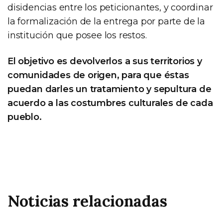
disidencias entre los peticionantes, y coordinar
la formalización de la entrega por parte de la
institución que posee los restos.
El objetivo es devolverlos a sus territorios y
comunidades de origen, para que éstas
puedan darles un tratamiento y sepultura de
acuerdo a las costumbres culturales de cada
pueblo.
Noticias relacionadas