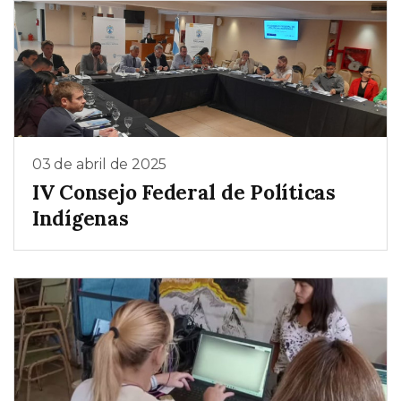
03 de abril de 2025
IV Consejo Federal de Políticas
Indígenas