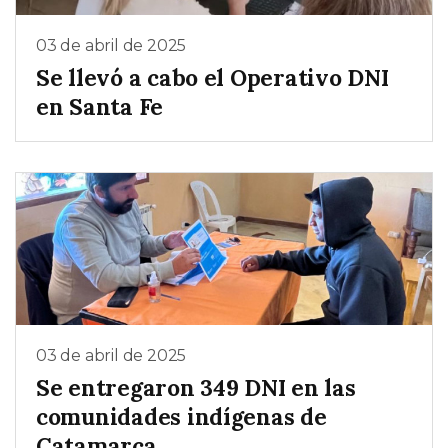
03 de abril de 2025
Se llevó a cabo el Operativo DNI
en Santa Fe
03 de abril de 2025
Se entregaron 349 DNI en las
comunidades indígenas de
Catamarca