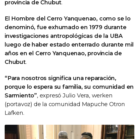
provincia de Chubut
.
El Hombre del Cerro Yanquenao, como se lo
denominó, fue exhumado en 1979 durante
investigaciones antropológicas de la UBA
luego de haber estado enterrado durante mil
años en el Cerro Yanquenao, provincia de
Chubut
.
“Para nosotros significa una reparación,
porque lo espera su familia, su comunidad en
Sarmiento”
, expresó Julio Vera, werken
(portavoz) de la comunidad Mapuche Otron
Lafken.