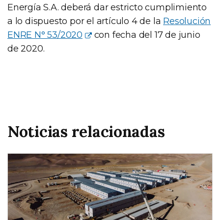
Energía S.A. deberá dar estricto cumplimiento
a lo dispuesto por el artículo 4 de la
Resolución
ENRE N° 53/2020
con fecha del 17 de junio
de 2020.
Noticias relacionadas