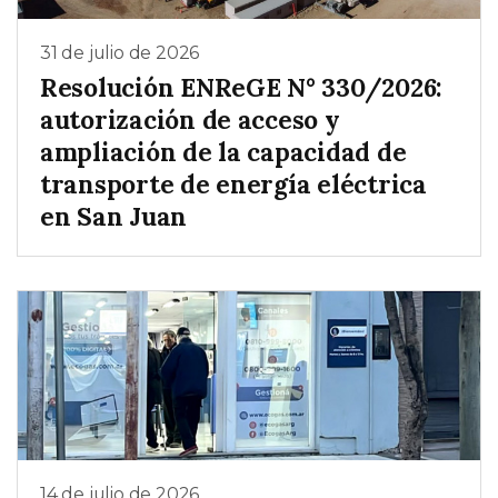
31 de julio de 2026
Resolución ENReGE N° 330/2026:
autorización de acceso y
ampliación de la capacidad de
transporte de energía eléctrica
en San Juan
14 de julio de 2026