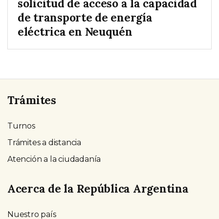
solicitud de acceso a la capacidad
de transporte de energía
eléctrica en Neuquén
Trámites
Turnos
Trámites a distancia
Atención a la ciudadanía
Acerca de la República Argentina
Nuestro país