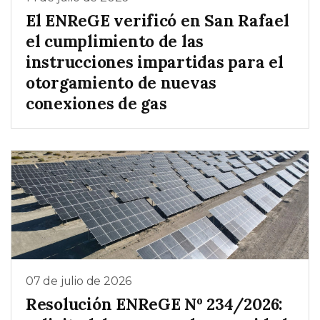
El ENReGE verificó en San Rafael
el cumplimiento de las
instrucciones impartidas para el
otorgamiento de nuevas
conexiones de gas
07 de julio de 2026
Resolución ENReGE Nº 234/2026: