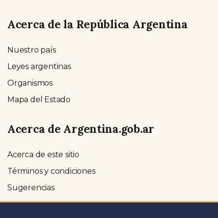
Acerca de la República Argentina
Nuestro país
Leyes argentinas
Organismos
Mapa del Estado
Acerca de Argentina.gob.ar
Acerca de este sitio
Términos y condiciones
Sugerencias