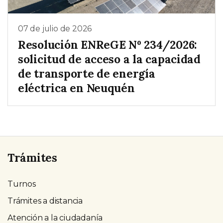
07 de julio de 2026
Resolución ENReGE Nº 234/2026:
solicitud de acceso a la capacidad
de transporte de energía
eléctrica en Neuquén
Trámites
Turnos
Trámites a distancia
Atención a la ciudadanía