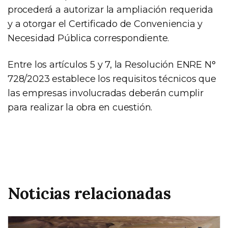
procederá a autorizar la ampliación requerida
y a otorgar el Certificado de Conveniencia y
Necesidad Pública correspondiente.
Entre los artículos 5 y 7, la Resolución ENRE N°
728/2023 establece los requisitos técnicos que
las empresas involucradas deberán cumplir
para realizar la obra en cuestión.
Noticias relacionadas