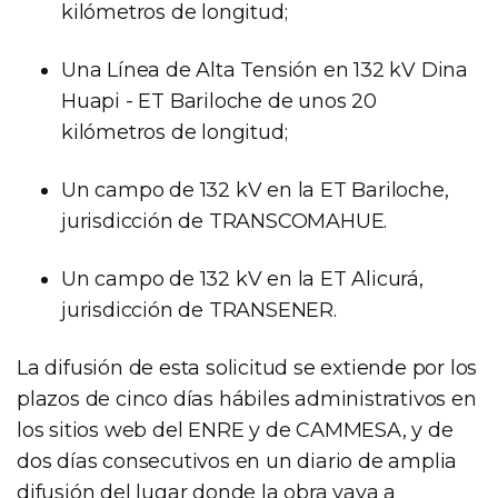
kilómetros de longitud;
Una Línea de Alta Tensión en 132 kV Dina
Huapi - ET Bariloche de unos 20
kilómetros de longitud;
Un campo de 132 kV en la ET Bariloche,
jurisdicción de TRANSCOMAHUE.
Un campo de 132 kV en la ET Alicurá,
jurisdicción de TRANSENER.
La difusión de esta solicitud se extiende por los
plazos de cinco días hábiles administrativos en
los sitios web del ENRE y de CAMMESA, y de
dos días consecutivos en un diario de amplia
difusión del lugar donde la obra vaya a