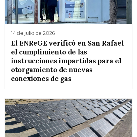
14 de julio de 2026
El ENReGE verificó en San Rafael
el cumplimiento de las
instrucciones impartidas para el
otorgamiento de nuevas
conexiones de gas