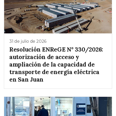
31 de julio de 2026
Resolución ENReGE N° 330/2026:
autorización de acceso y
ampliación de la capacidad de
transporte de energía eléctrica
en San Juan