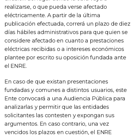
realizarse, o que pueda verse afectado
eléctricamente. A partir de la última
publicación efectuada, correrá un plazo de diez
días hábiles administrativos para que quien se
considere afectado en cuanto a prestaciones
eléctricas recibidas o a intereses económicos
plantee por escrito su oposición fundada ante
el ENRE.
En caso de que existan presentaciones
fundadas y comunes a distintos usuarios, este
Ente convocará a una Audiencia Pública para
analizarlas y permitir que las entidades
solicitantes las contesten y expongan sus
argumentos. En caso contrario, una vez
vencidos los plazos en cuestión, el ENRE