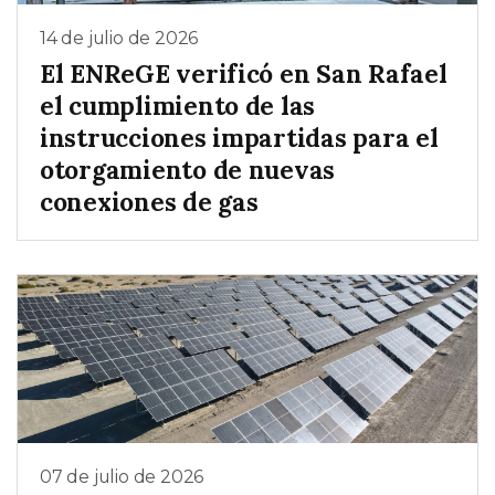
14 de julio de 2026
El ENReGE verificó en San Rafael
el cumplimiento de las
instrucciones impartidas para el
otorgamiento de nuevas
conexiones de gas
07 de julio de 2026