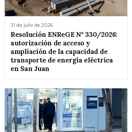
31 de julio de 2026
Resolución ENReGE N° 330/2026:
autorización de acceso y
ampliación de la capacidad de
transporte de energía eléctrica
en San Juan