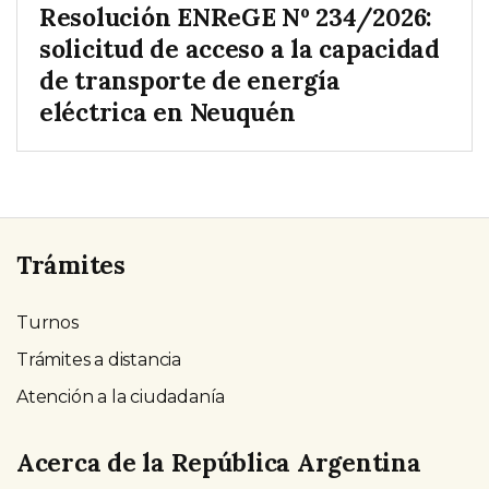
Resolución ENReGE Nº 234/2026:
solicitud de acceso a la capacidad
de transporte de energía
eléctrica en Neuquén
Trámites
Turnos
Trámites a distancia
Atención a la ciudadanía
Acerca de la República Argentina