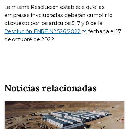
La misma Resolución establece que las
empresas involucradas deberán cumplir lo
dispuesto por los artículos 5, 7 y 8 de la
Resolución ENRE N° 526/2022
, fechada el 17
de octubre de 2022.
Noticias relacionadas