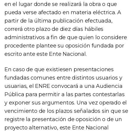
en el lugar donde se realizará la obra o que
pueda verse afectado en materia eléctrica. A
partir de la última publicación efectuada,
correrá otro plazo de diez días hábiles
administrativos a fin de que quien lo considere
procedente plantee su oposición fundada por
escrito ante este Ente Nacional.
En caso de que existiesen presentaciones
fundadas comunes entre distintos usuarios y
usuarias, el ENRE convocará a una Audiencia
Pública para permitir a las partes contestarlas
y exponer sus argumentos. Una vez operado el
vencimiento de los plazos señalados sin que se
registre la presentación de oposición o de un
proyecto alternativo, este Ente Nacional