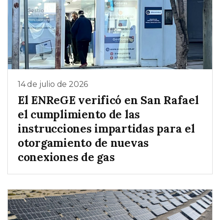
14 de julio de 2026
El ENReGE verificó en San Rafael
el cumplimiento de las
instrucciones impartidas para el
otorgamiento de nuevas
conexiones de gas