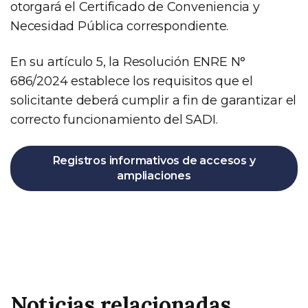
otorgará el Certificado de Conveniencia y
Necesidad Pública correspondiente.
En su artículo 5, la Resolución ENRE N°
686/2024 establece los requisitos que el
solicitante deberá cumplir a fin de garantizar el
correcto funcionamiento del SADI.
Registros informativos de accesos y
ampliaciones
Noticias relacionadas