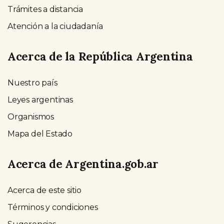
Trámites a distancia
Atención a la ciudadanía
Acerca de la República Argentina
Nuestro país
Leyes argentinas
Organismos
Mapa del Estado
Acerca de Argentina.gob.ar
Acerca de este sitio
Términos y condiciones