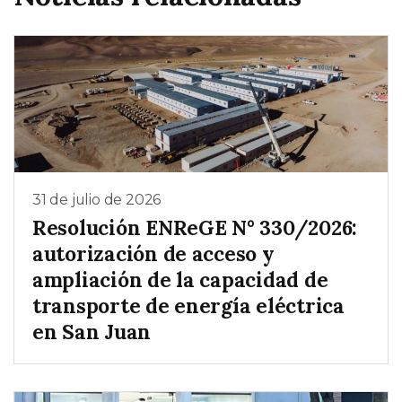
31 de julio de 2026
Resolución ENReGE N° 330/2026:
autorización de acceso y
ampliación de la capacidad de
transporte de energía eléctrica
en San Juan