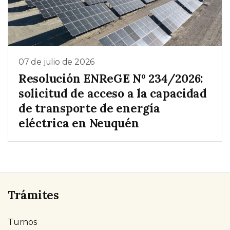
07 de julio de 2026
Resolución ENReGE Nº 234/2026:
solicitud de acceso a la capacidad
de transporte de energía
eléctrica en Neuquén
Trámites
Turnos