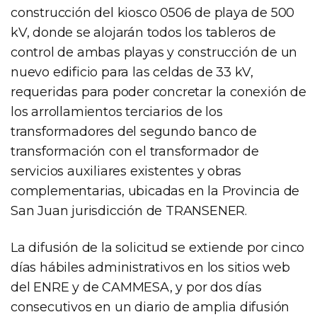
construcción del kiosco 0506 de playa de 500
kV, donde se alojarán todos los tableros de
control de ambas playas y construcción de un
nuevo edificio para las celdas de 33 kV,
requeridas para poder concretar la conexión de
los arrollamientos terciarios de los
transformadores del segundo banco de
transformación con el transformador de
servicios auxiliares existentes y obras
complementarias, ubicadas en la Provincia de
San Juan jurisdicción de TRANSENER.
La difusión de la solicitud se extiende por cinco
días hábiles administrativos en los sitios web
del ENRE y de CAMMESA, y por dos días
consecutivos en un diario de amplia difusión