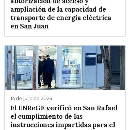
autorización de acceso y
ampliación de la capacidad de
transporte de energía eléctrica
en San Juan
14 de julio de 2026
El ENReGE verificó en San Rafael
el cumplimiento de las
instrucciones impartidas para el