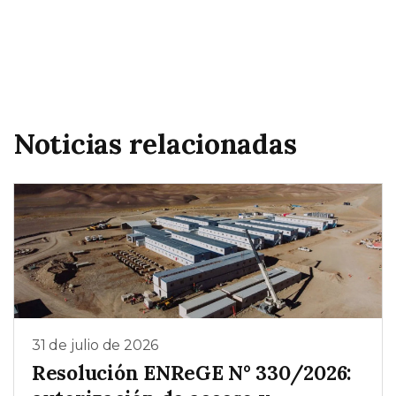
Noticias relacionadas
31 de julio de 2026
Resolución ENReGE N° 330/2026: