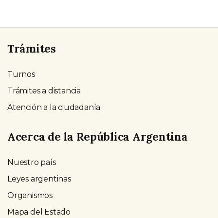
Trámites
Turnos
Trámites a distancia
Atención a la ciudadanía
Acerca de la República Argentina
Nuestro país
Leyes argentinas
Organismos
Mapa del Estado