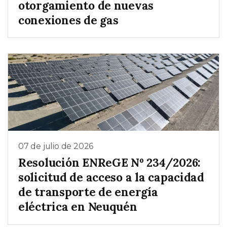
otorgamiento de nuevas
conexiones de gas
07 de julio de 2026
Resolución ENReGE Nº 234/2026:
solicitud de acceso a la capacidad
de transporte de energía
eléctrica en Neuquén