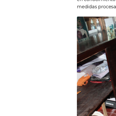
medidas procesal