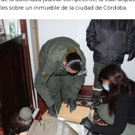
es sobre un inmueble de la ciudad de Córdoba.