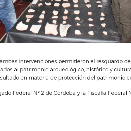
ambas intervenciones permitieron el resguardo de
dos al patrimonio arqueológico, histórico y cultur
sultado en materia de protección del patrimonio cu
gado Federal N° 2 de Córdoba y la Fiscalía Federal N