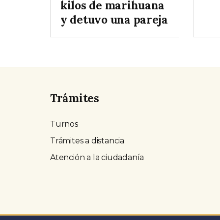
kilos de marihuana
y detuvo una pareja
Trámites
Turnos
Trámites a distancia
Atención a la ciudadanía