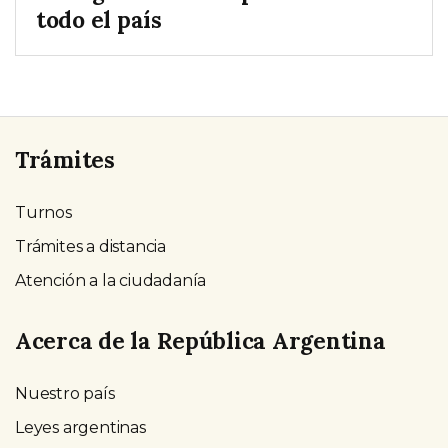
todo el país
Trámites
Turnos
Trámites a distancia
Atención a la ciudadanía
Acerca de la República Argentina
Nuestro país
Leyes argentinas