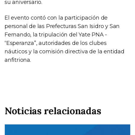
su aniversario.
El evento contó con la participación de
personal de las Prefecturas San Isidro y San
Fernando, la tripulación del Yate PNA -
“Esperanza”, autoridades de los clubes
náuticos y la comisión directiva de la entidad
anfitriona.
Noticias relacionadas