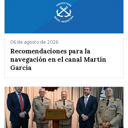
06 de agosto de 2026
Recomendaciones para la
navegación en el canal Martín
García