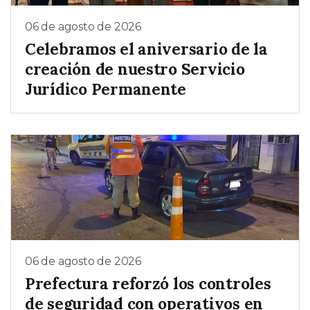
06 de agosto de 2026
Celebramos el aniversario de la
creación de nuestro Servicio
Jurídico Permanente
06 de agosto de 2026
Prefectura reforzó los controles
de seguridad con operativos en