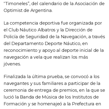
“Timoneles”, del calendario de la Asociación de
Optimist de Argentina.
La competencia deportiva fue organizada por
el Club Náutico Albatros y la Dirección de
Policía de Seguridad de la Navegación, a través
del Departamento Deporte Náutico, en
reconocimiento y apoyo al deporte inicial de la
navegación a vela que realizan los más
jóvenes.
Finalizada la última prueba, se convocó a los
navegantes y sus familiares a participar de la
ceremonia de entrega de premios, en la que se
lució la Banda de Música de los Institutos de
Formación y se homenajeó a la Prefectura en