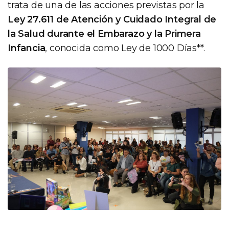
trata de una de las acciones previstas por la
Ley 27.611 de Atención y Cuidado Integral de
la Salud durante el Embarazo y la Primera
Infancia
, conocida como Ley de 1000 Días**.