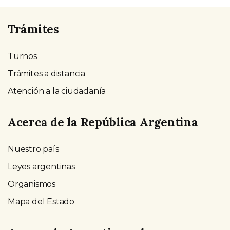
Trámites
Turnos
Trámites a distancia
Atención a la ciudadanía
Acerca de la República Argentina
Nuestro país
Leyes argentinas
Organismos
Mapa del Estado