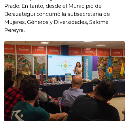
Prado. En tanto, desde el Municipio de
Berazategui concurrió la subsecretaria de
Mujeres, Géneros y Diversidades, Salomé
Pereyra.