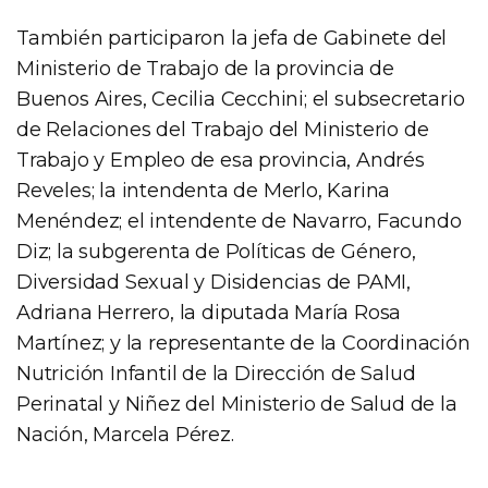
También participaron la jefa de Gabinete del
Ministerio de Trabajo de la provincia de
Buenos Aires, Cecilia Cecchini; el subsecretario
de Relaciones del Trabajo del Ministerio de
Trabajo y Empleo de esa provincia, Andrés
Reveles; la intendenta de Merlo, Karina
Menéndez; el intendente de Navarro, Facundo
Diz; la subgerenta de Políticas de Género,
Diversidad Sexual y Disidencias de PAMI,
Adriana Herrero, la diputada María Rosa
Martínez; y la representante de la Coordinación
Nutrición Infantil de la Dirección de Salud
Perinatal y Niñez del Ministerio de Salud de la
Nación, Marcela Pérez.