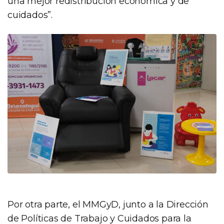
una mejor redistribución económica y de
cuidados”.
Por otra parte, el MMGyD, junto a la Dirección
de Políticas de Trabajo y Cuidados para la