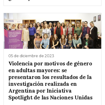
05 de diciembre de 2023
Violencia por motivos de género
en adultas mayores: se
presentaron los resultados de la
investigación realizada en
Argentina por Iniciativa
Spotlight de las Naciones Unidas