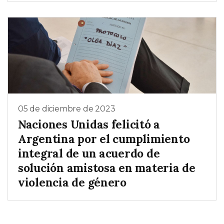
05 de diciembre de 2023
Naciones Unidas felicitó a
Argentina por el cumplimiento
integral de un acuerdo de
solución amistosa en materia de
violencia de género