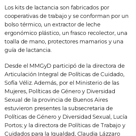
Los kits de lactancia son fabricados por
cooperativas de trabajo y se conforman por un
bolso térmico, un extractor de leche
ergonómico plástico, un frasco recolector, una
toalla de mano, protectores mamarios y una
guía de lactancia.
Desde el MMGyD participó de la directora de
Articulación Integral de Políticas de Cuidado,
Sofía Véliz. Además, por el Ministerio de las
Mujeres, Políticas de Género y Diversidad
Sexual de la provincia de Buenos Aires
estuvieron presentes la subsecretaria de
Políticas de Género y Diversidad Sexual, Lucía
Portos; y la directora de Políticas de Trabajo y
Cuidados para la Igualdad, Claudia Lázzaro