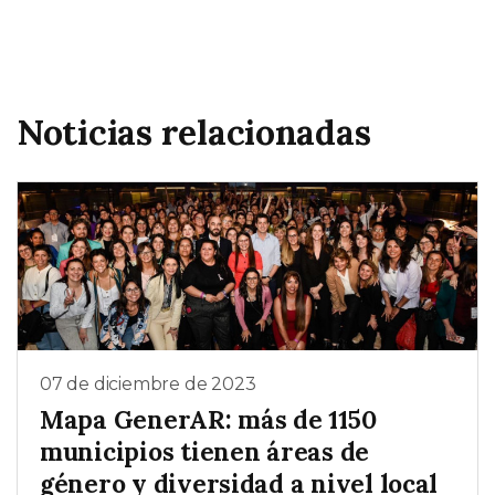
Noticias relacionadas
07 de diciembre de 2023
Mapa GenerAR: más de 1150
municipios tienen áreas de
género y diversidad a nivel local