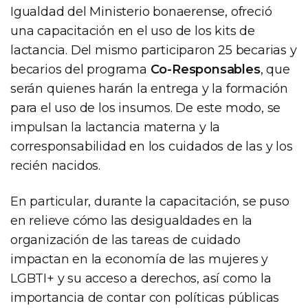
Igualdad del Ministerio bonaerense, ofreció
una capacitación en el uso de los kits de
lactancia. Del mismo participaron 25 becarias y
becarios del programa
Co-Responsables
, que
serán quienes harán la entrega y la formación
para el uso de los insumos. De este modo, se
impulsan la lactancia materna y la
corresponsabilidad en los cuidados de las y los
recién nacidos.
En particular, durante la capacitación, se puso
en relieve cómo las desigualdades en la
organización de las tareas de cuidado
impactan en la economía de las mujeres y
LGBTI+ y su acceso a derechos, así como la
importancia de contar con políticas públicas