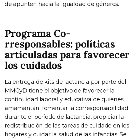
de apunten hacia la igualdad de géneros.
Programa Co-
rresponsables: políticas
articuladas para favorecer
los cuidados
La entrega de kits de lactancia por parte del
MMGyD tiene el objetivo de favorecer la
continuidad laboral y educativa de quienes
amamantan, fomentar la corresponsabilidad
durante el período de lactancia, propiciar la
redistribución de las tareas de cuidado en los
hogares y cuidar la salud de las infancias. Se