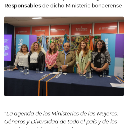
Responsables
de dicho Ministerio bonaerense.
"
La agenda de los Ministerios de las Mujeres,
Géneros y Diversidad de todo el país y de los