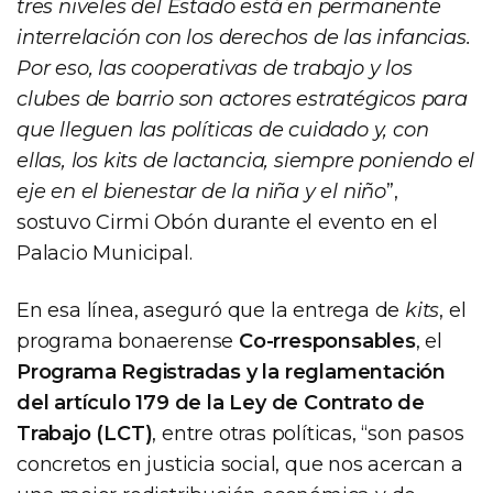
tres niveles del Estado está en permanente
interrelación con los derechos de las infancias.
Por eso, las cooperativas de trabajo y los
clubes de barrio son actores estratégicos para
que lleguen las políticas de cuidado y, con
ellas, los kits de lactancia, siempre poniendo el
eje en el bienestar de la niña y el niño
”,
sostuvo Cirmi Obón durante el evento en el
Palacio Municipal.
En esa línea, aseguró que la entrega de
kits
, el
programa bonaerense
Co-rresponsables
, el
Programa Registradas y la reglamentación
del artículo 179 de la Ley de Contrato de
Trabajo (LCT)
, entre otras políticas, “son pasos
concretos en justicia social, que nos acercan a