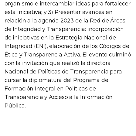
organismo e intercambiar ideas para fortalecer
esta iniciativa; y 3) Presentar avances en
relación a la agenda 2023 de la Red de Áreas
de Integridad y Transparencia: incorporación
de iniciativas en la Estrategia Nacional de
Integridad (ENI), elaboración de los Códigos de
Ética y Transparencia Activa. El evento culminó
con la invitación que realizó la directora
Nacional de Políticas de Transparencia para
cursar la diplomatura del Programa de
Formación Integral en Políticas de
Transparencia y Acceso a la Información
Pública.