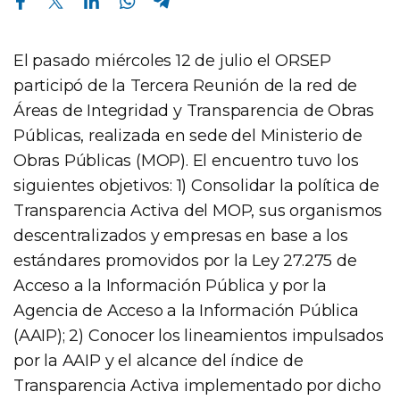
El pasado miércoles 12 de julio el ORSEP
participó de la Tercera Reunión de la red de
Áreas de Integridad y Transparencia de Obras
Públicas, realizada en sede del Ministerio de
Obras Públicas (MOP). El encuentro tuvo los
siguientes objetivos: 1) Consolidar la política de
Transparencia Activa del MOP, sus organismos
descentralizados y empresas en base a los
estándares promovidos por la Ley 27.275 de
Acceso a la Información Pública y por la
Agencia de Acceso a la Información Pública
(AAIP); 2) Conocer los lineamientos impulsados
por la AAIP y el alcance del índice de
Transparencia Activa implementado por dicho