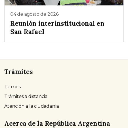
04 de agosto de 2026
Reunión interinstitucional en
San Rafael
Trámites
Turnos
Trámites a distancia
Atención a la ciudadanía
Acerca de la República Argentina