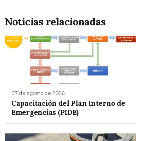
Noticias relacionadas
07 de agosto de 2026
Capacitación del Plan Interno de
Emergencias (PIDE)