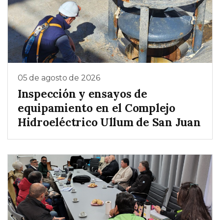
05 de agosto de 2026
Inspección y ensayos de
equipamiento en el Complejo
Hidroeléctrico Ullum de San Juan