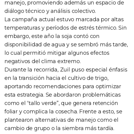
manejo, promoviendo además un espacio de
diálogo técnico y análisis colectivo.
La campaña actual estuvo marcada por altas
temperaturas y períodos de estrés térmico. Sin
embargo, este año la soja contó con
disponibilidad de agua y se sembró más tarde,
lo cual permitió mitigar algunos efectos
negativos del clima extremo.
Durante la recorrida, Zuil puso especial énfasis
en la transición hacia el cultivo de trigo,
aportando recomendaciones para optimizar
esta estrategia. Se abordaron problemáticas
como el “tallo verde”, que genera retención
foliar y complica la cosecha. Frente a esto, se
plantearon alternativas de manejo como el
cambio de grupo o la siembra más tardía.