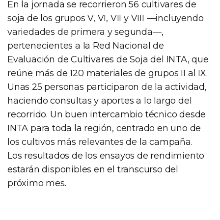
En la jornada se recorrieron 56 cultivares de
soja de los grupos V, VI, VII y VIII —incluyendo
variedades de primera y segunda—,
pertenecientes a la Red Nacional de
Evaluación de Cultivares de Soja del INTA, que
reúne más de 120 materiales de grupos II al IX.
Unas 25 personas participaron de la actividad,
haciendo consultas y aportes a lo largo del
recorrido. Un buen intercambio técnico desde
INTA para toda la región, centrado en uno de
los cultivos más relevantes de la campaña.
Los resultados de los ensayos de rendimiento
estarán disponibles en el transcurso del
próximo mes.