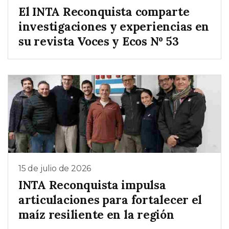
El INTA Reconquista comparte
investigaciones y experiencias en
su revista Voces y Ecos Nº 53
15 de julio de 2026
INTA Reconquista impulsa
articulaciones para fortalecer el
maíz resiliente en la región