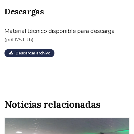
Descargas
Material técnico disponible para descarga
(pdf,175.1 Kb)
Descargar archivo
Noticias relacionadas