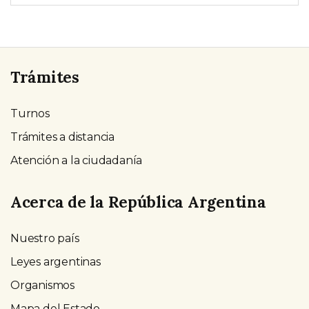
Trámites
Turnos
Trámites a distancia
Atención a la ciudadanía
Acerca de la República Argentina
Nuestro país
Leyes argentinas
Organismos
Mapa del Estado