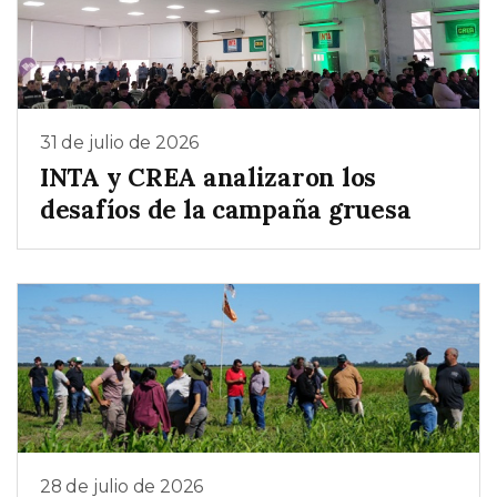
31 de julio de 2026
INTA y CREA analizaron los
desafíos de la campaña gruesa
28 de julio de 2026