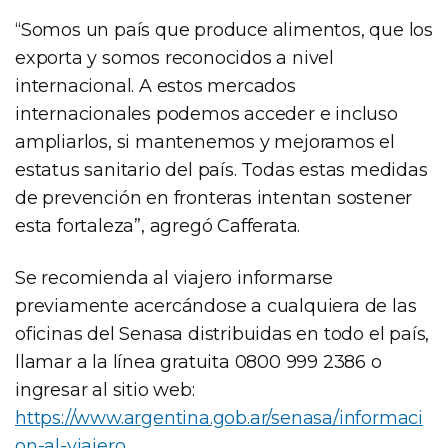
“Somos un país que produce alimentos, que los
exporta y somos reconocidos a nivel
internacional. A estos mercados
internacionales podemos acceder e incluso
ampliarlos, si mantenemos y mejoramos el
estatus sanitario del país. Todas estas medidas
de prevención en fronteras intentan sostener
esta fortaleza”, agregó Cafferata.
Se recomienda al viajero informarse
previamente acercándose a cualquiera de las
oficinas del Senasa distribuidas en todo el país,
llamar a la línea gratuita 0800 999 2386 o
ingresar al sitio web:
https://www.argentina.gob.ar/senasa/informaci
on-al-viajero
.