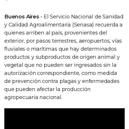
Buenos Aires
- El Servicio Nacional de Sanidad
y Calidad Agroalimentaria (Senasa) recuerda a
quienes arriben al país, provenientes del
exterior, por pasos terrestres, aeropuertos, vías
fluviales o marítimas que hay determinados
productos y subproductos de origen animal y
vegetal que no pueden ser ingresados sin la
autorización correspondiente, como medida
de prevención contra plagas y enfermedades
que pueden afectar la producción
agropecuaria nacional.