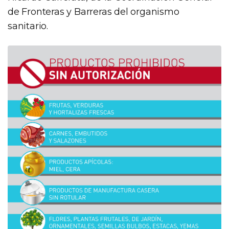
de Fronteras y Barreras del organismo
sanitario.