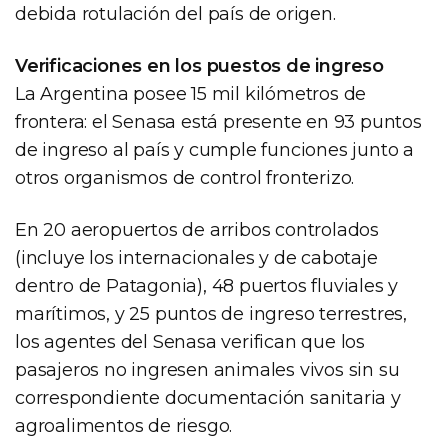
debida rotulación del país de origen.
Verificaciones en los puestos de ingreso
La Argentina posee 15 mil kilómetros de
frontera: el Senasa está presente en 93 puntos
de ingreso al país y cumple funciones junto a
otros organismos de control fronterizo.
En 20 aeropuertos de arribos controlados
(incluye los internacionales y de cabotaje
dentro de Patagonia), 48 puertos fluviales y
marítimos, y 25 puntos de ingreso terrestres,
los agentes del Senasa verifican que los
pasajeros no ingresen animales vivos sin su
correspondiente documentación sanitaria y
agroalimentos de riesgo.