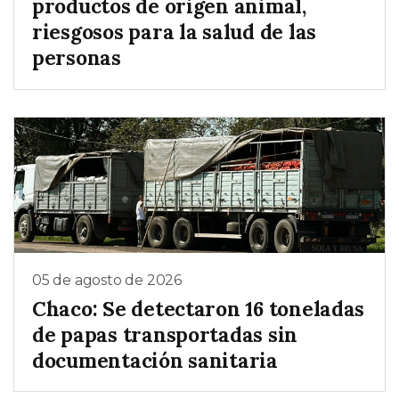
productos de origen animal,
riesgosos para la salud de las
personas
05 de agosto de 2026
Chaco: Se detectaron 16 toneladas
de papas transportadas sin
documentación sanitaria