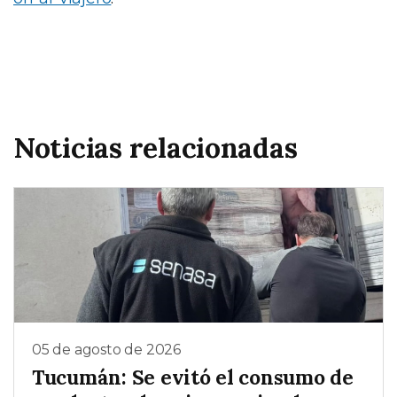
Noticias relacionadas
05 de agosto de 2026
Tucumán: Se evitó el consumo de