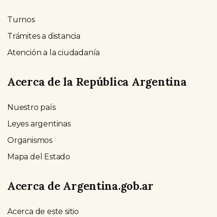
Turnos
Trámites a distancia
Atención a la ciudadanía
Acerca de la República Argentina
Nuestro país
Leyes argentinas
Organismos
Mapa del Estado
Acerca de Argentina.gob.ar
Acerca de este sitio