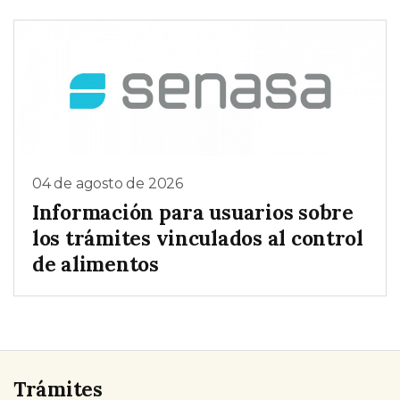
04 de agosto de 2026
Información para usuarios sobre
los trámites vinculados al control
de alimentos
Trámites