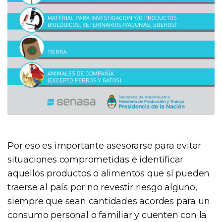
Por eso es importante asesorarse para evitar
situaciones comprometidas e identificar
aquellos productos o alimentos que sí pueden
traerse al país por no revestir riesgo alguno,
siempre que sean cantidades acordes para un
consumo personal o familiar y cuenten con la