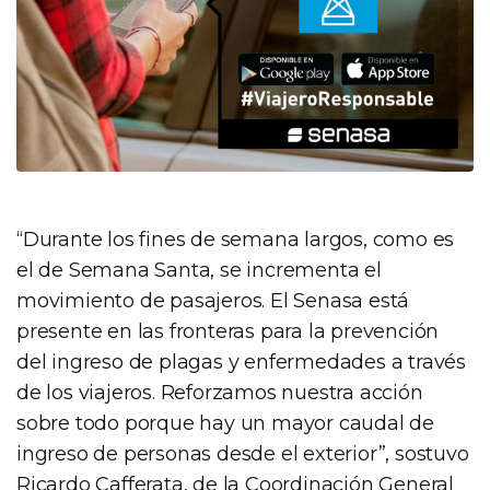
“Durante los fines de semana largos, como es
el de Semana Santa, se incrementa el
movimiento de pasajeros. El Senasa está
presente en las fronteras para la prevención
del ingreso de plagas y enfermedades a través
de los viajeros. Reforzamos nuestra acción
sobre todo porque hay un mayor caudal de
ingreso de personas desde el exterior”, sostuvo
Ricardo Cafferata, de la Coordinación General