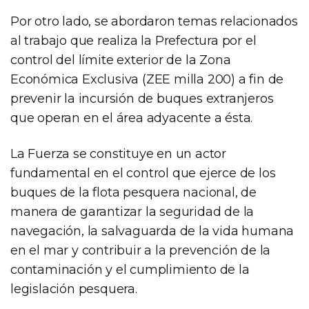
Por otro lado, se abordaron temas relacionados
al trabajo que realiza la Prefectura por el
control del límite exterior de la Zona
Económica Exclusiva (ZEE milla 200) a fin de
prevenir la incursión de buques extranjeros
que operan en el área adyacente a ésta.
La Fuerza se constituye en un actor
fundamental en el control que ejerce de los
buques de la flota pesquera nacional, de
manera de garantizar la seguridad de la
navegación, la salvaguarda de la vida humana
en el mar y contribuir a la prevención de la
contaminación y el cumplimiento de la
legislación pesquera.