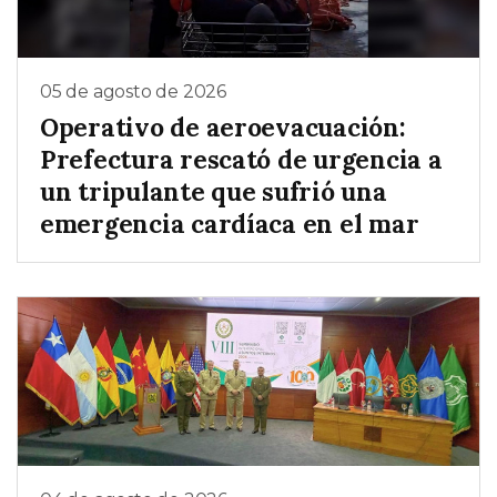
05 de agosto de 2026
Operativo de aeroevacuación:
Prefectura rescató de urgencia a
un tripulante que sufrió una
emergencia cardíaca en el mar