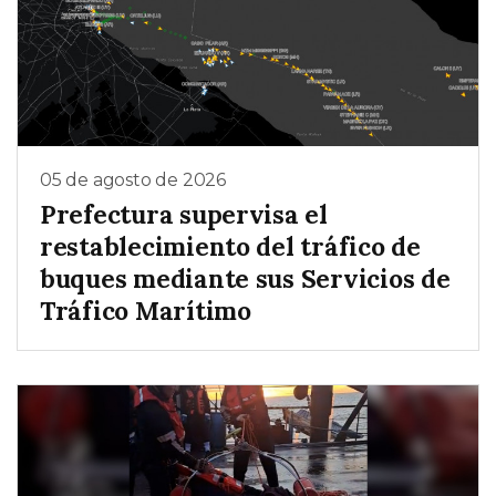
05 de agosto de 2026
Prefectura supervisa el
restablecimiento del tráfico de
buques mediante sus Servicios de
Tráfico Marítimo