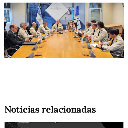
Noticias relacionadas