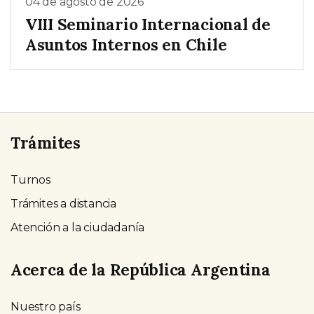
04 de agosto de 2026
VIII Seminario Internacional de
Asuntos Internos en Chile
Trámites
Turnos
Trámites a distancia
Atención a la ciudadanía
Acerca de la República Argentina
Nuestro país