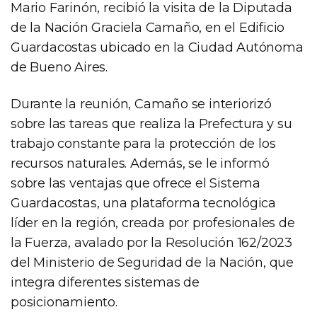
Mario Farinón, recibió la visita de la Diputada
de la Nación Graciela Camaño, en el Edificio
Guardacostas ubicado en la Ciudad Autónoma
de Bueno Aires.
Durante la reunión, Camaño se interiorizó
sobre las tareas que realiza la Prefectura y su
trabajo constante para la protección de los
recursos naturales. Además, se le informó
sobre las ventajas que ofrece el Sistema
Guardacostas, una plataforma tecnológica
líder en la región, creada por profesionales de
la Fuerza, avalado por la Resolución 162/2023
del Ministerio de Seguridad de la Nación, que
integra diferentes sistemas de
posicionamiento.