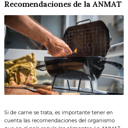
Recomendaciones de la ANMAT
Si de carne se trata, es importante tener en
cuenta las recomendaciones del organismo