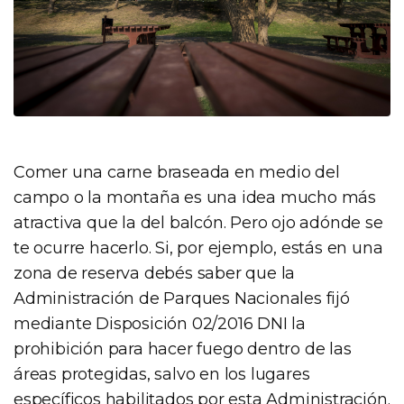
Comer una carne braseada en medio del
campo o la montaña es una idea mucho más
atractiva que la del balcón. Pero ojo adónde se
te ocurre hacerlo. Si, por ejemplo, estás en una
zona de reserva debés saber que la
Administración de Parques Nacionales fijó
mediante Disposición 02/2016 DNI la
prohibición para hacer fuego dentro de las
áreas protegidas, salvo en los lugares
específicos habilitados por esta Administración.