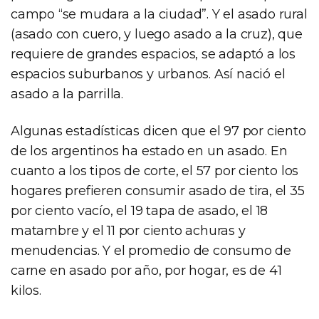
campo “se mudara a la ciudad”. Y el asado rural
(asado con cuero, y luego asado a la cruz), que
requiere de grandes espacios, se adaptó a los
espacios suburbanos y urbanos. Así nació el
asado a la parrilla.
Algunas estadísticas dicen que el 97 por ciento
de los argentinos ha estado en un asado. En
cuanto a los tipos de corte, el 57 por ciento los
hogares prefieren consumir asado de tira, el 35
por ciento vacío, el 19 tapa de asado, el 18
matambre y el 11 por ciento achuras y
menudencias. Y el promedio de consumo de
carne en asado por año, por hogar, es de 41
kilos.