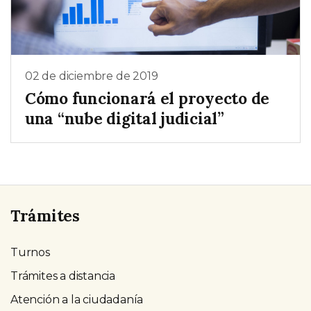
02 de diciembre de 2019
Cómo funcionará el proyecto de
una “nube digital judicial”
Trámites
Turnos
Trámites a distancia
Atención a la ciudadanía