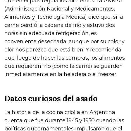
que en el país regula los alimentos. La ANMAT
(Administración Nacional y Medicamentos,
Alimentos y Tecnología Médica) dice que, si la
carne perdió la cadena de frío y estuvo dos
horas sin adecuada refrigeración, es
conveniente desecharla, aunque por su color y
olor nos parezca que está bien. Y recomienda
que, luego de hacer las compras, los alimentos
que requieren frío (como la carne) se guarden
inmediatamente en la heladera o el freezer.
Datos curiosos del asado
La historia de la cocina criolla en Argentina
cuenta que fue durante 1945 y 1950 cuando las
políticas gubernamentales impulsaron que el