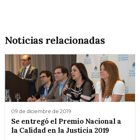
Noticias relacionadas
09 de diciembre de 2019
Se entregó el Premio Nacional a
la Calidad en la Justicia 2019