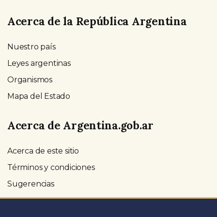
Acerca de la República Argentina
Nuestro país
Leyes argentinas
Organismos
Mapa del Estado
Acerca de Argentina.gob.ar
Acerca de este sitio
Términos y condiciones
Sugerencias