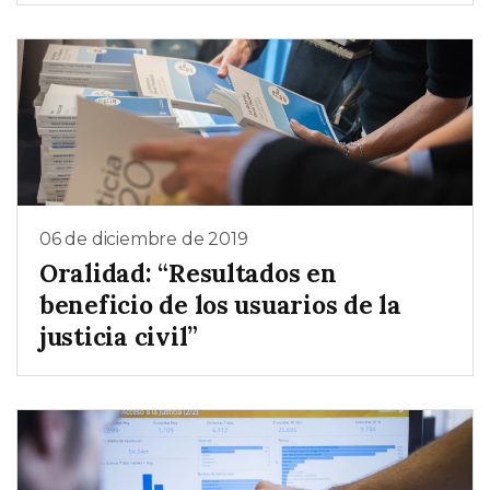
06 de diciembre de 2019
Oralidad: “Resultados en
beneficio de los usuarios de la
justicia civil”