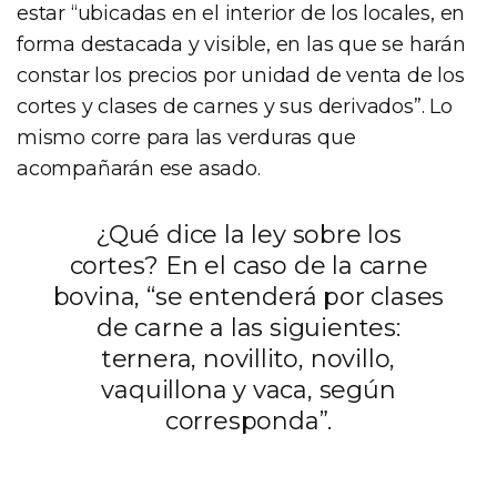
estar “ubicadas en el interior de los locales, en
forma destacada y visible, en las que se harán
constar los precios por unidad de venta de los
cortes y clases de carnes y sus derivados”. Lo
mismo corre para las verduras que
acompañarán ese asado.
¿Qué dice la ley sobre los
cortes? En el caso de la carne
bovina, “se entenderá por clases
de carne a las siguientes:
ternera, novillito, novillo,
vaquillona y vaca, según
corresponda”.