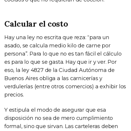
Calcular el costo
Hay una ley no escrita que reza: “para un
asado, se calcula medio kilo de carne por
persona”. Para lo que no es tan fácil el cálculo
es para lo que se gasta. Hay que ir y ver. Por
eso, la ley 4827 de la Ciudad Autónoma de
Buenos Aires obliga a las carnicerías y
verdulerías (entre otros comercios) a exhibir los
precios.
Y estipula el modo de asegurar que esa
disposición no sea de mero cumplimiento
formal, sino que sirvan. Las carteleras deben