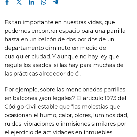
Es tan importante en nuestras vidas, que
podemos encontrar espacio para una parrilla
hasta en un balcón de dos por dos de un
departamento diminuto en medio de
cualquier ciudad. Y aunque no hay ley que
regule los asados, sí las hay para muchas de
las prácticas alrededor de él.
Por ejemplo, sobre las mencionadas parrillas
en balcones ¿son legales? El artículo 1973 del
Código Civil estable que “las molestias que
ocasionan el humo, calor, olores, luminosidad,
ruidos, vibraciones o inmisiones similares por
el ejercicio de actividades en inmuebles