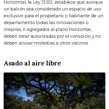
Horizontal, la Ley 13.512, establece que aunque
un balcón sea considerado un espacio de uso
exclusivo para el propietario o habitante de un
departamento todas las innovaciones o
mejoras, o agregados al plano horizontal,
deben estar autorizadas por el consorcio y no
deben acusar molestias a otros vecinos.
Asado al aire libre