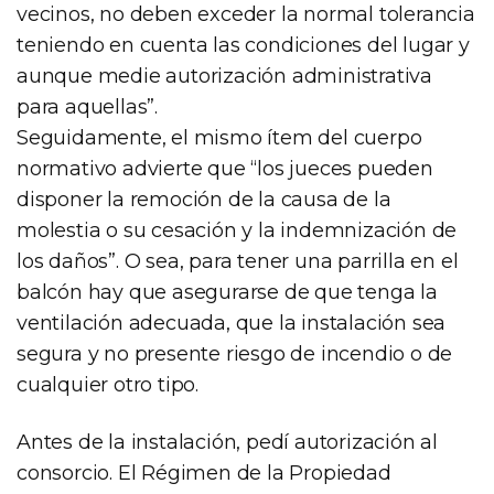
vecinos, no deben exceder la normal tolerancia
teniendo en cuenta las condiciones del lugar y
aunque medie autorización administrativa
para aquellas”.
Seguidamente, el mismo ítem del cuerpo
normativo advierte que “los jueces pueden
disponer la remoción de la causa de la
molestia o su cesación y la indemnización de
los daños”. O sea, para tener una parrilla en el
balcón hay que asegurarse de que tenga la
ventilación adecuada, que la instalación sea
segura y no presente riesgo de incendio o de
cualquier otro tipo.
Antes de la instalación, pedí autorización al
consorcio. El Régimen de la Propiedad