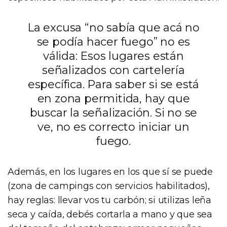
La excusa “no sabía que acá no
se podía hacer fuego” no es
válida: Esos lugares están
señalizados con cartelería
específica. Para saber si se está
en zona permitida, hay que
buscar la señalización. Si no se
ve, no es correcto iniciar un
fuego.
Además, en los lugares en los que sí se puede
(zona de campings con servicios habilitados),
hay reglas: llevar vos tu carbón; si utilizas leña
seca y caída, debés cortarla a mano y que sea