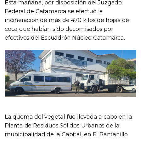
Esta mañana, por disposición del Juzgado
Federal de Catamarca se efectuó la
incineración de más de 470 kilos de hojas de
coca que habían sido decomisados por
efectivos del Escuadrón Núcleo Catamarca.
La quema del vegetal fue llevada a cabo en la
Planta de Residuos Sólidos Urbanos de la
municipalidad de la Capital, en El Pantanillo