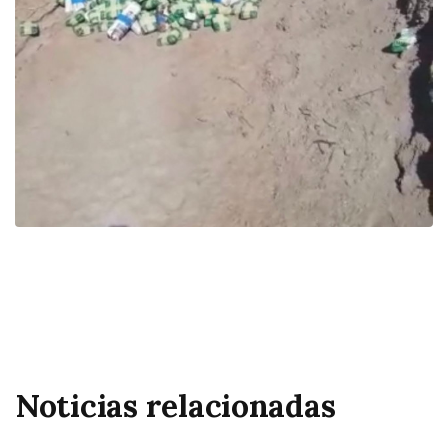
Noticias relacionadas