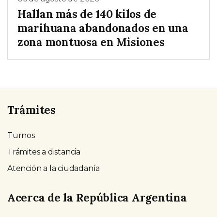
Hallan más de 140 kilos de
marihuana abandonados en una
zona montuosa en Misiones
Trámites
Turnos
Trámites a distancia
Atención a la ciudadanía
Acerca de la República Argentina