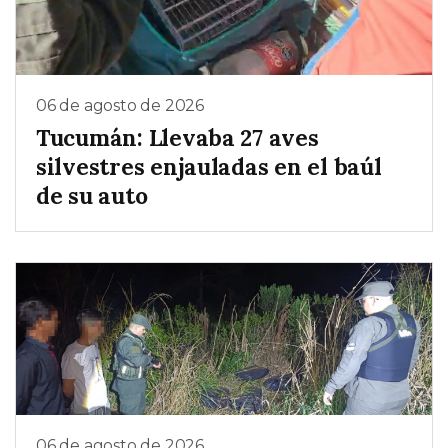
06 de agosto de 2026
Tucumán: Llevaba 27 aves
silvestres enjauladas en el baúl
de su auto
06 de agosto de 2026