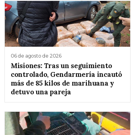
06 de agosto de 2026
Misiones: Tras un seguimiento
controlado, Gendarmería incautó
más de 85 kilos de marihuana y
detuvo una pareja