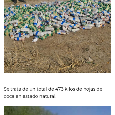
Se trata de un total de 473 kilos de hojas de
coca en estado natural.