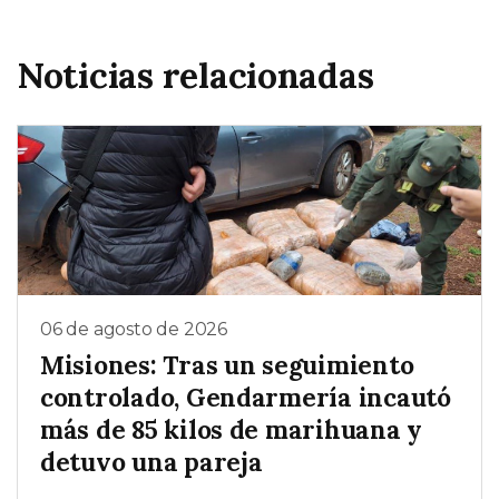
Noticias relacionadas
06 de agosto de 2026
Misiones: Tras un seguimiento
controlado, Gendarmería incautó
más de 85 kilos de marihuana y
detuvo una pareja