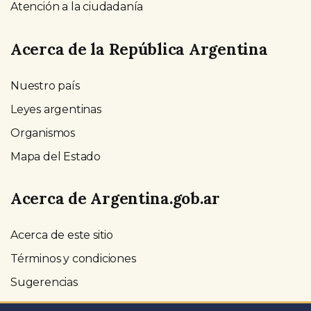
Atención a la ciudadanía
Acerca de la República Argentina
Nuestro país
Leyes argentinas
Organismos
Mapa del Estado
Acerca de Argentina.gob.ar
Acerca de este sitio
Términos y condiciones
Sugerencias