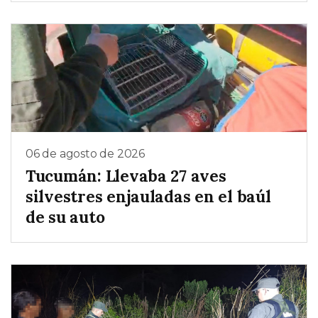
06 de agosto de 2026
Tucumán: Llevaba 27 aves
silvestres enjauladas en el baúl
de su auto