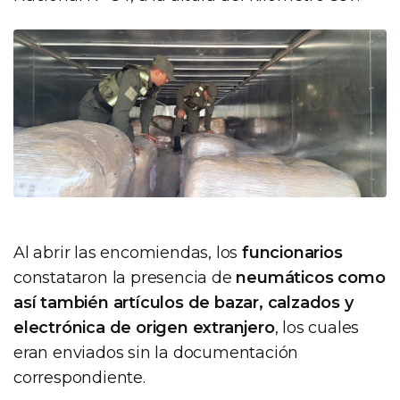
Al abrir las encomiendas, los
funcionarios
constataron la presencia de
neumáticos como
así también artículos de bazar, calzados y
electrónica de origen extranjero
, los cuales
eran enviados sin la documentación
correspondiente.