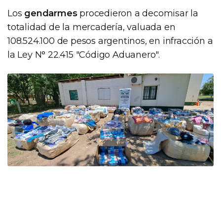
Los
gendarmes
procedieron a decomisar la
totalidad de la mercadería, valuada en
108.524.100 de pesos argentinos, en infracción a
la Ley N° 22.415 "Código Aduanero".