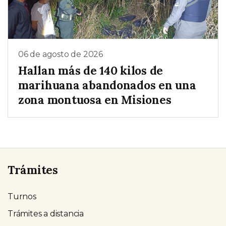
06 de agosto de 2026
Hallan más de 140 kilos de
marihuana abandonados en una
zona montuosa en Misiones
Trámites
Turnos
Trámites a distancia