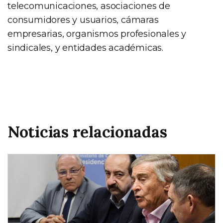
telecomunicaciones, asociaciones de
consumidores y usuarios, cámaras
empresarias, organismos profesionales y
sindicales, y entidades académicas.
Noticias relacionadas