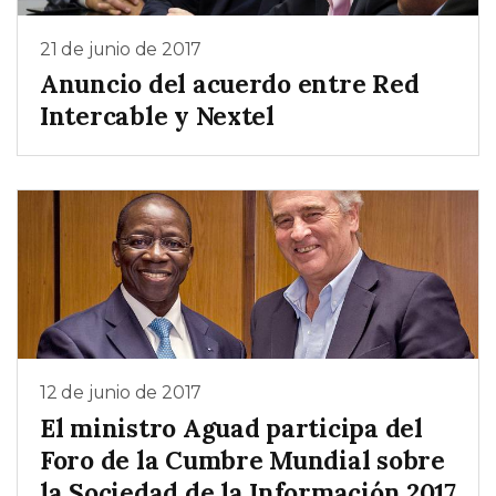
21 de junio de 2017
Anuncio del acuerdo entre Red
Intercable y Nextel
12 de junio de 2017
El ministro Aguad participa del
Foro de la Cumbre Mundial sobre
la Sociedad de la Información 2017