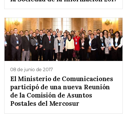
08 de junio de 2017
El Ministerio de Comunicaciones
participó de una nueva Reunión
de la Comisión de Asuntos
Postales del Mercosur