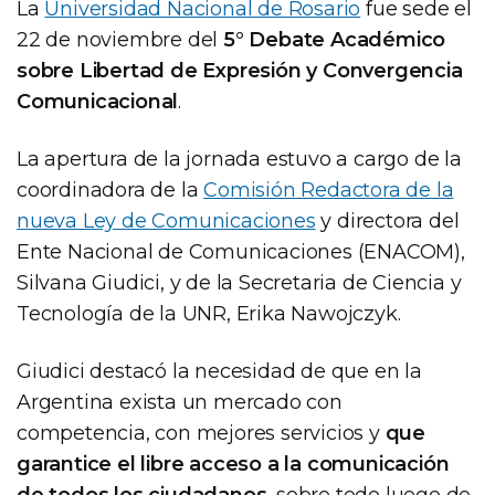
La
Universidad Nacional de Rosario
fue sede el
22 de noviembre del
5° Debate Académico
sobre Libertad de Expresión y Convergencia
Comunicacional
.
La apertura de la jornada estuvo a cargo de la
coordinadora de la
Comisión Redactora de la
nueva Ley de Comunicaciones
y directora del
Ente Nacional de Comunicaciones (ENACOM),
Silvana Giudici, y de la Secretaria de Ciencia y
Tecnología de la UNR, Erika Nawojczyk.
Giudici destacó la necesidad de que en la
Argentina exista un mercado con
competencia, con mejores servicios y
que
garantice el libre acceso a la comunicación
de todos los ciudadanos
, sobre todo luego de