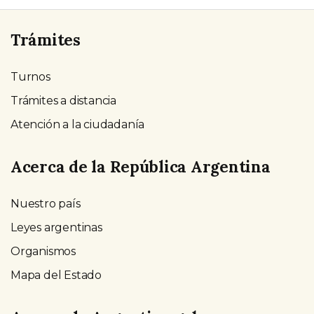
Trámites
Turnos
Trámites a distancia
Atención a la ciudadanía
Acerca de la República Argentina
Nuestro país
Leyes argentinas
Organismos
Mapa del Estado