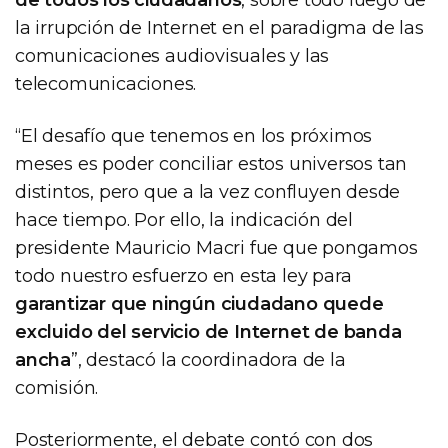
la irrupción de Internet en el paradigma de las
comunicaciones audiovisuales y las
telecomunicaciones.
“El desafío que tenemos en los próximos
meses es poder conciliar estos universos tan
distintos, pero que a la vez confluyen desde
hace tiempo. Por ello, la indicación del
presidente Mauricio Macri fue que pongamos
todo nuestro esfuerzo en esta ley para
garantizar que ningún ciudadano quede
excluido del servicio de Internet de banda
ancha
”, destacó la coordinadora de la
comisión.
Posteriormente, el debate contó con dos