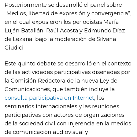
Posteriormente se desarrolló el panel sobre
“Medios, libertad de expresión y convergencia”,
en el cual expusieron los periodistas María
Luján Batallán, Raúl Acosta y Edmundo Díaz
de Lezana, bajo la moderación de Silvana
Giudici.
Este quinto debate se desarrolló en el contexto
de las actividades participativas diseñadas por
la Comisión Redactora de la nueva Ley de
Comunicaciones, que también incluye la
consulta participativa en Internet
, los
seminarios internacionales y las reuniones
participativas con actores de organizaciones
de la sociedad civil con injerencia en la medios
de comunicación audiovisual y