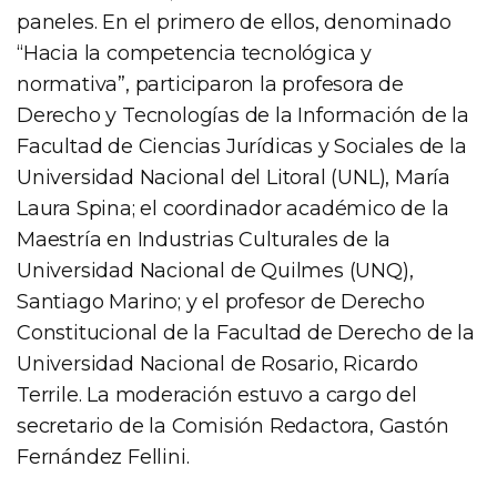
paneles. En el primero de ellos, denominado
“Hacia la competencia tecnológica y
normativa”, participaron la profesora de
Derecho y Tecnologías de la Información de la
Facultad de Ciencias Jurídicas y Sociales de la
Universidad Nacional del Litoral (UNL), María
Laura Spina; el coordinador académico de la
Maestría en Industrias Culturales de la
Universidad Nacional de Quilmes (UNQ),
Santiago Marino; y el profesor de Derecho
Constitucional de la Facultad de Derecho de la
Universidad Nacional de Rosario, Ricardo
Terrile. La moderación estuvo a cargo del
secretario de la Comisión Redactora, Gastón
Fernández Fellini.