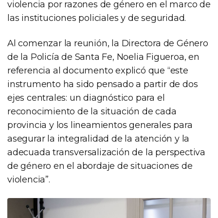
violencia por razones de género en el marco de
las instituciones policiales y de seguridad.
Al comenzar la reunión, la Directora de Género
de la Policía de Santa Fe, Noelia Figueroa, en
referencia al documento explicó que “este
instrumento ha sido pensado a partir de dos
ejes centrales: un diagnóstico para el
reconocimiento de la situación de cada
provincia y los lineamientos generales para
asegurar la integralidad de la atención y la
adecuada transversalización de la perspectiva
de género en el abordaje de situaciones de
violencia”.