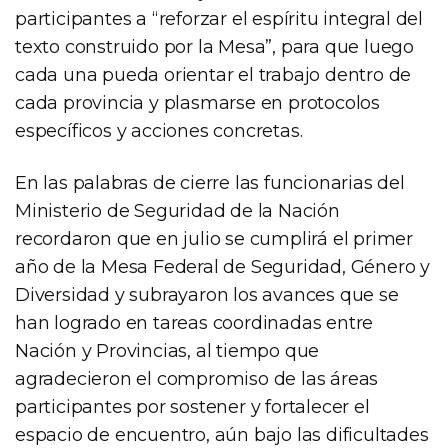
participantes a “reforzar el espíritu integral del
texto construido por la Mesa”, para que luego
cada una pueda orientar el trabajo dentro de
cada provincia y plasmarse en protocolos
específicos y acciones concretas.
En las palabras de cierre las funcionarias del
Ministerio de Seguridad de la Nación
recordaron que en julio se cumplirá el primer
año de la Mesa Federal de Seguridad, Género y
Diversidad y subrayaron los avances que se
han logrado en tareas coordinadas entre
Nación y Provincias, al tiempo que
agradecieron el compromiso de las áreas
participantes por sostener y fortalecer el
espacio de encuentro, aún bajo las dificultades