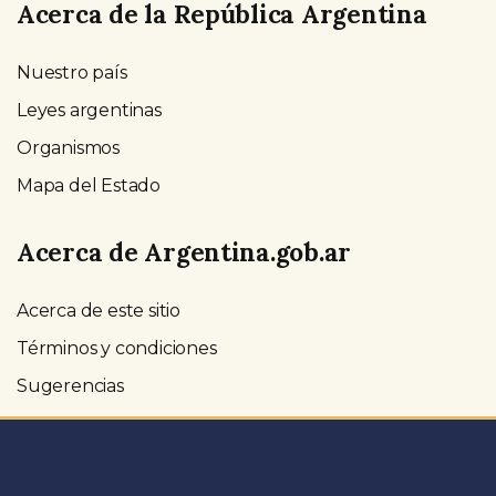
Acerca de la República Argentina
Nuestro país
Leyes argentinas
Organismos
Mapa del Estado
Acerca de Argentina.gob.ar
Acerca de este sitio
Términos y condiciones
Sugerencias