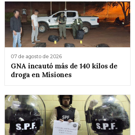
07 de agosto de 2026
GNA incautó más de 140 kilos de
droga en Misiones