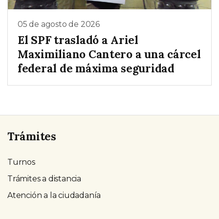
05 de agosto de 2026
El SPF trasladó a Ariel
Maximiliano Cantero a una cárcel
federal de máxima seguridad
Trámites
Turnos
Trámites a distancia
Atención a la ciudadanía