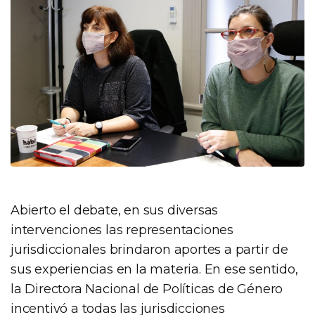
Abierto el debate, en sus diversas
intervenciones las representaciones
jurisdiccionales brindaron aportes a partir de
sus experiencias en la materia. En ese sentido,
la Directora Nacional de Políticas de Género
incentivó a todas las jurisdicciones