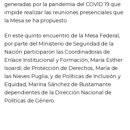
generadas por la pandemia del COVID 19 que
impide realizar las reuniones presenciales que
la Mesa se ha propuesto.
En este quinto encuentro de la Mesa Federal,
por parte del Ministerio de Seguridad de la
Nación participaron las Coordinadoras de
Enlace Institucional y Formación, María Esther
Isoardi; de Protección de Derechos, María de
las Nieves Puglia, y de Políticas de Inclusión y
Equidad, Marina Sánchez de Bustamante
dependientes de la Dirección Nacional de
Políticas de Género.