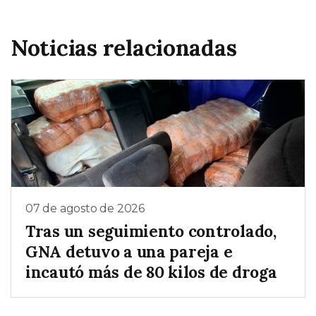
Noticias relacionadas
07 de agosto de 2026
Tras un seguimiento controlado,
GNA detuvo a una pareja e
incautó más de 80 kilos de droga