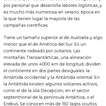
por personal que desarrolla labores logísticas, y
es mucho más numerosa en verano, época en
la que tienen lugar la mayoría de las
campañas científicas.
Tiene un tamaño superior al de Australia y algo
menor que el de América del Sur. Es un
continente rodeado por océanos. Las
montañas Transantárticas, una alineación
elevada de unos 4000 km de longitud, dividen
el continente en dos partes desiguales: la
Antártida occidental y la Antártida oriental. En
la Antártida existen algunos volcanes activos,
como el de la isla Decepción, en el sector
septentrional de la península Antártica, o el
Erebus. Se conocen más de 150 lagos ocultos