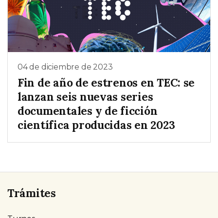
04 de diciembre de 2023
Fin de año de estrenos en TEC: se
lanzan seis nuevas series
documentales y de ficción
científica producidas en 2023
Trámites