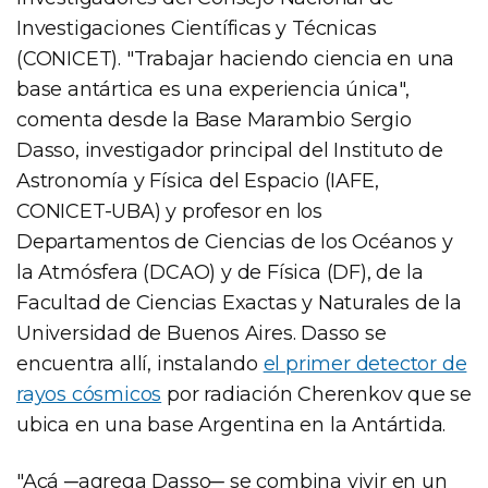
Investigaciones Científicas y Técnicas
(CONICET). "Trabajar haciendo ciencia en una
base antártica es una experiencia única",
comenta desde la Base Marambio Sergio
Dasso, investigador principal del Instituto de
Astronomía y Física del Espacio (IAFE,
CONICET-UBA) y profesor en los
Departamentos de Ciencias de los Océanos y
la Atmósfera (DCAO) y de Física (DF), de la
Facultad de Ciencias Exactas y Naturales de la
Universidad de Buenos Aires. Dasso se
encuentra allí, instalando
el primer detector de
rayos cósmicos
por radiación Cherenkov que se
ubica en una base Argentina en la Antártida.
"Acá ─agrega Dasso─ se combina vivir en un