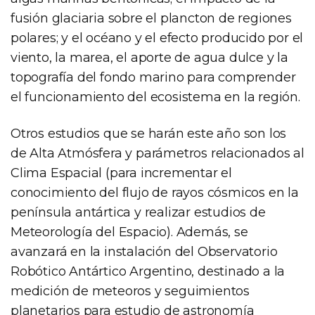
fusión glaciaria sobre el plancton de regiones
polares; y el océano y el efecto producido por el
viento, la marea, el aporte de agua dulce y la
topografía del fondo marino para comprender
el funcionamiento del ecosistema en la región.
Otros estudios que se harán este año son los
de Alta Atmósfera y parámetros relacionados al
Clima Espacial (para incrementar el
conocimiento del flujo de rayos cósmicos en la
península antártica y realizar estudios de
Meteorología del Espacio). Además, se
avanzará en la instalación del Observatorio
Robótico Antártico Argentino, destinado a la
medición de meteoros y seguimientos
planetarios para estudio de astronomía