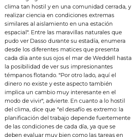
clima tan hostil y en una comunidad cerrada, y
realizar ciencia en condiciones extremas
similares al aislamiento en una estación
espacial". Entre las maravillas naturales que
pudo ver Dasso durante su estadía, enumera
desde los diferentes matices que presenta
cada día ante sus ojos el mar de Weddell hasta
la posibilidad de ver sus impresionantes
témpanos flotando. "Por otro lado, aquí el
dinero no existe y este aspecto también
implica un cambio muy interesante en el
modo de vivir", advierte. En cuanto a lo hostil
del clima, dice que "el desafío es extremo: la
planificación del trabajo depende fuertemente
de las condiciones de cada día, ya que se
deben evaluar muy bien como las tareas en