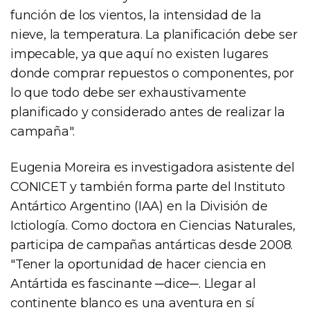
función de los vientos, la intensidad de la
nieve, la temperatura. La planificación debe ser
impecable, ya que aquí no existen lugares
donde comprar repuestos o componentes, por
lo que todo debe ser exhaustivamente
planificado y considerado antes de realizar la
campaña".
Eugenia Moreira es investigadora asistente del
CONICET y también forma parte del Instituto
Antártico Argentino (IAA) en la División de
Ictiología. Como doctora en Ciencias Naturales,
participa de campañas antárticas desde 2008.
"Tener la oportunidad de hacer ciencia en
Antártida es fascinante ─dice─. Llegar al
continente blanco es una aventura en sí