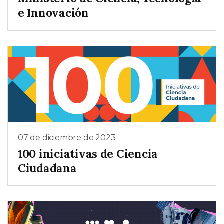
e Innovación
07 de diciembre de 2023
100 iniciativas de Ciencia
Ciudadana