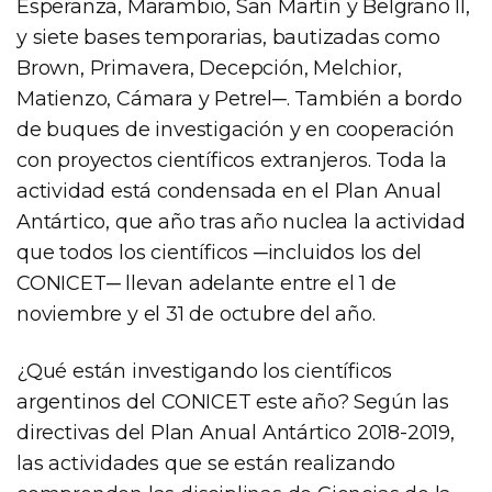
Esperanza, Marambio, San Martín y Belgrano II,
y siete bases temporarias, bautizadas como
Brown, Primavera, Decepción, Melchior,
Matienzo, Cámara y Petrel─. También a bordo
de buques de investigación y en cooperación
con proyectos científicos extranjeros. Toda la
actividad está condensada en el Plan Anual
Antártico, que año tras año nuclea la actividad
que todos los científicos ─incluidos los del
CONICET─ llevan adelante entre el 1 de
noviembre y el 31 de octubre del año.
¿Qué están investigando los científicos
argentinos del CONICET este año? Según las
directivas del Plan Anual Antártico 2018-2019,
las actividades que se están realizando