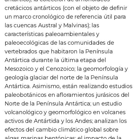
cretácicos antárticos (con el objeto de definir
un marco cronológico de referencia útil para
las cuencas Austral y Malvinas); las
características paleoambientales y
paleoecológicas de las comunidades de
vertebrados que habitaron la Península
Antártica durante la última etapa del
Mesozoico y el Cenozoico; la geomorfología y
geología glaciar del norte de la Península
Antártica. Asimismo, están realizando estudios
paleobotánicos en afloramientos jurásicos del
Norte de la Península Antártica; un estudio
volcanológico y geomorfológico en volcanes
activos de Antártida y los Andes; analizan los
efectos del cambio climático global sobre
algas marinas bentónicas; el impacto de la