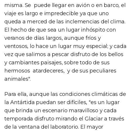
misma. Se puede llegar en avión o en barco, el
viaje es largo e impredecible ya que uno
queda a merced de las inclemencias del clima.
El hecho de que sea un lugar inhóspito con
veranos de días largos, aunque fríos y
ventosos, lo hace un lugar muy especial; y cada
vez que salimos a pescar disfruto de los bellos
y cambiantes paisajes, sobre todo de sus
hermosos atardeceres, y de sus peculiares
animales".
Para ella, aunque las condiciones climáticas de
la Antártida puedan ser difíciles, "es un lugar
que brinda un escenario maravilloso y cada
temporada disfruto mirando el Glaciar a través
de la ventana del laboratorio. El mayor