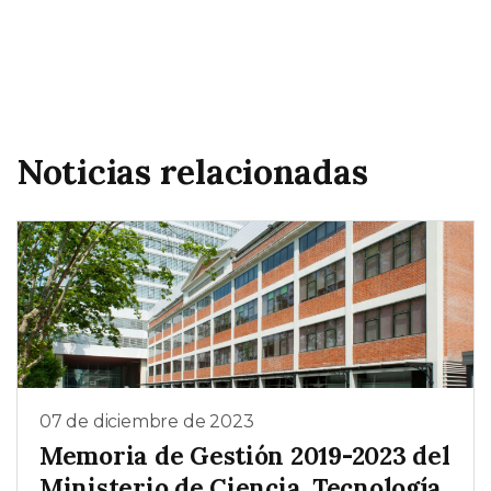
Noticias relacionadas
07 de diciembre de 2023
Memoria de Gestión 2019-2023 del
Ministerio de Ciencia, Tecnología