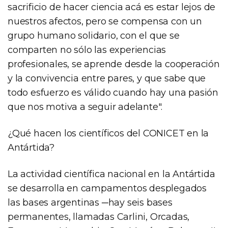
sacrificio de hacer ciencia acá es estar lejos de
nuestros afectos, pero se compensa con un
grupo humano solidario, con el que se
comparten no sólo las experiencias
profesionales, se aprende desde la cooperación
y la convivencia entre pares, y que sabe que
todo esfuerzo es válido cuando hay una pasión
que nos motiva a seguir adelante".
¿Qué hacen los científicos del CONICET en la
Antártida?
La actividad científica nacional en la Antártida
se desarrolla en campamentos desplegados
las bases argentinas ─hay seis bases
permanentes, llamadas Carlini, Orcadas,