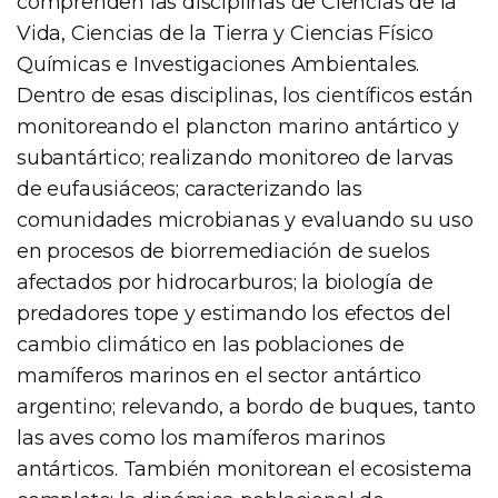
comprenden las disciplinas de Ciencias de la
Vida, Ciencias de la Tierra y Ciencias Físico
Químicas e Investigaciones Ambientales.
Dentro de esas disciplinas, los científicos están
monitoreando el plancton marino antártico y
subantártico; realizando monitoreo de larvas
de eufausiáceos; caracterizando las
comunidades microbianas y evaluando su uso
en procesos de biorremediación de suelos
afectados por hidrocarburos; la biología de
predadores tope y estimando los efectos del
cambio climático en las poblaciones de
mamíferos marinos en el sector antártico
argentino; relevando, a bordo de buques, tanto
las aves como los mamíferos marinos
antárticos. También monitorean el ecosistema