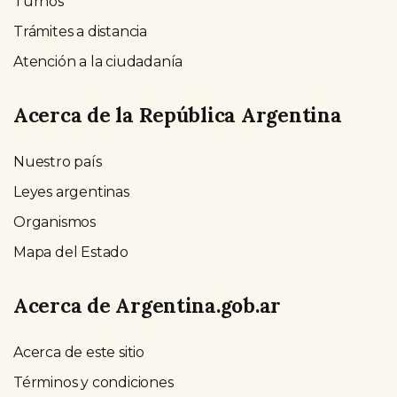
Turnos
Trámites a distancia
Atención a la ciudadanía
Acerca de la República Argentina
Nuestro país
Leyes argentinas
Organismos
Mapa del Estado
Acerca de Argentina.gob.ar
Acerca de este sitio
Términos y condiciones