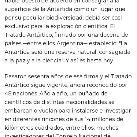
había puesto de acuerdo en consagrar a la
superficie de la Antártida como un lugar que,
por su peculiar biodiversidad, debía ser casi
exclusivo para la exploración científica. El
Tratado Antártico, firmado por una docena de
países ─entre ellos Argentina─ estableció: "La
Antártida será una reserva natural, consagrada
a la paz y a la ciencia". Y así es hasta hoy.
Pasaron sesenta años de esa firma y el Tratado
Antártico sigue vigente, ahora reconocido por
48 naciones. Año a año, un puñado de
científicos de distintas nacionalidades se
embarcan o vuelan para instalarse e investigar
en diferentes rincones de sus 14 millones de
kilómetros cuadrados, entre ellos, muchos
investigadores del Consejo Nacional de