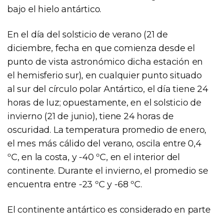
bajo el hielo antártico.
En el día del solsticio de verano (21 de
diciembre, fecha en que comienza desde el
punto de vista astronómico dicha estación en
el hemisferio sur), en cualquier punto situado
al sur del círculo polar Antártico, el día tiene 24
horas de luz; opuestamente, en el solsticio de
invierno (21 de junio), tiene 24 horas de
oscuridad. La temperatura promedio de enero,
el mes más cálido del verano, oscila entre 0,4
ºC, en la costa, y -40 ºC, en el interior del
continente. Durante el invierno, el promedio se
encuentra entre -23 ºC y -68 ºC.
El continente antártico es considerado en parte