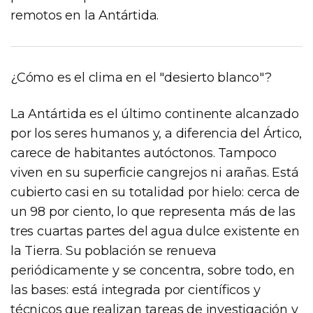
remotos en la Antártida.
¿Cómo es el clima en el "desierto blanco"?
La Antártida es el último continente alcanzado
por los seres humanos y, a diferencia del Ártico,
carece de habitantes autóctonos. Tampoco
viven en su superficie cangrejos ni arañas. Está
cubierto casi en su totalidad por hielo: cerca de
un 98 por ciento, lo que representa más de las
tres cuartas partes del agua dulce existente en
la Tierra. Su población se renueva
periódicamente y se concentra, sobre todo, en
las bases: está integrada por científicos y
técnicos que realizan tareas de investigación y