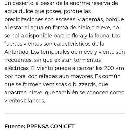
un desierto, a pesar de la enorme reserva de
agua dulce que posee, porque las
precipitaciones son escasas, y además, porque
al estar el agua en forma de hielo o nieve, no
se halla disponible para la flora y la fauna. Los
fuertes vientos son característicos de la
Antártida. Los temporales de nieve y viento son
frecuentes, sin que existan tormentas
eléctricas. El viento puede alcanzar los 200 km
por hora, con ráfagas aún mayores. Es común
que se formen ventiscas o blizzards, que
arrastran nieve, que también se conocen como
vientos blancos.
Fuente: PRENSA CONICET