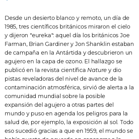
Desde un desierto blanco y remoto, un día de
1985, tres científicos británicos miraron el cielo
y dijeron "eureka": aquel día los británicos Joe
Farman, Brian Gardiner y Jon Shanklin estaban
de campaña en la Antártida y descubrieron un
agujero en la capa de ozono. El hallazgo se
publicó en la revista científica
Nature
y dio
pistas reveladoras del nivel de avance de la
contaminación atmosférica, sirvió de alerta a la
comunidad mundial sobre la posible
expansión del agujero a otras partes del
mundo y puso en agenda los peligros para la
salud de, por ejemplo, la exposición al sol. Todo
eso sucedió gracias a que en 1959, el mundo se