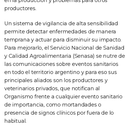
en la producción y problemas para otros
productores.
Un sistema de vigilancia de alta sensibilidad
permite detectar enfermedades de manera
temprana y actuar para disminuir su impacto.
Para mejorarlo, el Servicio Nacional de Sanidad
y Calidad Agroalimentaria (Senasa) se nutre de
las comunicaciones sobre eventos sanitarios
en todo el territorio argentino y para eso sus
principales aliados son los productores y
veterinarios privados, que notifican al
Organismo frente a cualquier evento sanitario
de importancia, como mortandades o
presencia de signos clínicos por fuera de lo
habitual.