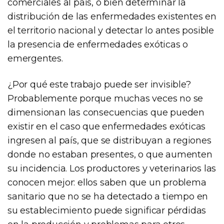
comerciales al país, o bien determinar la
distribución de las enfermedades existentes en
el territorio nacional y detectar lo antes posible
la presencia de enfermedades exóticas o
emergentes.
¿Por qué este trabajo puede ser invisible?
Probablemente porque muchas veces no se
dimensionan las consecuencias que pueden
existir en el caso que enfermedades exóticas
ingresen al país, que se distribuyan a regiones
donde no estaban presentes, o que aumenten
su incidencia. Los productores y veterinarios las
conocen mejor: ellos saben que un problema
sanitario que no se ha detectado a tiempo en
su establecimiento puede significar pérdidas