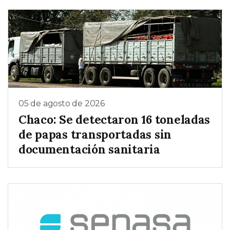
05 de agosto de 2026
Chaco: Se detectaron 16 toneladas
de papas transportadas sin
documentación sanitaria