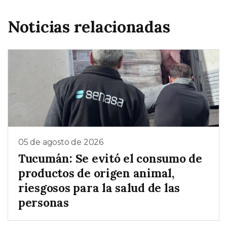
Noticias relacionadas
05 de agosto de 2026
Tucumán: Se evitó el consumo de
productos de origen animal,
riesgosos para la salud de las
personas