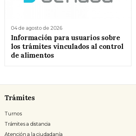
04 de agosto de 2026
Información para usuarios sobre
los trámites vinculados al control
de alimentos
Trámites
Turnos
Trámites a distancia
Atención a la ciudadanía