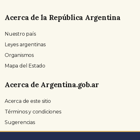
Acerca de la República Argentina
Nuestro país
Leyes argentinas
Organismos
Mapa del Estado
Acerca de Argentina.gob.ar
Acerca de este sitio
Términos y condiciones
Sugerencias