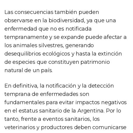
Las consecuencias también pueden
observarse en la biodiversidad, ya que una
enfermedad que no es notificada
tempranamente y se expande puede afectar a
los animales silvestres, generando
desequilibrios ecológicos y hasta la extinción
de especies que constituyen patrimonio
natural de un país.
En definitiva, la notificación y la detección
temprana de enfermedades son
fundamentales para evitar impactos negativos
en el estatus sanitario de la Argentina. Por lo
tanto, frente a eventos sanitarios, los
veterinarios y productores deben comunicarse