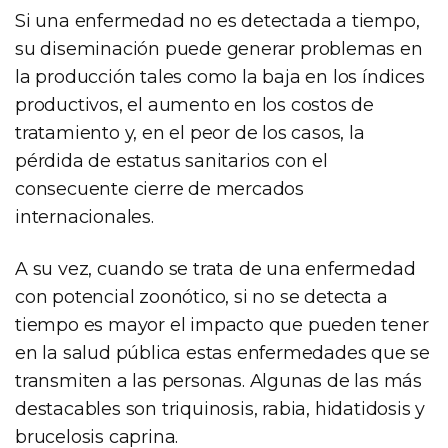
Si una enfermedad no es detectada a tiempo,
su diseminación puede generar problemas en
la producción tales como la baja en los índices
productivos, el aumento en los costos de
tratamiento y, en el peor de los casos, la
pérdida de estatus sanitarios con el
consecuente cierre de mercados
internacionales.
A su vez, cuando se trata de una enfermedad
con potencial zoonótico, si no se detecta a
tiempo es mayor el impacto que pueden tener
en la salud pública estas enfermedades que se
transmiten a las personas. Algunas de las más
destacables son triquinosis, rabia, hidatidosis y
brucelosis caprina.