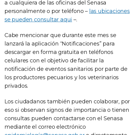
a cualquiera de las oficinas del Senasa
personalmente o por teléfono –
las ubicaciones
se pueden consultar aqui
–.
Cabe mencionar que durante este mes se
lanzará la aplicación “Notificaciones” para
descargar en forma gratuita en teléfonos
celulares con el objetivo de facilitar la
notificación de eventos sanitarios por parte de
los productores pecuarios y los veterinarios
privados.
Los ciudadanos también pueden colaborar, por
eso si observan signos de importancia o tienen
consultas pueden contactarse con el Senasa
mediante el correo electrónico